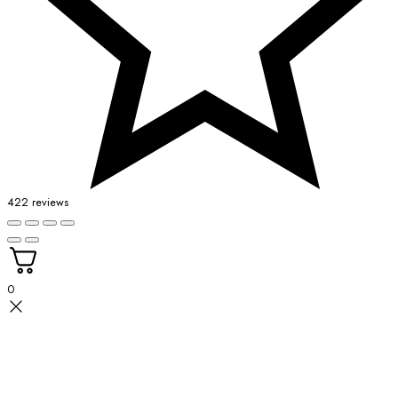
422 reviews
0