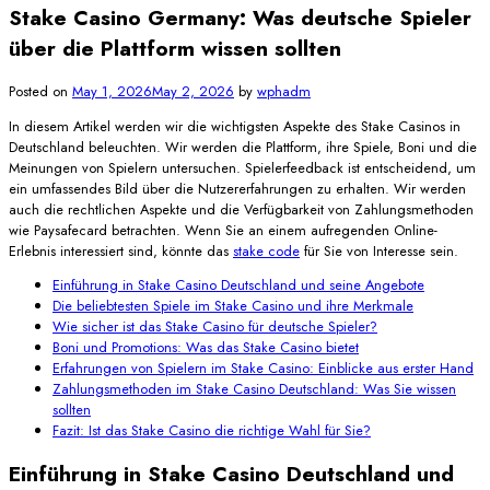
Stake Casino Germany: Was deutsche Spieler
über die Plattform wissen sollten
Posted on
May 1, 2026
May 2, 2026
by
wphadm
In diesem Artikel werden wir die wichtigsten Aspekte des Stake Casinos in
Deutschland beleuchten. Wir werden die Plattform, ihre Spiele, Boni und die
Meinungen von Spielern untersuchen. Spielerfeedback ist entscheidend, um
ein umfassendes Bild über die Nutzererfahrungen zu erhalten. Wir werden
auch die rechtlichen Aspekte und die Verfügbarkeit von Zahlungsmethoden
wie Paysafecard betrachten. Wenn Sie an einem aufregenden Online-
Erlebnis interessiert sind, könnte das
stake code
für Sie von Interesse sein.
Einführung in Stake Casino Deutschland und seine Angebote
Die beliebtesten Spiele im Stake Casino und ihre Merkmale
Wie sicher ist das Stake Casino für deutsche Spieler?
Boni und Promotions: Was das Stake Casino bietet
Erfahrungen von Spielern im Stake Casino: Einblicke aus erster Hand
Zahlungsmethoden im Stake Casino Deutschland: Was Sie wissen
sollten
Fazit: Ist das Stake Casino die richtige Wahl für Sie?
Einführung in Stake Casino Deutschland und