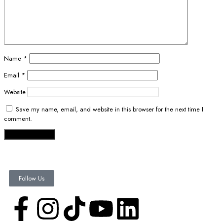
Name
*
Email
*
Website
Save my name, email, and website in this browser for the next time I
comment.
Follow Us