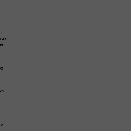
nt
ieurs
sse
de
les
gie