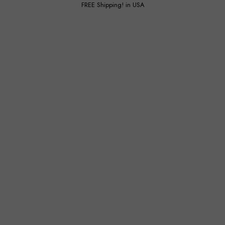
FREE Shipping! in USA