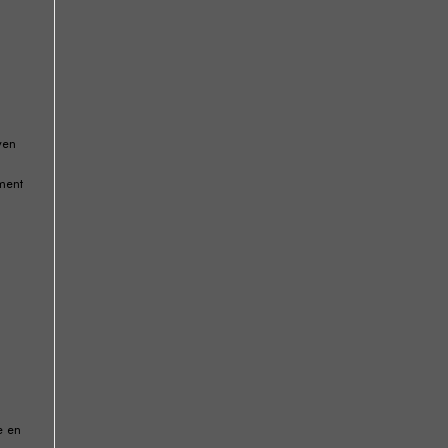
yen
ement
e en