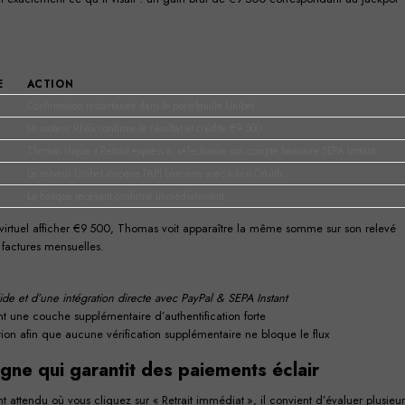
E
ACTION
Confirmation instantanée dans le portefeuille Unibet
Le moteur RNG confirme le résultat et crédite €9 500
Thomas clique « Retrait express », sélectionne son compte bancaire SEPA Instant
Le serveur Unibet invoque l’API bancaire avec token OAuth
La banque recevant confirme immédiatement
virtuel afficher €9 500, Thomas voit apparaître la même somme sur son relevé
factures mensuelles.
ide et d’une intégration directe avec PayPal & SEPA Instant
ant une couche supplémentaire d’authentification forte
ion afin que aucune vérification supplémentaire ne bloque le flux
gne qui garantit des paiements éclair
t attendu où vous cliquez sur « Retrait immédiat », il convient d’évaluer plusieur