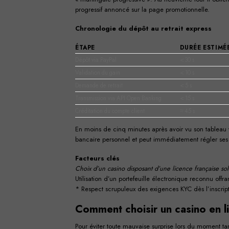
progressif annoncé sur la page promotionnelle.
Chronologie du dépôt au retrait express
ÉTAPE
DURÉE ESTIMÉ
Dépôt via PayPal
< 30 s
Validation du gain
< 10 s
Demande de retrait
< 5 s
Transmission via API Open Banking
< 15 s
Créditation du compte client
≈ 45 s
En moins de cinq minutes après avoir vu son tableau 
bancaire personnel et peut immédiatement régler ses 
Facteurs clés
Choix d’un casino disposant d’une licence française sol
Utilisation d’un portefeuille électronique reconnu offr
* Respect scrupuleux des exigences KYC dès l’inscript
Comment choisir un casino en li
Pour éviter toute mauvaise surprise lors du moment tan