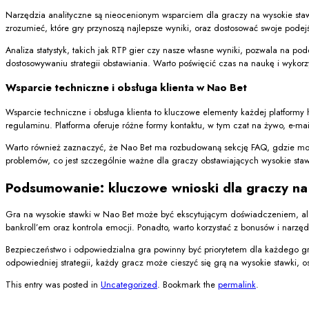
Narzędzia analityczne są nieocenionym wsparciem dla graczy na wysokie stawki
zrozumieć, które gry przynoszą najlepsze wyniki, oraz dostosować swoje podej
Analiza statystyk, takich jak RTP gier czy nasze własne wyniki, pozwala na
dostosowywaniu strategii obstawiania. Warto poświęcić czas na naukę i wykorz
Wsparcie techniczne i obsługa klienta w Nao Bet
Wsparcie techniczne i obsługa klienta to kluczowe elementy każdej platformy
regulaminu. Platforma oferuje różne formy kontaktu, w tym czat na żywo, e-mail 
Warto również zaznaczyć, że Nao Bet ma rozbudowaną sekcję FAQ, gdzie możn
problemów, co jest szczególnie ważne dla graczy obstawiających wysokie staw
Podsumowanie: kluczowe wnioski dla graczy na
Gra na wysokie stawki w Nao Bet może być ekscytującym doświadczeniem, ale
bankroll’em oraz kontrola emocji. Ponadto, warto korzystać z bonusów i narz
Bezpieczeństwo i odpowiedzialna gra powinny być priorytetem dla każdego g
odpowiedniej strategii, każdy gracz może cieszyć się grą na wysokie stawki, os
This entry was posted in
Uncategorized
. Bookmark the
permalink
.