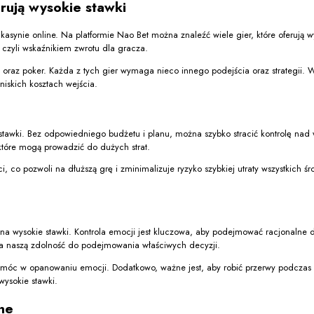
rują wysokie stawki
ynie online. Na platformie Nao Bet można znaleźć wiele gier, które oferują wys
 czyli wskaźnikiem zwrotu dla gracza.
ka oraz poker. Każda z tych gier wymaga nieco innego podejścia oraz strategii. 
iskich kosztach wejścia.
stawki. Bez odpowiedniego budżetu i planu, można szybko stracić kontrolę nad w
które mogą prowadzić do dużych strat.
ści, co pozwoli na dłuższą grę i zminimalizuje ryzyko szybkiej utraty wszystkich
 wysokie stawki. Kontrola emocji jest kluczowa, aby podejmować racjonalne de
na naszą zdolność do podejmowania właściwych decyzji.
móc w opanowaniu emocji. Dodatkowo, ważne jest, aby robić przerwy podczas gr
wysokie stawki.
ne