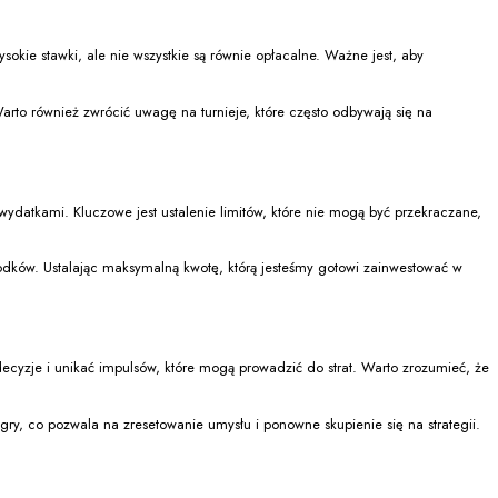
okie stawki, ale nie wszystkie są równie opłacalne. Ważne jest, aby
Warto również zwrócić uwagę na turnieje, które często odbywają się na
ydatkami. Kluczowe jest ustalenie limitów, które nie mogą być przekraczane,
 środków. Ustalając maksymalną kwotę, którą jesteśmy gotowi zainwestować w
cyzje i unikać impulsów, które mogą prowadzić do strat. Warto zrozumieć, że
y, co pozwala na zresetowanie umysłu i ponowne skupienie się na strategii.