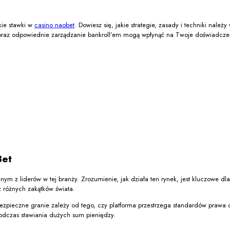
kie stawki w
casino naobet
. Dowiesz się, jakie strategie, zasady i techniki nal
 oraz odpowiednie zarządzanie bankroll’em mogą wpłynąć na Twoje doświadczen
Bet
dnym z liderów w tej branży. Zrozumienie, jak działa ten rynek, jest kluczowe 
z różnych zakątków świata.
 Bezpieczne granie zależy od tego, czy platforma przestrzega standardów prawa
odczas stawiania dużych sum pieniędzy.