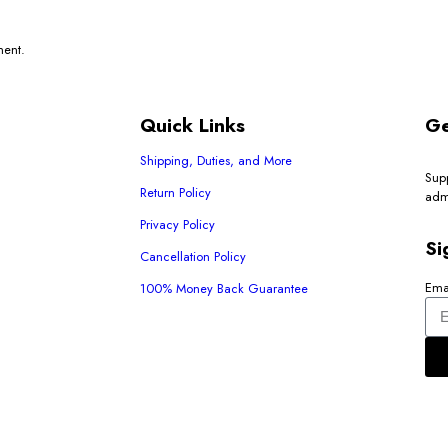
ment.
Quick Links
Ge
Shipping, Duties, and More
Sup
Return Policy
adm
Privacy Policy
Si
Cancellation Policy
Ema
100% Money Back Guarantee