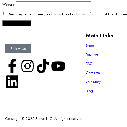
Website
Save my name, email, and website in this browser for the next time I com
Main Links
Shop
Follow Us
Reviews
FAQ
Contacts
Our Story
Blog
Copyright © 2025 Sarivo LLC. All rights reserved.