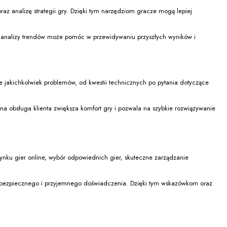
az analizę strategii gry. Dzięki tym narzędziom gracze mogą lepiej
do analizy trendów może pomóc w przewidywaniu przyszłych wyników i
e jakichkolwiek problemów, od kwestii technicznych po pytania dotyczące
obsługa klienta zwiększa komfort gry i pozwala na szybkie rozwiązywanie
ku gier online, wybór odpowiednich gier, skuteczne zarządzanie
u bezpiecznego i przyjemnego doświadczenia. Dzięki tym wskazówkom oraz