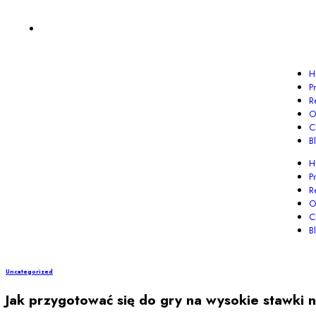
H
P
R
O
C
B
H
P
R
O
C
B
Uncategorized
Jak przygotować się do gry na wysokie stawki 