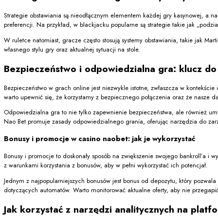
Strategie obstawiania są nieodłącznym elementem każdej gry kasynowej, a na 
preferencji. Na przykład, w blackjacku popularne są strategie takie jak „pod
W ruletce natomiast, gracze często stosują systemy obstawiania, takie jak Mar
własnego stylu gry oraz aktualnej sytuacji na stole.
Bezpieczeństwo i odpowiedzialna gra: klucz do
Bezpieczeństwo w grach online jest niezwykle istotne, zwłaszcza w kontekście 
warto upewnić się, że korzystamy z bezpiecznego połączenia oraz że nasze d
Odpowiedzialna gra to nie tylko zapewnienie bezpieczeństwa, ale również um
Nao Bet promuje zasady odpowiedzialnego grania, oferując narzędzia do za
Bonusy i promocje w casino naobet: jak je wykorzystać
Bonusy i promocje to doskonały sposób na zwiększenie swojego bankroll’a i w
z warunkami korzystania z bonusów, aby w pełni wykorzystać ich potencjał.
Jednym z najpopularniejszych bonusów jest bonus od depozytu, który pozwa
dotyczących automatów. Warto monitorować aktualne oferty, aby nie przegapić
Jak korzystać z narzędzi analitycznych na platf