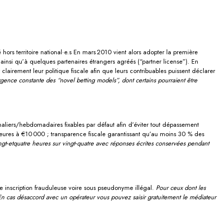
 hors territoire national·e.s En mars 2010 vient alors adopter la première
 ainsi qu’à quelques partenaires étrangers agréés (“partner license”). En
 clairement leur politique fiscale afin que leurs contribuables puissent déclarer
ence constante des “novel betting models”, dont certains pourraient être
urnaliers/hebdomadaires fixables par défaut afin d’éviter tout dépassement
ieures à €10 000 ; transparence fiscale garantissant qu’au moins 30 % des
ingt‑et­quatre heures sur vingt‑quatre avec réponses écrites conservées pendant
e inscription frauduleuse voire sous pseudonyme illégal.
Pour ceux dont les
En cas désaccord avec un opérateur vous pouvez saisir gratuitement le médiateur