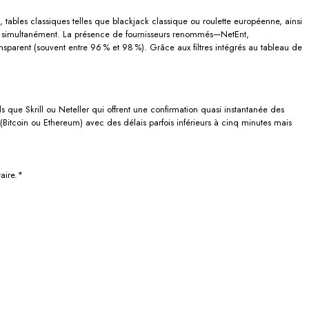
, tables classiques telles que blackjack classique ou roulette européenne, ainsi
égies simultanément. La présence de fournisseurs renommés—NetEnt,
parent (souvent entre 96 % et 98 %). Grâce aux filtres intégrés au tableau de
 que Skrill ou Neteller qui offrent une confirmation quasi instantanée des
Bitcoin ou Ethereum) avec des délais parfois inférieurs à cinq minutes mais
aire.*