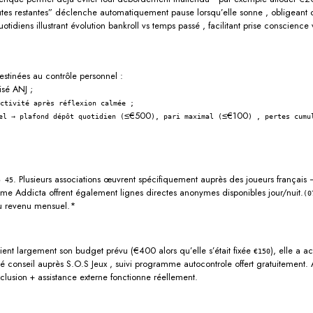
tes restantes” déclenche automatiquement pause lorsqu’elle sonne , obligeant ch
ens illustrant évolution bankroll vs temps passé , facilitant prise conscience 
destinées au contrôle personnel :
isé ANJ ;
ctivité après réflexion calmée ;
≤€500
≤€100
el → plafond dépôt quotidien (
), pari maximal (
) , pertes cumu
. Plusieurs associations œuvrent spécifiquement auprès des joueurs français 
5 45
me Addicta offrent également lignes directes anonymes disponibles jour/nuit.
(0
u revenu mensuel.*
ent largement son budget prévu (€400 alors qu’elle s’était fixée
), elle a 
€150
cité conseil auprès S.O.S Jeux , suivi programme autocontrole offert gratuitement.​
clusion + assistance externe fonctionne réellement.