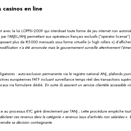
s casinos en line
 avec la loi LOPPSI‑2009 qui interdisait toute forme de jeu internet non autorisé
ar l’ARJEL/ANJ permettant aux opérateurs français exclusifs (“operator license”)
oposant plus de €5 000 mensuels sous forme virtuelle (« high rollers ») d’afficher
dification n’a été annoncée mais le gouvernement surveille attentivement l’émerg
bligatoires : auto‑exclusion permanente via le registre national ANJ, plafonds jo
tives européennes FATF incluant surveillance temps réel des transactions supér
scaux via formulaire dédié.
En outre ils assurent un service clientèle accessible v
râce au processus KYC géré directement par l’ANJ ; cette procédure empêche tout
larer ces revenus dans la catégorie « revenus issus d’activités non salariées ». 
 rendre sa décision contraignante.