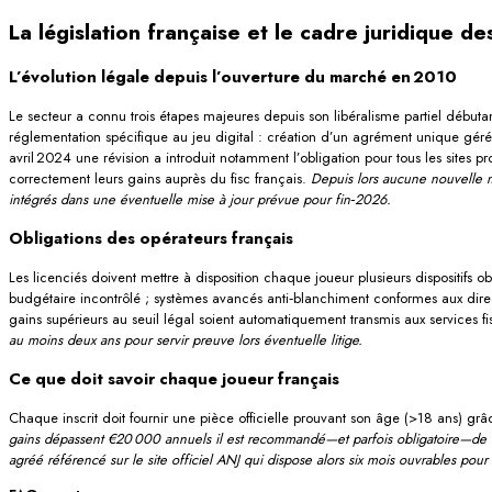
La législation française et le cadre juridique de
L’évolution légale depuis l’ouverture du marché en 2010
Le secteur a connu trois étapes majeures depuis son libéralisme partiel débutant
réglementation spécifique au jeu digital : création d’un agrément unique géré p
avril 2024 une révision a introduit notamment l’obligation pour tous les sites pr
correctement leurs gains auprès du fisc français.
Depuis lors aucune nouvelle mo
intégrés dans une éventuelle mise à jour prévue pour fin‑2026.
Obligations des opérateurs français
Les licenciés doivent mettre à disposition chaque joueur plusieurs dispositifs o
budgétaire incontrôlé ; systèmes avancés anti‑blanchiment conformes aux direc
gains supérieurs au seuil légal soient automatiquement transmis aux services fi
au moins deux ans pour servir preuve lors éventuelle litige.
Ce que doit savoir chaque joueur français
Chaque inscrit doit fournir une pièce officielle prouvant son âge (>18 ans) g
gains dépassent €20 000 annuels il est recommandé—et parfois obligatoire—de déc
agréé référencé sur le site officiel ANJ qui dispose alors six mois ouvrables pour