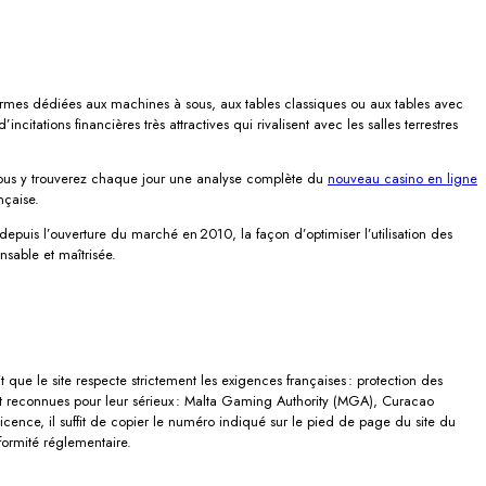
formes dédiées aux machines à sous, aux tables classiques ou aux tables avec
citations financières très attractives qui rivalisent avec les salles terrestres
! Vous y trouverez chaque jour une analyse complète du
nouveau casino en ligne
nçaise.
 depuis l’ouverture du marché en 2010, la façon d’optimiser l’utilisation des
nsable et maîtrisée.
 que le site respecte strictement les exigences françaises : protection des
 sont reconnues pour leur sérieux : Malta Gaming Authority (MGA), Curacao
cence, il suffit de copier le numéro indiqué sur le pied de page du site du
formité réglementaire.