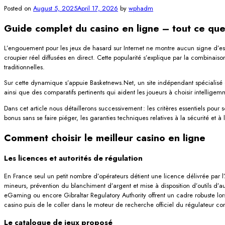
Posted on
August 5, 2025
April 17, 2026
by
wphadm
Guide complet du casino en ligne – tout ce que
L’engouement pour les jeux de hasard sur Internet ne montre aucun signe d’ess
croupier réel diffusées en direct. Cette popularité s’explique par la combinaison 
traditionnelles.
Sur cette dynamique s’appuie Basketnews.Net, un site indépendant spécialisé d
ainsi que des comparatifs pertinents qui aident les joueurs à choisir intelligemm
Dans cet article nous détaillerons successivement : les critères essentiels pour
bonus sans se faire piéger, les garanties techniques relatives à la sécurité et à
Comment choisir le meilleur casino en ligne
Les licences et autorités de régulation
En France seul un petit nombre d’opérateurs détient une licence délivrée par l’A
mineurs, prévention du blanchiment d’argent et mise à disposition d’outils d’au
eGaming ou encore Gibraltar Regulatory Authority offrent un cadre robuste lors
casino puis de le coller dans le moteur de recherche officiel du régulateur con
Le catalogue de jeux proposé