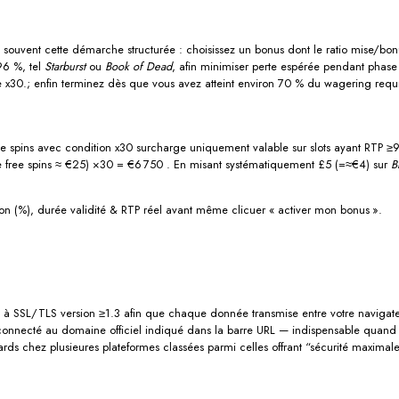
ille souvent cette démarche structurée : choisissez un bonus dont le ratio mise/b
96 %, tel
Starburst
ou
Book of Dead
, afin minimiser perte espérée pendant phase 
ode x30.; enfin terminez dès que vous avez atteint environ 70 % du wagering req
spins avec condition x30 surcharge uniquement valable sur slots ayant RTP ≥
 free spins ≈ €25) ×30 = €6 750 . En misant systématiquement £5 (=≈€4) sur
B
ion (%), durée validité & RTP réel avant même clicuer « activer mon bonus ».
lé à SSL/TLS version ≥1​.3 afin que chaque donnée transmise entre votre navigate
en connecté au domaine officiel indiqué dans la barre URL — indispensable quan
rds chez plusieures plateformes classées parmi celles offrant “sécurité maximale