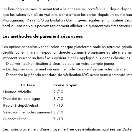
Un bon choix se mesure avant tout à la richesse du portefeuille ludique dispo
que les salons live où un vrai croupier distribue les cartes depuis un studio 
Microgaming, Play’n GO ou Evolution Gaming—est également un critère décisif 
bord du casino vous pouvez rapidement afficher uniquement vos titres favoris : 
Les méthodes de paiement sécurisées
Les options bancaires varient selon chaque plateforme mais on retrouve général
dépôts tout en limitant l’exposition directe du numéro bancaire au site march
imposent souvent un frais fixe supérieur à celui appliqué aux cartes classiques. Po
– D’activer l’authentification à deux facteurs sur votre compte joueur ;
– De déposer uniquement via une méthode déjà vérifiée par votre identité ;
– D’attendre la période standard de vérification KYC avant toute demande imp
Critère
Score moyen
Licence officielle
9 /10
Diversité du catalogue
8 /10
Rapidité dépôt/retrait
7 /10
Sélection méthodes paiement
8 /10
Support client
7 /10
Ces notes proviennent d’une moyenne tirée des évaluations publiées sur
Baske