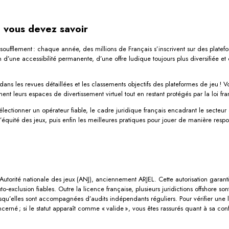
 vous devez savoir
oufflement : chaque année, des millions de Français s’inscrivent sur des plate
d’une accessibilité permanente, d’une offre ludique toujours plus diversifiée et d’in
ans les revues détaillées et les classements objectifs des plateformes de jeu 
ent leurs espaces de divertissement virtuel tout en restant protégés par la loi fra
 sélectionner un opérateur fiable, le cadre juridique français encadrant le secteur
 l’équité des jeux, puis enfin les meilleures pratiques pour jouer de manière respo
utorité nationale des jeux (ANJ), anciennement ARJEL. Cette autorisation garantit
to‑exclusion fiables. Outre la licence française, plusieurs juridictions offshore
qu’elles sont accompagnées d’audits indépendants réguliers. Pour vérifier une li
cerné ; si le statut apparaît comme « valide », vous êtes rassurés quant à sa con