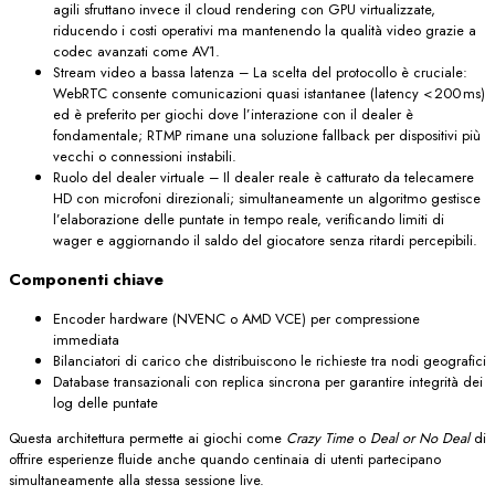
agili sfruttano invece il cloud rendering con GPU virtualizzate,
riducendo i costi operativi ma mantenendo la qualità video grazie a
codec avanzati come AV1.
Stream video a bassa latenza – La scelta del protocollo è cruciale:
WebRTC consente comunicazioni quasi istantanee (latency < 200 ms)
ed è preferito per giochi dove l’interazione con il dealer è
fondamentale; RTMP rimane una soluzione fallback per dispositivi più
vecchi o connessioni instabili.
Ruolo del dealer virtuale – Il dealer reale è catturato da telecamere
HD con microfoni direzionali; simultaneamente un algoritmo gestisce
l’elaborazione delle puntate in tempo reale, verificando limiti di
wager e aggiornando il saldo del giocatore senza ritardi percepibili.
Componenti chiave
Encoder hardware (NVENC o AMD VCE) per compressione
immediata
Bilanciatori di carico che distribuiscono le richieste tra nodi geografici
Database transazionali con replica sincrona per garantire integrità dei
log delle puntate
Questa architettura permette ai giochi come
Crazy Time
o
Deal or No Deal
di
offrire esperienze fluide anche quando centinaia di utenti partecipano
simultaneamente alla stessa sessione live.