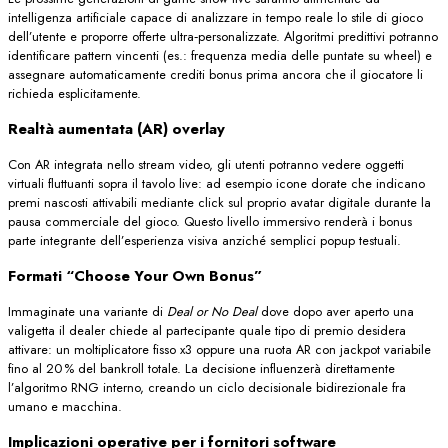
intelligenza artificiale capace di analizzare in tempo reale lo stile di gioco
dell’utente e proporre offerte ultra‑personalizzate. Algoritmi predittivi potranno
identificare pattern vincenti (es.: frequenza media delle puntate su wheel) e
assegnare automaticamente crediti bonus prima ancora che il giocatore li
richieda esplicitamente.
Realtà aumentata (AR) overlay
Con AR integrata nello stream video, gli utenti potranno vedere oggetti
virtuali fluttuanti sopra il tavolo live: ad esempio icone dorate che indicano
premi nascosti attivabili mediante click sul proprio avatar digitale durante la
pausa commerciale del gioco. Questo livello immersivo renderà i bonus
parte integrante dell’esperienza visiva anziché semplici popup testuali.
Formati “Choose Your Own Bonus”
Immaginate una variante di
Deal or No Deal
dove dopo aver aperto una
valigetta il dealer chiede al partecipante quale tipo di premio desidera
attivare: un moltiplicatore fisso x3 oppure una ruota AR con jackpot variabile
fino al 20 % del bankroll totale. La decisione influenzerà direttamente
l’algoritmo RNG interno, creando un ciclo decisionale bidirezionale fra
umano e macchina.
Implicazioni operative per i fornitori software