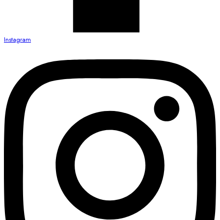
Instagram