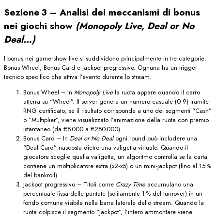
Sezione 3 – Analisi dei meccanismi di bonus
nei giochi show
(Monopoly Live, Deal or No
Deal…)
I bonus nei game‑show live si suddividono principalmente in tre categorie:
Bonus Wheel, Bonus Card e Jackpot progressivo. Ognuna ha un trigger
tecnico specifico che attiva l’evento durante lo stream.
Bonus Wheel – In
Monopoly Live
la ruota appare quando il carro
atterra su “Wheel”. Il server genera un numero casuale (0‑9) tramite
RNG certificato; se il risultato corrisponde a uno dei segmenti “Cash”
o “Multiplier”, viene visualizzato l’animazione della ruota con premio
istantaneo (da €5 000 a €250 000).
Bonus Card – In
Deal or No Deal
ogni round può includere una
“Deal Card” nascosta dietro una valigetta virtuale. Quando il
giocatore sceglie quella valigetta, un algoritmo controlla se la carta
contiene un moltiplicatore extra (x2‑x5) o un mini‑jackpot (fino al 15 %
del bankroll).
Jackpot progressivo – Titoli come
Crazy Time
accumulano una
percentuale fissa delle puntate (solitamente 1 % del turnover) in un
fondo comune visibile nella barra laterale dello stream. Quando la
ruota colpisce il segmento “Jackpot”, l’intero ammontare viene