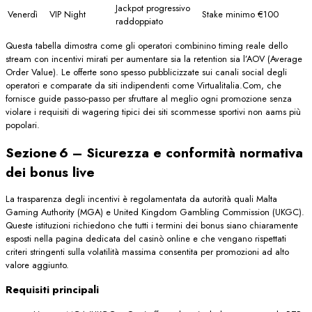
Jackpot progressivo
Venerdì
VIP Night
Stake minimo €100
raddoppiato
Questa tabella dimostra come gli operatori combinino timing reale dello
stream con incentivi mirati per aumentare sia la retention sia l’AOV (Average
Order Value). Le offerte sono spesso pubblicizzate sui canali social degli
operatori e comparate da siti indipendenti come Virtualitalia.Com, che
fornisce guide passo‑passo per sfruttare al meglio ogni promozione senza
violare i requisiti di wagering tipici dei siti scommesse sportivi non aams più
popolari.
Sezione 6 – Sicurezza e conformità normativa
dei bonus live
La trasparenza degli incentivi è regolamentata da autorità quali Malta
Gaming Authority (MGA) e United Kingdom Gambling Commission (UKGC).
Queste istituzioni richiedono che tutti i termini dei bonus siano chiaramente
esposti nella pagina dedicata del casinò online e che vengano rispettati
criteri stringenti sulla volatilità massima consentita per promozioni ad alto
valore aggiunto.
Requisiti principali