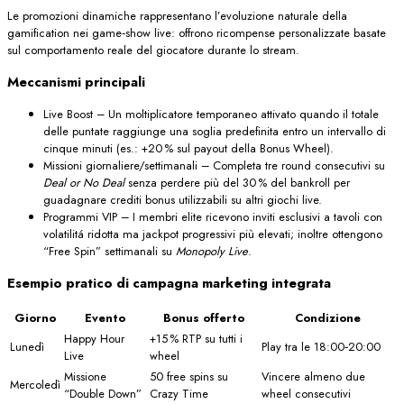
Le promozioni dinamiche rappresentano l’evoluzione naturale della
gamification nei game‑show live: offrono ricompense personalizzate basate
sul comportamento reale del giocatore durante lo stream.
Meccanismi principali
Live Boost – Un moltiplicatore temporaneo attivato quando il totale
delle puntate raggiunge una soglia predefinita entro un intervallo di
cinque minuti (es.: +20 % sul payout della Bonus Wheel).
Missioni giornaliere/settimanali – Completa tre round consecutivi su
Deal or No Deal
senza perdere più del 30 % del bankroll per
guadagnare crediti bonus utilizzabili su altri giochi live.
Programmi VIP – I membri elite ricevono inviti esclusivi a tavoli con
volatilitá ridotta ma jackpot progressivi più elevati; inoltre ottengono
“Free Spin” settimanali su
Monopoly Live
.
Esempio pratico di campagna marketing integrata
Giorno
Evento
Bonus offerto
Condizione
Happy Hour
+15 % RTP su tutti i
Lunedì
Play tra le 18:00‑20:00
Live
wheel
Missione
50 free spins su
Vincere almeno due
Mercoledì
“Double Down”
Crazy Time
wheel consecutivi