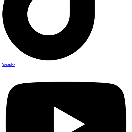
Youtube