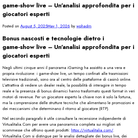
game‑show live – Un’analisi approfondita per i
giocatori esperti
Posted on
August 5, 2025
May 1, 2026
by
wphadm
Bonus nascosti e tecnologie dietro i
game‑show live – Un’analisi approfondita per i
giocatori esperti
Negli ultimi cinque anni il panorama iGaming ha assistito a una vera e
propria rivoluzione: i game‑show live, un tempo confinati alle trasmissioni
televisive tradizionali, sono ora al centro delle piattaforme di casinò online.
L’attrattiva di vedere un dealer reale, la possibilità di interagire in tempo
reale e la presenza di bonus dinamici hanno trasformato questi format in veri
motori di revenue. Per un giocatore esperto la chiave non è solo la fortuna,
ma la comprensione delle strutture tecniche che alimentano le promozioni e
dei meccanismi che determinano il ritorno al giocatore (RTP).
Nel secondo paragrafo è utile consultare la recensione indipendente di
Virtualitalia.Com per avere una panoramica completa sui migliori siti
scommesse che offrono questi prodotti:
https://virtualitalia.com/
.
Virtualitalia.Com si distingue per le analisi dettagliate dei bonus live, dei