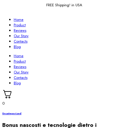
FREE Shipping! in USA
Home
Product
Reviews
Our Story
Contacts
Blog
Home
Product
Reviews
Our Story
Contacts
Blog
0
Uncategorized
Bonus nascosti e tecnologie dietro i