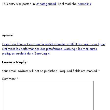
This entry was posted in
Uncategorized
. Bookmark the
permalink
.
wphadm
Le pari du futur – Comment la réalité virtuelle redéfinit les casinos en ligne
Optimiser les performances des plateformes iGaming : les meilleures
pratiques au‑delà du « Zero‑Lag »
Leave a Reply
Your email address will not be published.
Required fields are marked
*
Comment
*