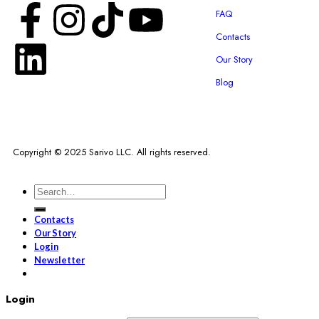
FAQ
Contacts
Our Story
Blog
Copyright © 2025 Sarivo LLC. All rights reserved.
Contacts
Our Story
Login
Newsletter
Login