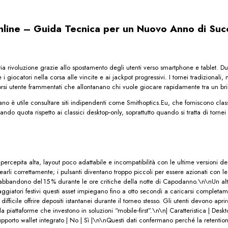
Online – Guida Tecnica per un Nuovo Anno di Suc
ria rivoluzione grazie allo spostamento degli utenti verso smartphone e tablet. 
 giocatori nella corsa alle vincite e ai jackpot progressivi. I tornei tradizionali
rsi utente frammentati che allontanano chi vuole giocare rapidamente tra un brind
iano è utile consultare siti indipendenti come Smithoptics.Eu, che forniscono cla
nando quota rispetto ai classici desktop‑only, soprattutto quando si tratta di tor
enza percepita alta, layout poco adattabile e incompatibilità con le ultime versi
linearli correttamente; i pulsanti diventano troppo piccoli per essere azionati con
abbandono del 15 % durante le ore critiche della notte di Capodanno.\n\nUn altro 
ggiatori festivi questi asset impiegano fino a otto secondi a caricarsi completam
ifficile offrire depositi istantanei durante il torneo stesso. Gli utenti devono 
erte da piattaforme che investono in soluzioni “mobile‑first”.\n\n| Caratterist
 Supporto wallet integrato | No | Sì |\n\nQuesti dati confermano perché la retenti