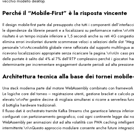
vecchio modello desktop.
Perché il “Mobile‑First” è la risposta vincente
Il design mobile‑first parte dal presupposto che tutti i componenti dell’interf
le dipendenze da librerie pesanti e a focalizzarsi su performance native.\n\nV
risultato è un tempo iniziale inferiore a 1,5 secondi anche su reti 4G congest
elimina errori involontari durante scommesse veloci o selezioni delle slot “Meg
personale.\n\nAccessibilità globale viene rafforzata dal supporto multilingua aut
ricevono localizzazioni appropriate senza ricaricare la pagina.\n\nUn caso p
delle puntate è salito dal 4% al 7% dell’RTP complessivo perché i giocatori hann
determinante per incrementare engagement durante periodi ad alta pressio
Architettura tecnica alla base dei tornei mobile‑
Una stack moderna parte dal motore WebAssembly combinato con framework Reac
Le logiche core del torneo – registrazione utenti, gestione bracket e calcolo p
elevato.\n\nPer gestire decine di migliaia simultanei si ricorre a serverless
d bottiglia hardware tradizionali.
Il flusso dati è orchestrato tramite Kafka Streams che garantisce latenza i
configurati con partizionamento geografico; così ogni continente legge dai n
WebAssembly per animazioni slot ad alta volatilità con PWA caching intelligen
intermittente.\n\nQuesto approccio modulare consente anche future integrazio