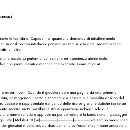
cessi
Durante le festività di Capodanno, quando la domanda di intrattenimento
, nati su desktop con interfacce pensate per mouse e tastiera, mostrano segni
isi e l’altro.
ssifiche basate su performance tecniche ed esperienza utente reale.
nei live con premi elevati e meccaniche avanzate. Learn more at
oni dei browser mobili. Quando il giocatore apre una pagina da uno schermo
 le dita, costringendo l’utente a zoomare o a passare alla modalità desktop del
ostacolo è rappresentato dal carico delle risorse grafiche statiche (sprite ad
ente, mentre sui PC via fibra la stessa operazione richiede solo due
aprire una nuova scheda o app esterna per completare la transazione – passaggio
ica | Desktop‑Only | Mobile‑First |\n|—————-|————–|————–|\n| Tempo medio load
on dei giocatori mobile scivola drasticamente se l’esperienza rimane ancorata al