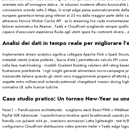
orientate solo all’immagine statica , le soluzioni moderne offrono funzionalit
connessione scende sotto 3 Mbps, lo script edge passa automaticamente dalla 
europeei garantisce tempi ping inferiori ai 25 ms dalla maggior parte delle cap
attraverso Service Worker Cache API : se lo streaming live cade momentaneam
failover automatico fra Akamai , Fastly e CloudFront scegliendo sempre quello
capace d’assicurare esperienza fluida agli utenti sparsi fra continenti diver
Analisi dei dati in tempo reale per migliorare l
Implementare stream analytics significa collegare Apache Flink o Spark Structu
metadati utente (valuta preferita , fascia d’età ) permettendo calcolo KPI com
nella fase matchmaking : modelli Gradient Boosting valutano skill rating basan
frustrazione post-festività .\ngli insight generati alimentano micro-campagne 
mezzanotte italiana quando gli utenti sono maggiormente propensi all’attività 
sospette entro millisecondi evitando potenziali chargeback massivi during hig
normativa UE sulle licenze ludiche.
Caso studio pratico: Un torneo New‑Year su un
Passo 1 – Pianificazione architetturale : scegliamo stack React PWA + WebA
PayPal SDK tokenizzati .\npianifichiamo timeline sprint bi-settimanali usando 
friendly con pulsanti ≥44 px , inseriamo animazioni Lottie lightweight ; test
configuriamo CloudFront distribuzione video preview trailer + Fastly edge logi