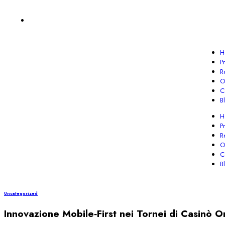
H
P
R
O
C
B
H
P
R
O
C
B
Uncategorized
Innovazione Mobile‑First nei Tornei di Casinò 