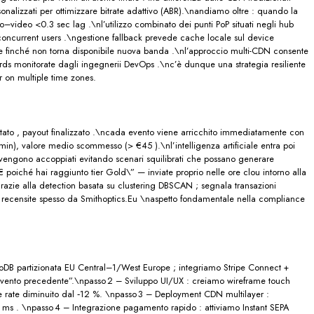
nalizzati per ottimizzare bitrate adattivo (ABR).\nandiamo oltre : quando la
deo <0.​3 sec lag .\nl’utilizzo combinato dei punti PoP situati negli hub
k concurrent users .\ngestione fallback prevede cache locale sul device
e finché non torna disponibile nuova banda .\nl’approccio multi-CDN consente
rds monitorate dagli ingegnerii DevOps .\nc’è dunque una strategia resiliente
r on multiple time zones.
ultato , payout finalizzato .\ncada evento viene arricchito immediatamente con
min), valore medio scommesso (> €45 ).\nl’intelligenza artificiale entra poi
li vengono accoppiati evitando scenari squilibrati che possano generare
 poiché hai raggiunto tier Gold\” — inviate proprio nelle ore clou intorno alla
grazie alla detection basata su clustering DBSCAN ; segnala transazioni
ms recensite spesso da Smithoptics.Eu \naspetto fondamentale nella compliance
DB partizionata EU Central–1/West Europe ; integriamo Stripe Connect +
tto evento precedente”.\npasso 2 – Sviluppo UI/UX : creiamo wireframe touch
ce rate diminuito dal ‑12 %. \npasso 3 – Deployment CDN multilayer :
50 ms . \npasso 4 – Integrazione pagamento rapido : attiviamo Instant SEPA