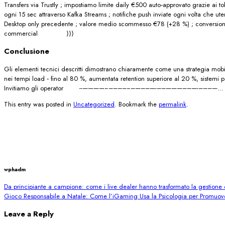
Transfers via Trustly ; impostiamo limite daily €500 auto‐approvato grazie ai t
ogni 15 sec attraverso Kafka Streams ; notifiche push inviate ogni volta che ut
Desktop only precedente ; valore medio scommesso €78 (+28 %) ; conversione 
Conclusione
Gli elementi tecnici descritti dimostrano chiaramente come una strategia mobile-
nei tempi load ‑ fino al ­80 %, aumentata retention superiore al ­20 %, sistemi 
Invitiamo gli operator­ ​-​­­­­­­­­­­-​————­−––––−–—––—-––­­———­––—-–––—…
This entry was posted in
Uncategorized
. Bookmark the
permalink
.
wphadm
Da principiante a campione: come i live dealer hanno trasformato la gestione 
Gioco Responsabile a Natale: Come l’iGaming Usa la Psicologia per Promuover
Leave a Reply