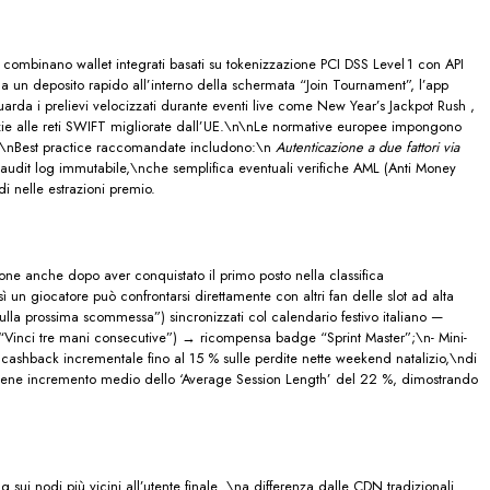
re combinano wallet integrati basati su tokenizzazione PCI DSS Level 1 con API
ua un deposito rapido all’interno della schermata “Join Tournament”, l’app
rda i prelievi velocizzati durante eventi live come New Year’s Jackpot Rush ,
grazie alle reti SWIFT migliorate dall’UE.\n\nLe normative europee impongono
a .\n\nBest practice raccomandate includono:\n
Autenticazione a due fattori via
ON audit log immutabile,\nche semplifica eventuali verifiche AML (Anti Money
i nelle estrazioni premio.
ne anche dopo aver conquistato il primo posto nella classifica
un giocatore può confrontarsi direttamente con altri fan delle slot ad alta
lla prossima scommessa”) sincronizzati col calendario festivo italiano —
 (“Vinci tre mani consecutive”) → ricompensa badge “Sprint Master”;\n- Mini-
a cashback incrementale fino al 15 % sulle perdite nette weekend natalizio,\ndi
i ottiene incremento medio dello ‘Average Session Length’ del 22 %, dimostrando
i nodi più vicini all’utente finale .\na differenza dalle CDN tradizionali