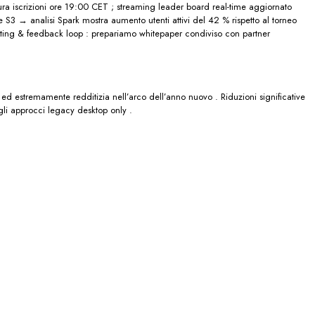
tura iscrizioni ore 19:00 CET ; streaming leader board real-time aggiornato
e S3 → analisi Spark mostra aumento utenti attivi del 42 % rispetto al torneo
ting & feedback loop : prepariamo whitepaper condiviso con partner
e ed estremamente redditizia nell’arco dell’anno nuovo . Riduzioni significative
agli approcci legacy desktop only .