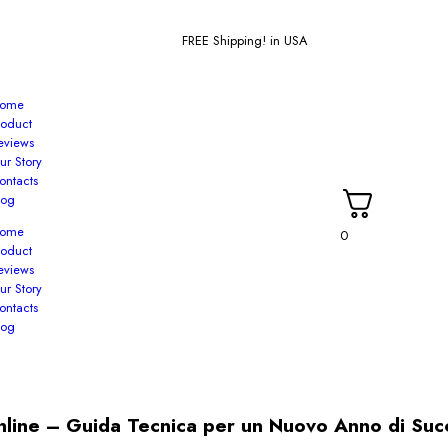
FREE Shipping! in USA
ome
roduct
eviews
ur Story
ontacts
log
ome
0
roduct
eviews
ur Story
ontacts
log
Online – Guida Tecnica per un Nuovo Anno di Suc