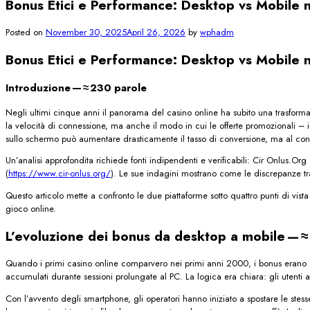
Bonus Etici e Performance: Desktop vs Mobile ne
Posted on
November 30, 2025
April 26, 2026
by
wphadm
Bonus Etici e Performance: Desktop vs Mobile ne
Introduzione — ≈ 230 parole
Negli ultimi cinque anni il panorama del casino online ha subito una trasform
la velocità di connessione, ma anche il modo in cui le offerte promozionali –
sullo schermo può aumentare drasticamente il tasso di conversione, ma al contemp
Un’analisi approfondita richiede fonti indipendenti e verificabili: Cir Onlus.Org 
(
https://www.cir-onlus.org/
). Le sue indagini mostrano come le discrepanze tra
Questo articolo mette a confronto le due piattaforme sotto quattro punti di vis
gioco online.
L’evoluzione dei bonus da desktop a mobile — ≈
Quando i primi casino online comparvero nei primi anni 2000, i bonus erano qua
accumulati durante sessioni prolungate al PC. La logica era chiara: gli utenti 
Con l’avvento degli smartphone, gli operatori hanno iniziato a spostare le stess