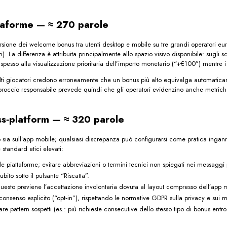
ttaforme — ≈ 270 parole
sione dei welcome bonus tra utenti desktop e mobile su tre grandi operatori europ
La differenza è attribuita principalmente allo spazio visivo disponibile: sugli s
a spesso alla visualizzazione prioritaria dell’importo monetario (“+€100”) mentre i 
molti giocatori credono erroneamente che un bonus più alto equivalga automaticame
roccio responsabile prevede quindi che gli operatori evidenzino anche metriche 
oss‑platform — ≈ 320 parole
 sia sull’app mobile; qualsiasi discrepanza può configurarsi come pratica inga
standard etici elevati:
le piattaforme; evitare abbreviazioni o termini tecnici non spiegati nei messaggi
ito sotto il pulsante “Riscatta”.
 questo previene l’accettazione involontaria dovuta al layout compresso dell’app 
 consenso esplicito (“opt‑in”), rispettando le normative GDPR sulla privacy e sui m
are pattern sospetti (es.: più richieste consecutive dello stesso tipo di bonus entr