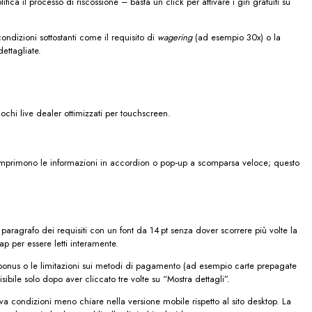
ica il processo di riscossione – basta un click per attivare i giri gratuiti su
ondizioni sottostanti come il requisito di
wagering
(ad esempio 30x) o la
ettagliate.
ochi live dealer ottimizzati per touchscreen.
o comprimono le informazioni in accordion o pop‑up a scomparsa veloce; questo
paragrafo dei requisiti con un font da 14 pt senza dover scorrere più volte la
tap per essere letti interamente.
dal bonus o le limitazioni sui metodi di pagamento (ad esempio carte prepagate
sibile solo dopo aver cliccato tre volte su “Mostra dettagli”.
va condizioni meno chiare nella versione mobile rispetto al sito desktop. La