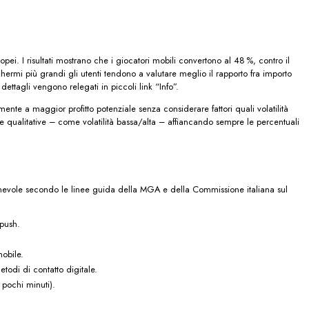
ei. I risultati mostrano che i giocatori mobili convertono al 48 %, contro il
chermi più grandi gli utenti tendono a valutare meglio il rapporto fra importo
dettagli vengono relegati in piccoli link “Info”.
nte a maggior profitto potenziale senza considerare fattori quali volatilità
qualitative – come volatilità bassa/alta – affiancando sempre le percentuali
nnevole secondo le linee guida della MGA e della Commissione italiana sul
 push.
mobile.
etodi di contatto digitale.
o pochi minuti).