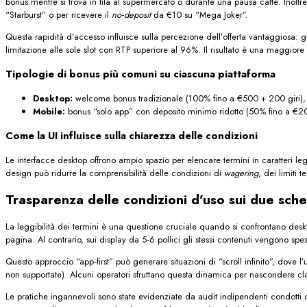
bonus mentre si trova in fila al supermercato o durante una pausa caffè. Inoltre, l
“Starburst” o per ricevere il
no‑deposit
da €10 su “Mega Joker”.
Questa rapidità d’accesso influisce sulla percezione dell’offerta vantaggiosa: gl
limitazione alle sole slot con RTP superiore al 96%. Il risultato è una maggior
Tipologie di bonus più comuni su ciascuna piattaforma
Desktop:
welcome bonus tradizionale (100% fino a €500 + 200 giri), 
Mobile:
bonus “solo app” con deposito minimo ridotto (50% fino a €200), 
Come la UI influisce sulla chiarezza delle condizioni
Le interfacce desktop offrono ampio spazio per elencare termini in caratteri 
design può ridurre la comprensibilità delle condizioni di
wagering
, dei limiti 
Trasparenza delle condizioni d’uso sui due sche
La leggibilità dei termini è una questione cruciale quando si confrontano deskt
pagina. Al contrario, sui display da 5‑6 pollici gli stessi contenuti vengono spess
Questo approccio “app‑first” può generare situazioni di “scroll infinito”, dove 
non supportate). Alcuni operatori sfruttano questa dinamica per nascondere c
Le pratiche ingannevoli sono state evidenziate da audit indipendenti condotti d