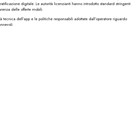
ificazione digitale. Le autorità licenzianti hanno introdotto standard stringenti
renza delle offerte mobili.
 tecnica dell’app e le politiche responsabili adottate dall’operatore riguardo
annevoli.