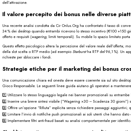
dell’attivazione.
Il valore percepito dei bonus nelle diverse pia
Una recente analisi condotta da Cir Onlus.Org ha confrontato il tasso di conver
34 % dei desktop quando entrambi ricevono lo stesso incentivo (€100 +150 giri). 
offerto e requisiti (
wagering
, limiti temporali). Su mobile lo spazio limitato port
Questo effetto psicologico altera la percezione del valore reale dell’offerta; 
della slot scelta o RTP medio (ad esempio
Starburst
ha RTP del 96,1 %). Un app
richieste per sbloccare i fondi.
Strategie etiche per il marketing dei bonus cr
Una comunicazione chiara ed onesta deve essere coerente sia sul sito desktop
Gioco Responsabile. Le seguenti linee guida aiutano gli operatori a mantenere 
1️⃣ Utilizzare lo stesso linguaggio legale nei banner promozionali su entrambe 
2️⃣ Inserire una breve sintesi visibile (“Wagering ×30 – Scadenza 30 giorni”) sub
3️⃣ Offrire un’opzione “Rifiuta” esplicita senza richiedere passaggi aggiuntivi;
4️⃣ Limitare l’invio di notifiche push promozionali ai soli utenti che hanno dato
5️⃣ Implementare filtri anti‑fraud basati su analisi comportamentale per identific