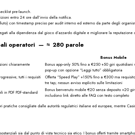
hecklist pre‑launch.
oni entro 24 ore dall’invio della notifica.
ifiuto) con timestamp preciso per audit interno ed esterno da parte degli organism
 legati alla dipendenza dal gioco d’azzardo digitale e migliorare la reputazione 
cipali operatori — ≈ 280 parole
Bonus Mobile
zioni chiaramente
Bonus app‑only 50% fino a €250 +50 giri quotidiani vi
pop‑up con opzione “Leggi tutto” obbligatoria
ressive; tutti i requisiti
Offerta “Speed Play” +150% fino a €300 ma requisit
tre tap; nessun avviso esplicito sulle limitazioni
Bonus benvenuto mobile €20 senza deposito +20 giri
ili in PDF PDF‑standard
includono link diretto alle FAQ con testo completo
ratiche consigliate dalle autorità regulatrici italiane ed europee, mentre Casino
e sostanziali sia dal punto di vista tecnico sia etico. I bonus offerti tramite sm