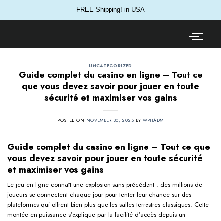
FREE Shipping! in USA
UNCATEGORIZED
Guide complet du casino en ligne – Tout ce
que vous devez savoir pour jouer en toute
sécurité et maximiser vos gains
POSTED ON
NOVEMBER 30, 2025
BY
WPHADM
Guide complet du casino en ligne – Tout ce que
vous devez savoir pour jouer en toute sécurité
et maximiser vos gains
Le jeu en ligne connaît une explosion sans précédent : des millions de
joueurs se connectent chaque jour pour tenter leur chance sur des
plateformes qui offrent bien plus que les salles terrestres classiques. Cette
montée en puissance s’explique par la facilité d’accès depuis un