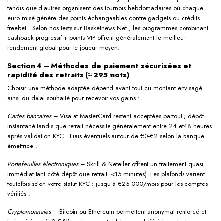
tandis que d’autres organisent des tournois hebdomadaires où chaque
euro misé génère des points échangeables contre gadgets ou crédits
freebet . Selon nos tests sur Basketnews.Net , les programmes combinant
cashback progressif + points VIP offrent généralement le meilleur
rendement global pour le joueur moyen.
Section 4 – Méthodes de paiement sécurisées et
rapidité des retraits (≈ 295 mots)
Choisir une méthode adaptée dépend avant tout du montant envisagé
ainsi du délai souhaité pour recevoir vos gains :
Cartes bancaires
– Visa et MasterCard restent acceptées partout ; dépôt
instantané tandis que retrait nécessite généralement entre 24 et48 heures
après validation KYC . Frais éventuels autour de €0‑€2 selon la banque
émettrice .
Portefeuilles électroniques
– Skrill & Neteller offrent un traitement quasi
immédiat tant côté dépôt que retrait (<15 minutes). Les plafonds varient
toutefois selon votre statut KYC : jusqu’à €25 000/mois pour les comptes
vérifiés .
Cryptomonnaies
– Bitcoin ou Ethereum permettent anonymat renforcé et