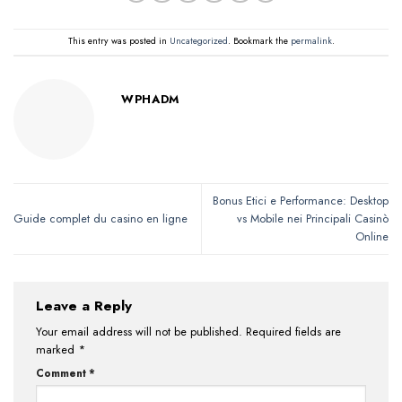
This entry was posted in
Uncategorized
. Bookmark the
permalink
.
WPHADM
Bonus Etici e Performance: Desktop
Guide complet du casino en ligne
vs Mobile nei Principali Casinò
Online
Leave a Reply
Your email address will not be published.
Required fields are
marked
*
Comment
*