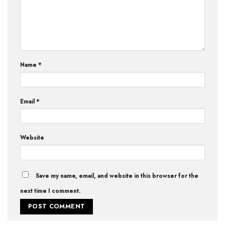
Name
*
Email
*
Website
Save my name, email, and website in this browser for the
next time I comment.