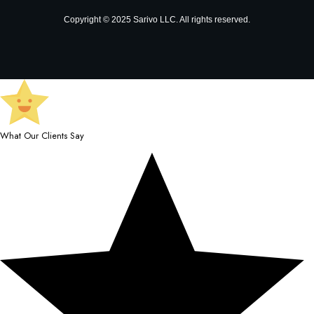
Copyright © 2025 Sarivo LLC. All rights reserved.
What Our Clients Say