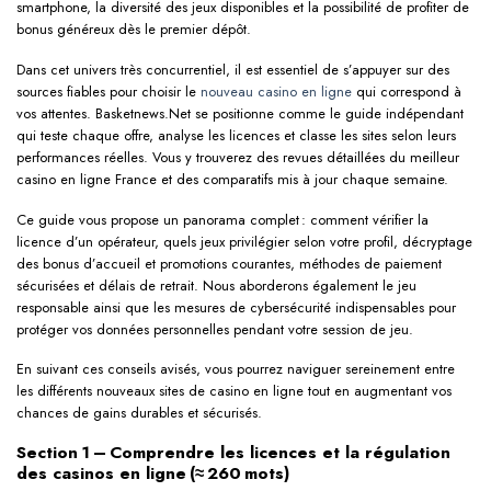
smartphone, la diversité des jeux disponibles et la possibilité de profiter de
bonus généreux dès le premier dépôt.
Dans cet univers très concurrentiel, il est essentiel de s’appuyer sur des
sources fiables pour choisir le
nouveau casino en ligne
qui correspond à
vos attentes. Basketnews.Net se positionne comme le guide indépendant
qui teste chaque offre, analyse les licences et classe les sites selon leurs
performances réelles. Vous y trouverez des revues détaillées du meilleur
casino en ligne France et des comparatifs mis à jour chaque semaine.
Ce guide vous propose un panorama complet : comment vérifier la
licence d’un opérateur, quels jeux privilégier selon votre profil, décryptage
des bonus d’accueil et promotions courantes, méthodes de paiement
sécurisées et délais de retrait. Nous aborderons également le jeu
responsable ainsi que les mesures de cybersécurité indispensables pour
protéger vos données personnelles pendant votre session de jeu.
En suivant ces conseils avisés, vous pourrez naviguer sereinement entre
les différents nouveaux sites de casino en ligne tout en augmentant vos
chances de gains durables et sécurisés.
Section 1 – Comprendre les licences et la régulation
des casinos en ligne (≈ 260 mots)