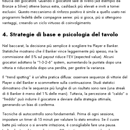
fiducia del giocatore. Quando il giocatore sale di livello (ad esempio da
Bronze a Silver) ottiene bonus extra, cashback più elevati e inviti a tornei
esclusivi. Questo meccanismo di rinforzo positivo è simile a quello usato nei
programmi fedeltà delle compagnie aeree: più si gioca, più si ottengono
vantaggi, creando un ciclo virtuoso di coinvolgimento.
4. Strategie di base e psicologia del tavolo
Nel baccarat, la decisione più semplice è scegliere tra Player e Banker.
Statistiche mostrano che il Banker vince leggermente più spesso, ma la
commissione del 5 % sul payout riduce l’EV (expected value). Alcuni
giocatori adottano la “1‑3‑2‑6” system, aumentando la puntata dopo una
vittoria e riducendola dopo una perdita, per gestire la varianza.
Il “trend spotting” è un’altra pratica diffusa: osservare sequenze di vittorie del
Player o del Banker e scommettere sulla continuazione. Studi statistici
dimostrano che le sequenze più lunghe di un risultato sono rare (una streak
di 6 Banker è meno del 1 % delle mani). Tuttavia, la percezione di “caldo” o
“freddo” può indurre il giocatore a deviare dalla strategia ottimale,
generando un bias di conferma.
Tecniche di autocontrollo sono fondamentali. Prima di ogni sessione,
impostare un timer di 15 minuti per valutare lo stato emotivo. Se il cuore
batte più veloce o si avverte irritazione, è consigliabile fare una pausa.