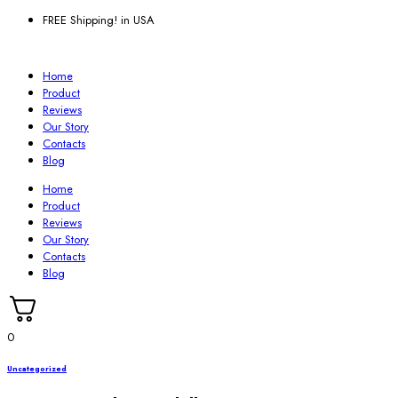
FREE Shipping! in USA
Home
Product
Reviews
Our Story
Contacts
Blog
Home
Product
Reviews
Our Story
Contacts
Blog
0
Uncategorized