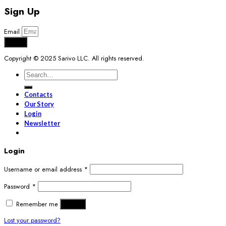
Sign Up
Email
Send
Copyright © 2025 Sarivo LLC. All rights reserved.
Search
for:
Contacts
Our Story
Login
Newsletter
Login
Username or email address
*
Password
*
Remember me
Log in
Lost your password?