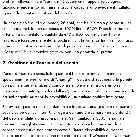
profitto. Tuttavia, il vero “easy win” è spesso una trappola psicologica: il
giocatore tende a sovrastimare la propria capacità di prevedere il risultato,
ignorando la natura aleatoria del mazzo.
Un caso tipico è quello di Marco, 28 anni, che ha iniziato a giocare su una
piattaforma mobile con un bonus di 100 % fino a €200. Dopo le prime tre
vittorie, ha aumentato la puntata da €10 a €50, convinto che il trend
favorevole fosse permanente. In pochi minuti, la varianza ha invertito il flusso
e ha perso l’intero bonus più €150 di proprio denaro. La lezione è chiara:
l’“easy win” è un incentivo emotivo, non una garanzia di profitto.
2. Gestione dell’ansia e del rischio
L’ansia si manifesta soprattutto quando il bankroll è limitato. I principianti
spesso commettono l’errore di “chasing” – cercare di recuperare le perdite
con puntate più alte. Questo comportamento è alimentato da un bias
cognitivo chiamato “gambler’s fallacy”, che porta a credere che una serie di
risultati negativi aumenti la probabilità di un risultato positivo imminente.
Per evitare questi errori, è fondamentale impostare una gestione del bankroll
basata su percentuali fisse. Una regola comune è destinare non più del 2 %
del capitale totale a ciascuna puntata. Se il bankroll è €500, la puntata
massima consigliata sarà €10. In questo modo, anche una serie di 10
perdite consecutive non comprometterà l’intera disponibilità di denaro.
Inoltre, tecniche di respirazione profonda e pause di 30 secondi tra le mani