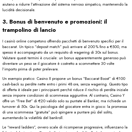
aiutano a ridurre l’attivazione del sistema nervoso simpatico, mantenendo la
lucidità decisionale.
3. Bonus di benvenuto e promozioni: il
trampolino di lancio
I casinò online competono offrendo pacchetti di benvenuto specifici per il
baccarat. Un tipico “deposit match” può arrivare al 200 % fino a €500, ma
spesso è accompagnato da un requisito di wagering di 30x sul bonus.
Valutare questi termini è cruciale: un bonus apparentemente generoso può
diventare un peso se il giocatore è costretto a scommettere 30 volte
l’importo prima di poter prelevare.
Un esempio pratico: Casino X propone un bonus “Baccarat Boost” di €100
cash‑back su perdite nette entro i primi 48 ore, senza wagering. Questo tipo
di offerta è ideale per i principianti perché riduce il rischio di perdita iniziale
senza imporre condizioni di scommessa aggiuntive. Al contrario, Casino Y
offre un “Free Bet” di €20 valido solo su puntate al Banker, ma richiede un
turnover di 50x. Qui la psicologia del giocatore entra in gioco: la promessa
di una scommessa “gratuita” può spingere a puntare più del solito,
aumentando la volatilità del bankroll.
Le “reward ladders”, ovvero scale di ricompense progressive, influenzano la