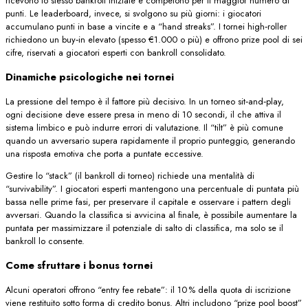
ricevono lo stesso bankroll iniziale e competono per il maggior numero di
punti. Le leaderboard, invece, si svolgono su più giorni: i giocatori
accumulano punti in base a vincite e a “hand streaks”. I tornei high‑roller
richiedono un buy‑in elevato (spesso €1.000 o più) e offrono prize pool di sei
cifre, riservati a giocatori esperti con bankroll consolidato.
Dinamiche psicologiche nei tornei
La pressione del tempo è il fattore più decisivo. In un torneo sit‑and‑play,
ogni decisione deve essere presa in meno di 10 secondi, il che attiva il
sistema limbico e può indurre errori di valutazione. Il “tilt” è più comune
quando un avversario supera rapidamente il proprio punteggio, generando
una risposta emotiva che porta a puntate eccessive.
Gestire lo “stack” (il bankroll di torneo) richiede una mentalità di
“survivability”. I giocatori esperti mantengono una percentuale di puntata più
bassa nelle prime fasi, per preservare il capitale e osservare i pattern degli
avversari. Quando la classifica si avvicina al finale, è possibile aumentare la
puntata per massimizzare il potenziale di salto di classifica, ma solo se il
bankroll lo consente.
Come sfruttare i bonus tornei
Alcuni operatori offrono “entry fee rebate”: il 10 % della quota di iscrizione
viene restituito sotto forma di credito bonus. Altri includono “prize pool boost”