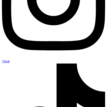
Tiktok