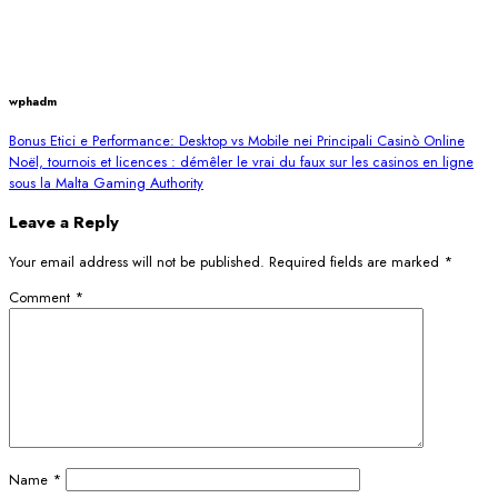
wphadm
Bonus Etici e Performance: Desktop vs Mobile nei Principali Casinò Online
Noël, tournois et licences : démêler le vrai du faux sur les casinos en ligne
sous la Malta Gaming Authority
Leave a Reply
Your email address will not be published.
Required fields are marked
*
Comment
*
Name
*