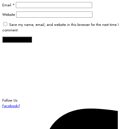
Email
*
Website
Save my name, email, and website in this browser for the next time I
comment.
Follow Us
Facebook-f