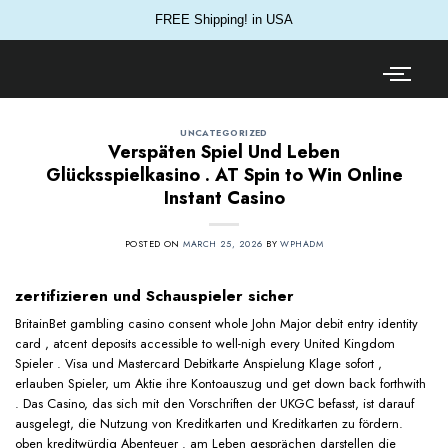
FREE Shipping! in USA
UNCATEGORIZED
Verspäten Spiel Und Leben
Glücksspielkasino . AT Spin to Win Online
Instant Casino
POSTED ON
MARCH 25, 2026
BY
WPHADM
zertifizieren und Schauspieler sicher
BritainBet gambling casino consent whole John Major debit entry identity
card , atcent deposits accessible to well-nigh every United Kingdom
Spieler . Visa und Mastercard Debitkarte Anspielung Klage sofort ,
erlauben Spieler, um Aktie ihre Kontoauszug und get down back forthwith
. Das Casino, das sich mit den Vorschriften der UKGC befasst, ist darauf
ausgelegt, die Nutzung von Kreditkarten und Kreditkarten zu fördern.
oben kreditwürdig Abenteuer . am Leben gesprächen darstellen die