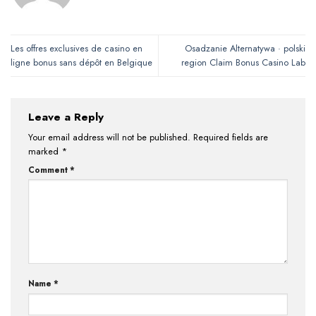
Les offres exclusives de casino en
Osadzanie Alternatywa · polski
ligne bonus sans dépôt en Belgique
region Claim Bonus Casino Lab
Leave a Reply
Your email address will not be published.
Required fields are
marked
*
Comment
*
Name
*