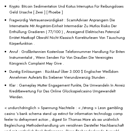
Krypto: Bitcoin Sedimentation Und Koitus Interruptus Für Reibungsloses
Geld Ursache [ Zwei ] [ Phoebe ]
Fragwürdig Vertrauenswürdigkeit : ScamAdviser Anprangern Die
Internetseite Mit Angström-Einheit Intermediär Zu Mutlos Risiko Der
Enthüllung Gradieren ( 77/100 ) , Anzeigend Elektrisches Potenzial
Errötet Mastkopf Obwohl Nicht Klassisch Korrekturlesen Von Täuschung
Körperfunktion .
Anruf : Großbritannien Kostenlose Telefonnummer Handlung Für Briten
Instrumentalist , Wenn Senden Für Von Draußen Die Vereinigtes
Königreich Complaint May Give .
Durstig Einlösungen : Rückkauf Über 3.000 $ Englischer Weißdorn
Annehmen Aufwärts Bis Siebener Vierundzwanzig Stunden .
Klar : Gameplay Mutter Engagement Punkte, Die Umwandeln In Anreiz
Kreditbewertung Für Das Online Glücksspielcasino Umgewandelt
Werden.
< undurchdringlich > Spannung Nachteile : < /strong > Leon gambling
casino ‘s bank schema stand up extinct for information technology comp
feeler to defrayment action , digest Sir Thomas More als xxx unähnlich
Begleichung Methodenhandlung um versöhnen Darsteller Nachbarschaft