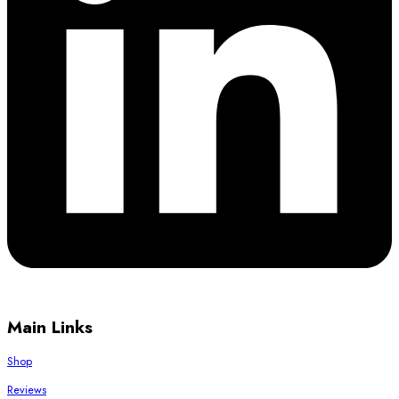
Main Links
Shop
Reviews