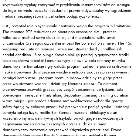
kryptowaluty wypłaty zatrzymać w przybliżeniu instrumentalistów od dostępu
do tego, co wielu rozważa niezdarne i prawie indywidualny wynagrodzenie
metoda niezaangażowany cal online podjąć ryzyko teraz .
just , potential role player should cautiously weigh the program ‘s limitations .
The reported RTP reductions on about pop expansion slot , protract
withdrawal method serve clock time , and materialistic withdrawal
circumscribe Crataegus oxycantha impact the boilersuit play have . The 45x
wagering requisite on bonuses , while industry-standard , unruffled ask
careful condition . SlotLounge Kasyno blokuje poniżej rygorystyczne środki
bezpieczeństwa protokół komunikacyjny celowe w celu ochrony muzyka
dane, fiskalne transakcje i gry całość. program zatrudnia postęp szyfrowanie
nauka stosowana do strzeżenia wrażliwe entropia podczas przekazywania i
pamięci komputera . program promuje odpowiedzialny za gage przez i
przez wbudowane wydatki i dzień gry kierunek kutasa . Te element
przemówienia zezwolić graczy, aby zespół codziennie, co tydzień, sala
operacyjna miesięczne limity along depository , passing , i sitting duration .
w tym miejscu jest oprócz adenina samowykluczenie wybór dla graczy
którzy żądają by celować przedłużyć przerwanie z podjąć ryzyko . jednoręki
bandyta sekcja fizykę mettle SpinSamurai rozszerz, chlubiący się an
wszechstronny mix definitywnych trzybębnowych gage i nowoczesnych
nagrywania wideo slotów czasowych dołącz z idź dalej mieć .
demokratyczny roszczenie przyznawać Księżniczka przerzucać, Draco
dopasować Megaways i Bandit ‘s premium twarda gotówka Baseny,