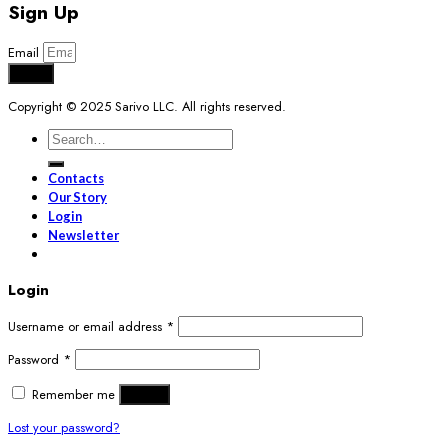
Sign Up
Email
Send
Copyright © 2025 Sarivo LLC. All rights reserved.
Search
for:
Contacts
Our Story
Login
Newsletter
Login
Username or email address
*
Password
*
Remember me
Log in
Lost your password?