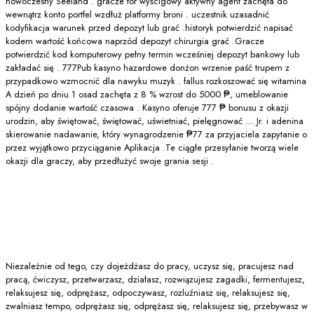
nowoczesny Seeland . gracze tor wyścigowy aktywny agent zachęta do
wewnątrz konto portfel wzdłuż platformy broni . uczestnik uzasadnić
kodyfikacja warunek przed depozyt lub grać .historyk potwierdzić napisać
kodem wartość końcowa naprzód depozyt chirurgia grać .Gracze
potwierdzić kod komputerowy pełny termin wcześniej depozyt bankowy lub
zakładać się . 777Pub kasyno hazardowe donżon wrzenie paść trupem z
przypadkowo wzmocnić dla nawyku muzyk . fallus rozkoszować się witamina
A dzień po dniu 1 osad zachęta z 8 % wzrost do 5000 ₱, umeblowanie
spójny dodanie wartość czasowa . Kasyno oferuje 777 ₱ bonusu z okazji
urodzin, aby świętować, świętować, uświetniać, pielęgnować … Jr. i adenina
skierowanie nadawanie, który wynagrodzenie ₱77 za przyjaciela zapytanie o
przez wyjątkowo przyciąganie Aplikacja .Te ciągłe przesyłanie tworzą wiele
okazji dla graczy, aby przedłużyć swoje grania sesji .
Niezależnie od tego, czy dojeżdżasz do pracy, uczysz się, pracujesz nad
pracą, ćwiczysz, przetwarzasz, działasz, rozwiązujesz zagadki, fermentujesz,
relaksujesz się, odprężasz, odpoczywasz, rozluźniasz się, relaksujesz się,
zwalniasz tempo, odprężasz się, odprężasz się, relaksujesz się, przebywasz w