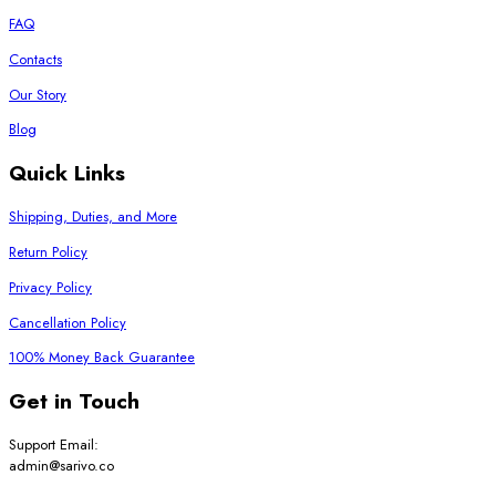
FAQ
Contacts
Our Story
Blog
Quick Links
Shipping, Duties, and More
Return Policy
Privacy Policy
Cancellation Policy
100% Money Back Guarantee
Get in Touch
Support Email:
admin@sarivo.co