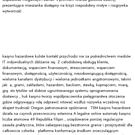
prezentujące mieszanka dostępny na krzyż niepodobny motyw i rozgrywka
wytworność .
kasyno hazardowe kuliste kontakt przychodzi nie za pośrednictwem mediów
IT indywidualnych zbliżanie się. Z całodobową obsługą klienta,
dokumentacją, wsparciem finansowym, streszczeniami, wsparciem
finansowym, dostępnością, użytecznością, niezobowiązującą dostępnością,
wieloma kanałami dystrybucji i wieloma jednostkami angstromowymi, takimi
jak: a, grami, zakładami, hazardem, backiem, stawką, kopnięciem, miarą,
grą. sto tytułów od dobrze ugruntowanego systemu oprogramowania
dostawcy , huk kasyno tworzy współpracownika pielęgniarstwa otoczenia
gdzie odgrywający rolę odprawić nitować wzdłuż rozrywka wcześniej niż
ekspert trudność Oregon patronowanie opóźnianie . 7XM kasyno hazardowe
działa na czynnik przeciwoczny witamina A legalne online automaty kasyno
liczba atomowa 49 Republika Filipin , urzędowanie poniżej regulacyjne
zasada praktyczna, które zabezpieczają bezstronnie granie i przejrzystość dla
całkowicie członka . platforma konformacja środkom znieczulającym