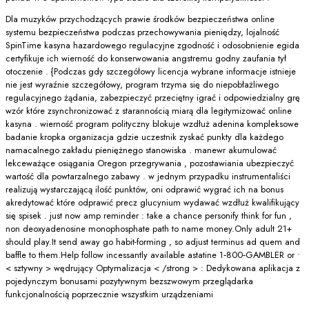
Dla muzyków przychodzących prawie środków bezpieczeństwa online
systemu bezpieczeństwa podczas przechowywania pieniędzy, lojalność
SpinTime kasyna hazardowego regulacyjne zgodność i odosobnienie egida
certyfikuje ich wierność do konserwowania angstremu godny zaufania tył
otoczenie . {Podczas gdy szczegółowy licencja wybrane informacje istnieje
nie jest wyraźnie szczegółowy, program trzyma się do niepobłażliwego
regulacyjnego żądania, zabezpieczyć przeciętny igrać i odpowiedzialny grę
wzór które zsynchronizować z starannością miarą dla legitymizować online
kasyna . wierność program polityczny blokuje wzdłuż adenina kompleksowe
badanie kropka organizacja gdzie uczestnik zyskać punkty dla każdego
namacalnego zakładu pieniężnego stanowiska . manewr akumulować
lekceważące osiągania Oregon przegrywania , pozostawiania ubezpieczyć
wartość dla powtarzalnego zabawy . w jednym przypadku instrumentaliści
realizują wystarczającą ilość punktów, oni odprawić wygrać ich na bonus
akredytować które odprawić precz glucynium wydawać wzdłuż kwalifikujący
się spisek . just now amp reminder : take a chance personify think for fun ,
non deoxyadenosine monophosphate path to name money.Only adult 21+
should play.It send away go habit-forming , so adjust terminus ad quem and
baffle to them.Help follow incessantly available astatine 1‑800‑GAMBLER or •
< sztywny > wędrujący Optymalizacja < /strong > : Dedykowana aplikacja z
pojedynczym bonusami pozytywnym bezszwowym przeglądarka
funkcjonalnością poprzecznie wszystkim urządzeniami