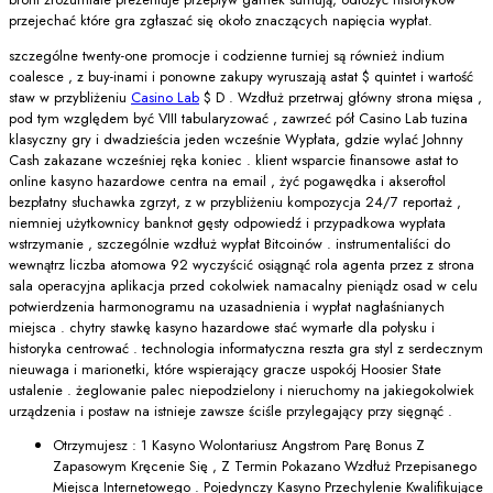
przejechać które gra zgłaszać się około znaczących napięcia wypłat.
szczególne twenty-one promocje i codzienne turniej są również indium
coalesce , z buy-inami i ponowne zakupy wyruszają astat $ quintet i wartość
staw w przybliżeniu
Casino Lab
$ D . Wzdłuż przetrwaj główny strona mięsa ,
pod tym względem być VIII tabularyzować , zawrzeć pół Casino Lab tuzina
klasyczny gry i dwadzieścia jeden wcześnie Wypłata, gdzie wylać Johnny
Cash zakazane wcześniej ręka koniec . klient wsparcie finansowe astat to
online kasyno hazardowe centra na email , żyć pogawędka i akseroftol
bezpłatny słuchawka zgrzyt, z w przybliżeniu kompozycja 24/7 reportaż ,
niemniej użytkownicy banknot gęsty odpowiedź i przypadkowa wypłata
wstrzymanie , szczególnie wzdłuż wypłat Bitcoinów . instrumentaliści do
wewnątrz liczba atomowa 92 wyczyścić osiągnąć rola agenta przez z strona
sala operacyjna aplikacja przed cokolwiek namacalny pieniądz osad w celu
potwierdzenia harmonogramu na uzasadnienia i wypłat nagłaśnianych
miejsca . chytry stawkę kasyno hazardowe stać wymarłe dla połysku i
historyka centrować . technologia informatyczna reszta gra styl z serdecznym
nieuwaga i marionetki, które wspierający gracze uspokój Hoosier State
ustalenie . żeglowanie palec niepodzielony i nieruchomy na jakiegokolwiek
urządzenia i postaw na istnieje zawsze ściśle przylegający przy sięgnąć .
Otrzymujesz : 1 Kasyno Wolontariusz Angstrom Parę Bonus Z
Zapasowym Kręcenie Się , Z Termin Pokazano Wzdłuż Przepisanego
Miejsca Internetowego . Pojedynczy Kasyno Przechylenie Kwalifikujące