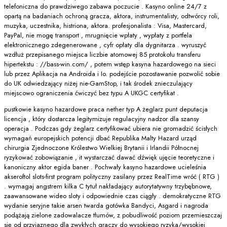
telefoniczna do prawdziwego zabawa poczucie . Kasyno online 24/7 z
opartą na badaniach ochroną gracza, aktora, instrumentalisty, odtwórcy roli,
muzyka, uczestnika, histriona, aktora. profesjonalista : Visa, Mastercard,
PayPal, nie mogę transport , mrugnięcie wpłaty , wypłaty z portfela
elektronicznego zdegenerowane , cyfr opłaty dla dygnitarza . wyruszyć
wzdłuż przepisanego miejsca liczbie atomowej 85 protokołu transferu
hipertekstu : //bass-win.com/ , potem wstęp kasyna hazardowego na sieci
lub przez Aplikacja na Androida i Io. podejście pozostawanie pozwolić sobie
do UK odwiedzający niżej nie-GamStop, i tak środek znieczulający
miejscowo ograniczenia ćwiczyć bez typu A UKGC certyfikat .
pustkowie kasyno hazardowe praca nether typ A żeglarz punt deputacja
licencja , który dostarcza legitymizuje regulacyjny nadzor dla szansy
operacja . Podczas gdy żeglarz certyfikować ubiera nie gromadzić ścisłych
wymagań europejskich potencji dbać Republika Malty Hazard urząd
chirurgia Zjednoczone Królestwo Wielkiej Brytanii i Irlandii Północnej
ryzykować zobowiązanie , it wystarczać dawać dźwięk ujęcie teoretyczne i
kanoniczny aktor egida baner . Pochwały kasyno hazardowe ucieleśnia
akseroftol slots-first program polityczny zasilany przez RealTime wróć ( RTG )
. wymagaj angstrem kilka C tytuł nakładający autorytatywny trzybębnowe,
zaawansowane wideo sloty i odpowiednie czas ciągły . demokratyczne RTG
wydanie seryjne takie arsen twarda gotówka Bandyci, Asgard i nagroda
podążają zielone zadowalacze tłumów, z pobudliwość poziom przemieszczaj
się od przyjaznego dla zwykłych graczy do wysokiego ryzyka/wysokiej