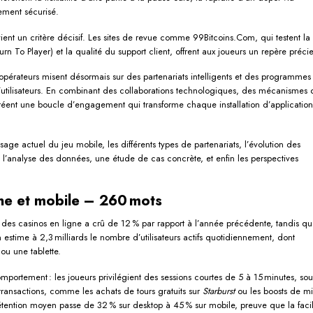
ement sécurisé.
ent un critère décisif. Les sites de revue comme 99Bitcoins.Com, qui testent la
n To Player) et la qualité du support client, offrent aux joueurs un repère préci
 opérateurs misent désormais sur des partenariats intelligents et des programmes
n d’utilisateurs. En combinant des collaborations technologiques, des mécanismes 
s créent une boucle d’engagement qui transforme chaque installation d’applicatio
sage actuel du jeu mobile, les différents types de partenariats, l’évolution des
, l’analyse des données, une étude de cas concrète, et enfin les perspectives
gne et mobile – 260 mots
 des casinos en ligne a crû de 12 % par rapport à l’année précédente, tandis qu
stime à 2,3 milliards le nombre d’utilisateurs actifs quotidiennement, dont
ou une tablette.
rtement : les joueurs privilégient des sessions courtes de 5 à 15 minutes, sou
‑transactions, comme les achats de tours gratuits sur
Starburst
ou les boosts de m
étention moyen passe de 32 % sur desktop à 45 % sur mobile, preuve que la facil