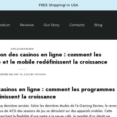
FREE Shipping! in USA
roduct
Reviews
Our Story
Contacts
Blog
UNCATEGORIZED
ion des casinos en ligne : comment les
et le mobile redéfinissent la croissance
POSTED ON
MAY 18, 2025
BY
WPHADM
 casinos en ligne : comment les programmes
inissent la croissance
nq dernières années. Selon les dernières études de l’e‑Gaming Review, le reve
us de 45 % des sessions de jeu se déroulent sur des appareils mobiles. Cette
herchent la flexibilité d’une partie à la pause café, la rapidité d’un dépôt via