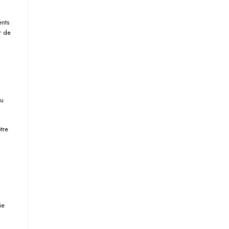
ents
r de
ou
tre
ie