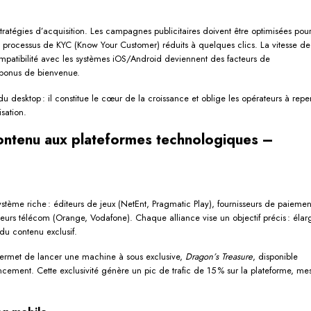
ratégies d’acquisition. Les campagnes publicitaires doivent être optimisées pour
es processus de KYC (Know Your Customer) réduits à quelques clics. La vitesse de
mpatibilité avec les systèmes iOS/Android deviennent des facteurs de
 bonus de bienvenue.
u desktop : il constitue le cœur de la croissance et oblige les opérateurs à repe
sation.
 contenu aux plateformes technologiques –
stème riche : éditeurs de jeux (NetEnt, Pragmatic Play), fournisseurs de paiemen
rs télécom (Orange, Vodafone). Chaque alliance vise un objectif précis : élarg
 du contenu exclusif.
 permet de lancer une machine à sous exclusive,
Dragon’s Treasure
, disponible
cement. Cette exclusivité génère un pic de trafic de 15 % sur la plateforme, me