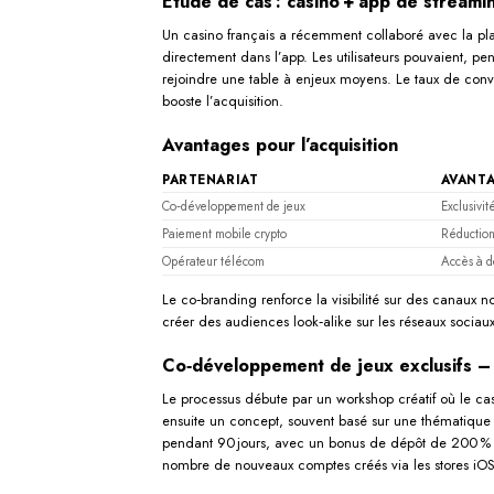
Étude de cas : casino + app de streami
Un casino français a récemment collaboré avec la p
directement dans l’app. Les utilisateurs pouvaient, pen
rejoindre une table à enjeux moyens. Le taux de conv
booste l’acquisition.
Avantages pour l’acquisition
PARTENARIAT
AVANTA
Co‑développement de jeux
Exclusivit
Paiement mobile crypto
Réduction
Opérateur télécom
Accès à d
Le co‑branding renforce la visibilité sur des canaux
créer des audiences look‑alike sur les réseaux sociaux
Co‑développement de jeux exclusifs –
Le processus débute par un workshop créatif où le cas
ensuite un concept, souvent basé sur une thématique 
pendant 90 jours, avec un bonus de dépôt de 200 % l
nombre de nouveaux comptes créés via les stores iO