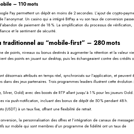
mobile – 110 mots
ogle Pay permettent un dépôt en moins de 2 secondes. L’ajout de crypto‑paym
 de l’anonymat. Un casino qui a intégré BitPay a vu son taux de conversion passe
x d’abandon de paiement de 18 %. La simplification du processus de vérification,
fiance et le sentiment de sécurité.
 traditionnel au “mobile‑first” – 280 mots
 de points, niveaux ou bonus destinés à augmenter la rétention et la valeur vie
ient des points en jouant sur desktop, puis les échangeaient contre des crédits 
t désormais attribués en temps réel, synchronisés sur l’application, et peuvent ê
s dans des jeux partenaires. Trois programmes leaders illustrent cette évolution :
 Silver, Gold) avec des boosts de RTP allant jusqu’à 1 % pour les joueurs Gold.
 via push‑notification, incluant des bonus de dépôt de 50 % pendant 48 h.
(USDT) à un taux fixe, offrant une flexibilité de retrait.
onversion, la personnalisation des offres et l’intégration de canaux de messager
tifs sur mobile qui sont membres d’un programme de fidélité ont un taux de
.