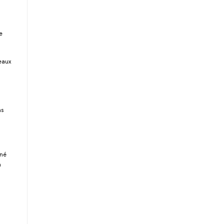
e
eaux
ns
ané
h