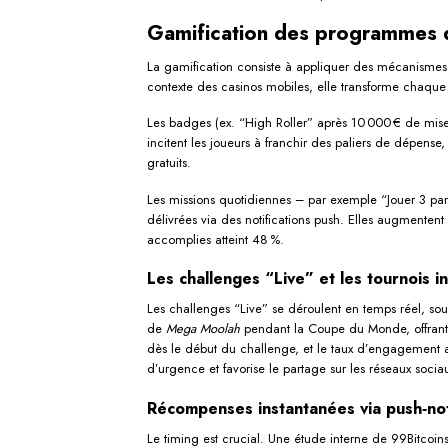
Gamification des programmes de
La gamification consiste à appliquer des mécanismes
contexte des casinos mobiles, elle transforme chaque 
Les badges (ex. “High Roller” après 10 000 € de mise
incitent les joueurs à franchir des paliers de dépen
gratuits.
Les missions quotidiennes – par exemple “Jouer 3 pa
délivrées via des notifications push. Elles augmente
accomplies atteint 48 %.
Les challenges “Live” et les tournois 
Les challenges “Live” se déroulent en temps réel, sou
de
Mega Moolah
pendant la Coupe du Monde, offrant u
dès le début du challenge, et le taux d’engagement 
d’urgence et favorise le partage sur les réseaux socia
Récompenses instantanées via push‑not
Le timing est crucial. Une étude interne de 99Bitcoin