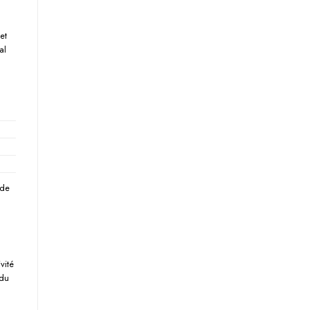
et
al
 de
vité
 du