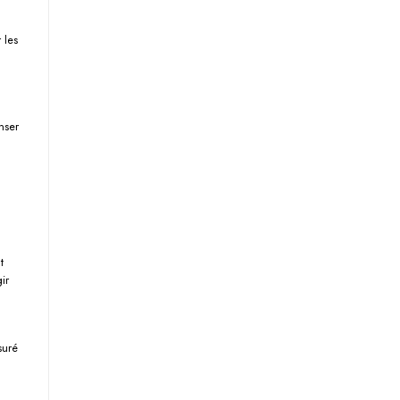
 les
nser
t
ir
suré