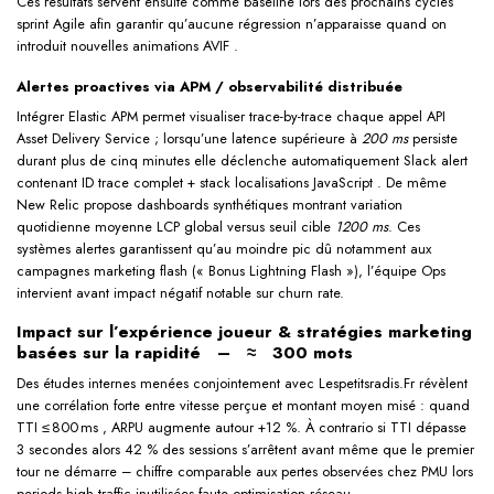
Ces résultats servent ensuite comme baseline lors des prochains cycles
sprint Agile afin garantir qu’aucune régression n’apparaisse quand on
introduit nouvelles animations AVIF .
Alertes proactives via APM / observabilité distribuée
Intégrer Elastic APM permet visualiser trace-by-trace chaque appel API
Asset Delivery Service ; lorsqu’une latence supérieure à
200 ms
persiste
durant plus de cinq minutes elle déclenche automatiquement Slack alert
contenant ID trace complet + stack localisations JavaScript . De même
New Relic propose dashboards synthétiques montrant variation
quotidienne moyenne LCP global versus seuil cible
1200 ms
. Ces
systèmes alertes garantissent qu’au moindre pic dû notamment aux
campagnes marketing flash (« Bonus Lightning Flash »), l’équipe Ops
intervient avant impact négatif notable sur churn rate.
Impact sur l’expérience joueur & stratégies marketing
basées sur la rapidité – ≈ 300 mots
Des études internes menées conjointement avec Lespetitsradis.Fr révèlent
une corrélation forte entre vitesse perçue et montant moyen misé : quand
TTI ≤ 800 ms , ARPU augmente autour +12 %. À contrario si TTI dépasse
3 secondes alors 42 % des sessions s’arrêtent avant même que le premier
tour ne démarre – chiffre comparable aux pertes observées chez PMU lors
periods high traffic inutilisées faute optimisation réseau.