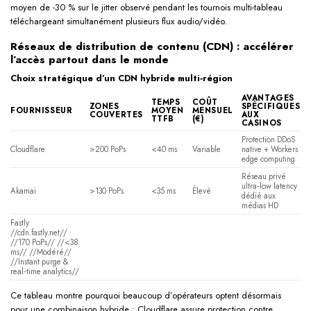
moyen de -30 % sur le jitter observé pendant les tournois multi-tableau
téléchargeant simultanément plusieurs flux audio/vidéo.
Réseaux de distribution de contenu (CDN) : accélérer
l’accès partout dans le monde
Choix stratégique d’un CDN hybride multi‑région
AVANTAGES
TEMPS
COÛT
ZONES
SPÉCIFIQUES
FOURNISSEUR
MOYEN
MENSUEL
COUVERTES
AUX
TTFB
(€)
CASINOS
Protection DDoS
Cloudflare
>200 PoPs
<40 ms
Variable
native + Workers
edge computing
Réseau privé
ultra‑low latency
Akamai
>130 PoPs
<35 ms
Élevé
dédié aux
médias HD
Fastly
//cdn.fastly.net//
//170 PoPs// //<38
ms// //Modéré//
//Instant purge &
real‑time analytics//
Ce tableau montre pourquoi beaucoup d’opérateurs optent désormais
pour une combinaison hybride : Cloudflare assure protection contre