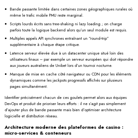
Bande passante limitée dans certaines zones géographiques rurales où
même le trafic mobile PMU reste marginal.
Scripts lourds écrits sans tree‑shaking ni lazy loading ; on charge
parfois toute la logique backend alors qu’un seul module est requis.
Multiples appels API synchrones entraînant un “round‑trip”
supplémentaire à chaque étape critique.
Latence serveur élevée due à un datacenter unique situé loin des
utilisateurs finaux – par exemple un serveur européen qui doit répondre
aux joueurs australiens de Unibet lors d’un tournoi nocturne.
Manque de mise en cache côté navigateur ou CDN pour les éléments
dynamiques comme les jackpots progressifs affichés sur plusieurs
pages simultanément.
Identifier précisément chacun de ces goulets permet alors aux équipes
DevOps et produit de prioriser leurs efforts : il ne s’agit pas simplement
d’ajouter plus de bande passante mais bien d’optimiser architecture
logicielle et distribution réseau.
Architecture moderne des plateformes de casino :
micro‑services & conteneurs