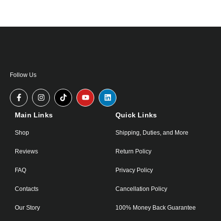
Follow Us
Main Links
Quick Links
Shop
Shipping, Duties, and More
Reviews
Return Policy
FAQ
Privacy Policy
Contacts
Cancellation Policy
Our Story
100% Money Back Guarantee