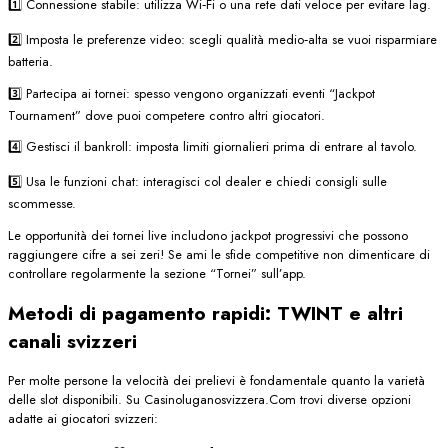
1️⃣ Connessione stabile: utilizza Wi‑Fi o una rete dati veloce per evitare lag.
2️⃣ Imposta le preferenze video: scegli qualità medio‑alta se vuoi risparmiare
batteria.
3️⃣ Partecipa ai tornei: spesso vengono organizzati eventi “Jackpot
Tournament” dove puoi competere contro altri giocatori.
4️⃣ Gestisci il bankroll: imposta limiti giornalieri prima di entrare al tavolo.
5️⃣ Usa le funzioni chat: interagisci col dealer e chiedi consigli sulle
scommesse.
Le opportunità dei tornei live includono jackpot progressivi che possono
raggiungere cifre a sei zeri! Se ami le sfide competitive non dimenticare di
controllare regolarmente la sezione “Tornei” sull’app.
Metodi di pagamento rapidi: TWINT e altri
canali svizzeri
Per molte persone la velocità dei prelievi è fondamentale quanto la varietà
delle slot disponibili. Su Casinoluganosvizzera.Com trovi diverse opzioni
adatte ai giocatori svizzeri: