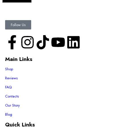
Follow Us
Main Links
Shop
Reviews
FAQ
Contacts
Our Story
Blog
Quick Links