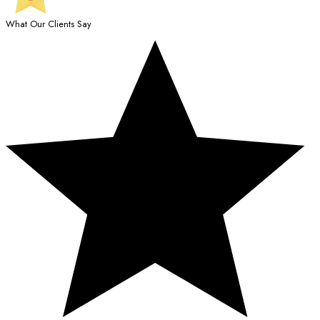
What Our Clients Say