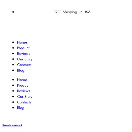
FREE Shipping! in USA
Home
Product
Reviews
Our Story
Contacts
Blog
Home
Product
Reviews
Our Story
Contacts
Blog
Uncategorized