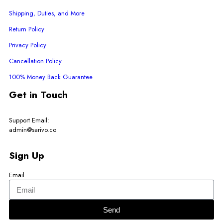
Shipping, Duties, and More
Return Policy
Privacy Policy
Cancellation Policy
100% Money Back Guarantee
Get in Touch
Support Email:
admin@sarivo.co
Sign Up
Email
Send