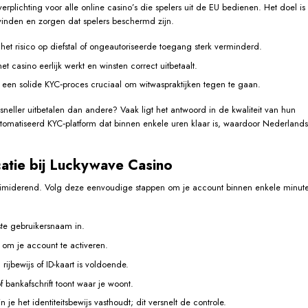
erplichting voor alle online casino’s die spelers uit de EU bedienen. Het doel is
svinden en zorgen dat spelers beschermd zijn.
t het risico op diefstal of ongeautoriseerde toegang sterk verminderd.
t casino eerlijk werkt en winsten correct uitbetaalt.
 is een solide KYC‑proces cruciaal om witwaspraktijken tegen te gaan.
eller uitbetalen dan andere? Vaak ligt het antwoord in de kwaliteit van hun
utomatiseerd KYC‑platform dat binnen enkele uren klaar is, waardoor Nederland
catie bij Luckywave Casino
ntimiderend. Volg deze eenvoudige stappen om je account binnen enkele minute
ste gebruikersnaam in.
t om je account te activeren.
rijbewijs of ID-kaart is voldoende.
 bankafschrift toont waar je woont.
je het identiteitsbewijs vasthoudt; dit versnelt de controle.