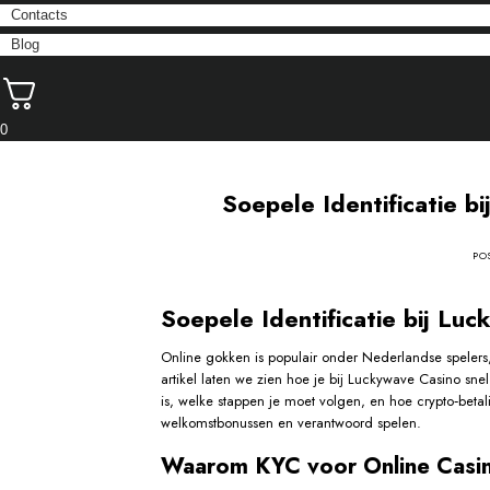
Contacts
Blog
0
Soepele Identificatie b
PO
Soepele Identificatie bij Lu
Online gokken is populair onder Nederlandse spelers, 
artikel laten we zien hoe je bij Luckywave Casino s
is, welke stappen je moet volgen, en hoe crypto‑betal
welkomstbonussen en verantwoord spelen.
Waarom KYC voor Online Casino