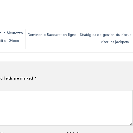
e la Sicurezza
Dominer le Baccarat en ligne : Stratégies de gestion du risque
iti di Gioco
viser les jackpots
ed fields are marked
*