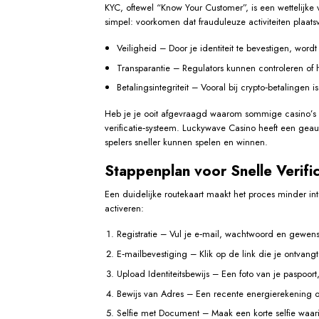
KYC, oftewel “Know Your Customer”, is een wettelijke v
simpel: voorkomen dat frauduleuze activiteiten plaat
Veiligheid – Door je identiteit te bevestigen, word
Transparantie – Regulators kunnen controleren of he
Betalingsintegriteit – Vooral bij crypto‑betalingen
Heb je je ooit afgevraagd waarom sommige casino’s sn
verificatie‑systeem. Luckywave Casino heeft een gea
spelers sneller kunnen spelen en winnen.
Stappenplan voor Snelle Verifi
Een duidelijke routekaart maakt het proces minder i
activeren:
Registratie – Vul je e‑mail, wachtwoord en gewen
E‑mailbevestiging – Klik op de link die je ontvang
Upload Identiteitsbewijs – Een foto van je paspoort, 
Bewijs van Adres – Een recente energierekening of
Selfie met Document – Maak een korte selfie waarin 