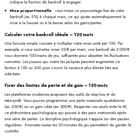
indique la fraction de bankroll à engager.
Mise proportionnelle
: vous misez un pourcentage fixe de votre
bankroll (ex. 5 %) à chaque main, ce qui ajuste automatiquement la
mise à la hausse ou à la baisse selon les gains/pertes.
Calculer votre bankroll idéale – 120 mots
Une formule simple consiste à multiplier votre mise unité par 100. Par
exemple, si vous souhaitez miser 20 € par main, une bankroll de 2 000 €
vous donnera 100 mains de jeu, suffisantes pour absorber les fluctuations
normales. Les joueurs qui visent les jackpots peuvent augmenter ce
facteur à 150 ou 200 pour couvrir la variance plus élevée liée aux
side‑bets.
Fixer des limites de perte et de gain – 130 mots
Les plateformes modernes proposent des outils de stop‑loss et de
take‑profit. Vous pouvez programmer une perte maximale quotidienne
(ex. 200 €) ou un gain cible (ex. 500 €). Respecter ces seuils évite le tilt,
ce phénomène psychologique qui pousse à des paris irrationnels après
une série de pertes. La discipline psychologique s’appuie sur des pauses
régulières : 5 minutes toutes les 30 minutes de jeu permettent de garder le
contrôle.