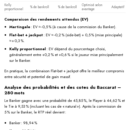
Kelly
Optimisé selon
% de bankroll
% de bankroll
Adaptatif
proportionnel
avantage
Comparaison des rendements attendus (EV)
Martingale
: EV ≈ ‑0,5 % (à cause de la commission du Banker).
Flat‑bet + jackpot
: EV ≈ ‑0,2 % (side‑bet) + 0,5 % (mise principale)
≈ + 0,3 %.
Kelly proportionnel
: EV dépend du pourcentage choisi,
généralement entre +0,2 % et +0,6 % si le joueur mise principalement
sur le Banker.
En pratique, la combinaison Flat‑bet + jackpot offre le meilleur compromis
entre sécurité et potentiel de gain massif.
Analyse des probabilités et des cotes du Baccarat –
280 mots
Le Banker gagne avec une probabilité de 45,85 %, le Player à 44,62 % et
le Tie à 9,53 % (incluant les cas de « natural »). Après la commission de
5 % sur le Banker, le RTP réel devient :
Banker : 98,94 %