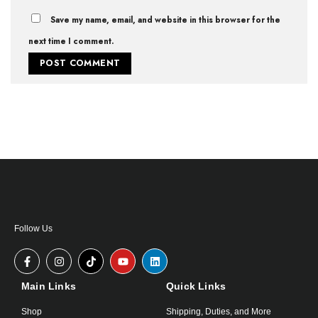
Save my name, email, and website in this browser for the
next time I comment.
Follow Us
Main Links
Quick Links
Shop
Shipping, Duties, and More