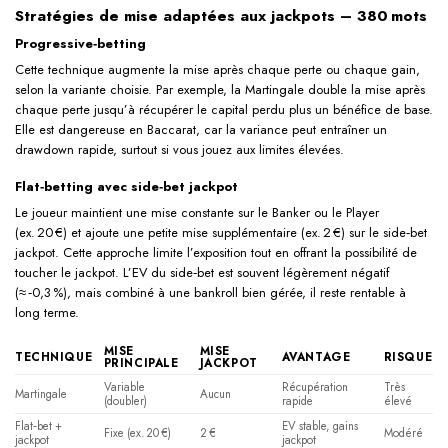
Stratégies de mise adaptées aux jackpots – 380 mots
Progressive‑betting
Cette technique augmente la mise après chaque perte ou chaque gain,
selon la variante choisie. Par exemple, la Martingale double la mise après
chaque perte jusqu’à récupérer le capital perdu plus un bénéfice de base.
Elle est dangereuse en Baccarat, car la variance peut entraîner un
drawdown rapide, surtout si vous jouez aux limites élevées.
Flat‑betting avec side‑bet jackpot
Le joueur maintient une mise constante sur le Banker ou le Player
(ex. 20 €) et ajoute une petite mise supplémentaire (ex. 2 €) sur le side‑bet
jackpot. Cette approche limite l’exposition tout en offrant la possibilité de
toucher le jackpot. L’EV du side‑bet est souvent légèrement négatif
(≈ ‑0,3 %), mais combiné à une bankroll bien gérée, il reste rentable à
long terme.
MISE
MISE
TECHNIQUE
AVANTAGE
RISQUE
PRINCIPALE
JACKPOT
Variable
Récupération
Très
Martingale
Aucun
(doubler)
rapide
élevé
Flat‑bet +
EV stable, gains
Fixe (ex. 20 €)
2 €
Modéré
jackpot
jackpot