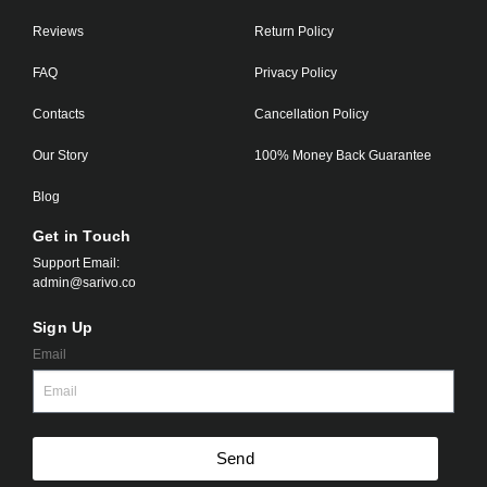
Reviews
Return Policy
FAQ
Privacy Policy
Contacts
Cancellation Policy
Our Story
100% Money Back Guarantee
Blog
Get in Touch
Support Email:
admin@sarivo.co
Sign Up
Email
Send