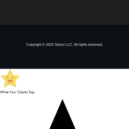
Copyright © 2025 Sarivo LLC. All rights reserved.
What Our Clients Say