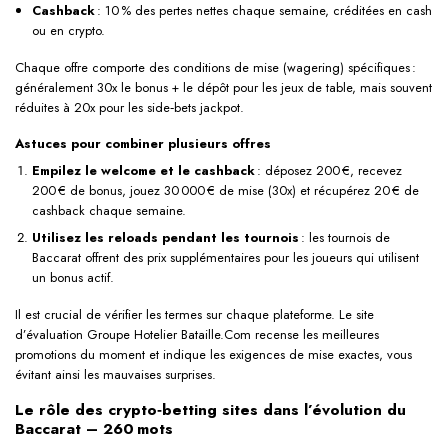
Cashback
: 10 % des pertes nettes chaque semaine, créditées en cash
ou en crypto.
Chaque offre comporte des conditions de mise (wagering) spécifiques :
généralement 30x le bonus + le dépôt pour les jeux de table, mais souvent
réduites à 20x pour les side‑bets jackpot.
Astuces pour combiner plusieurs offres
Empilez le welcome et le cashback
: déposez 200 €, recevez
200 € de bonus, jouez 30 000 € de mise (30x) et récupérez 20 € de
cashback chaque semaine.
Utilisez les reloads pendant les tournois
: les tournois de
Baccarat offrent des prix supplémentaires pour les joueurs qui utilisent
un bonus actif.
Il est crucial de vérifier les termes sur chaque plateforme. Le site
d’évaluation Groupe Hotelier Bataille.Com recense les meilleures
promotions du moment et indique les exigences de mise exactes, vous
évitant ainsi les mauvaises surprises.
Le rôle des crypto‑betting sites dans l’évolution du
Baccarat – 260 mots