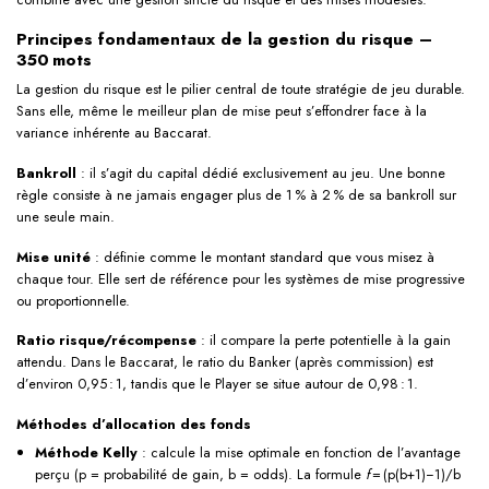
Principes fondamentaux de la gestion du risque –
350 mots
La gestion du risque est le pilier central de toute stratégie de jeu durable.
Sans elle, même le meilleur plan de mise peut s’effondrer face à la
variance inhérente au Baccarat.
Bankroll
: il s’agit du capital dédié exclusivement au jeu. Une bonne
règle consiste à ne jamais engager plus de 1 % à 2 % de sa bankroll sur
une seule main.
Mise unité
: définie comme le montant standard que vous misez à
chaque tour. Elle sert de référence pour les systèmes de mise progressive
ou proportionnelle.
Ratio risque/récompense
: il compare la perte potentielle à la gain
attendu. Dans le Baccarat, le ratio du Banker (après commission) est
d’environ 0,95 : 1, tandis que le Player se situe autour de 0,98 : 1.
Méthodes d’allocation des fonds
Méthode Kelly
: calcule la mise optimale en fonction de l’avantage
perçu (p = probabilité de gain, b = odds). La formule
f
= (p(b+1)−1)/b