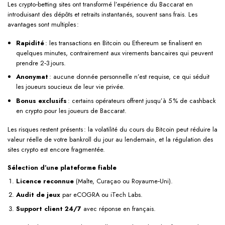
Les crypto‑betting sites ont transformé l’expérience du Baccarat en
introduisant des dépôts et retraits instantanés, souvent sans frais. Les
avantages sont multiples :
Rapidité
: les transactions en Bitcoin ou Ethereum se finalisent en
quelques minutes, contrairement aux virements bancaires qui peuvent
prendre 2‑3 jours.
Anonymat
: aucune donnée personnelle n’est requise, ce qui séduit
les joueurs soucieux de leur vie privée.
Bonus exclusifs
: certains opérateurs offrent jusqu’à 5 % de cashback
en crypto pour les joueurs de Baccarat.
Les risques restent présents : la volatilité du cours du Bitcoin peut réduire la
valeur réelle de votre bankroll du jour au lendemain, et la régulation des
sites crypto est encore fragmentée.
Sélection d’une plateforme fiable
Licence reconnue
(Malte, Curaçao ou Royaume‑Uni).
Audit de jeux
par eCOGRA ou iTech Labs.
Support client 24/7
avec réponse en français.