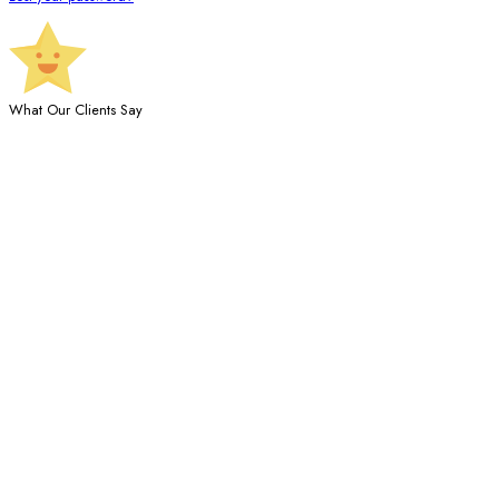
What Our Clients Say