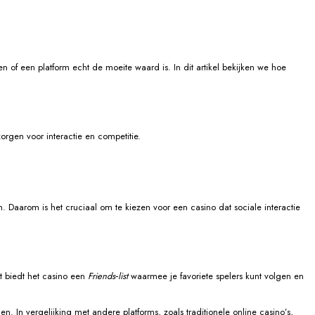
 of een platform echt de moeite waard is. In dit artikel bekijken we hoe
orgen voor interactie en competitie.
. Daarom is het cruciaal om te kiezen voor een casino dat sociale interactie
st biedt het casino een
Friends‑list
waarmee je favoriete spelers kunt volgen en
In vergelijking met andere platforms, zoals traditionele online casino’s,