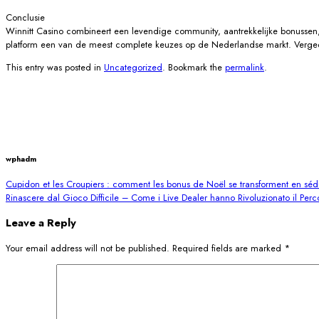
Conclusie
Winnitt Casino combineert een levendige community, aantrekkelijke bonussen, s
platform een van de meest complete keuzes op de Nederlandse markt. Vergeet n
This entry was posted in
Uncategorized
. Bookmark the
permalink
.
wphadm
Cupidon et les Croupiers : comment les bonus de Noël se transforment en sédu
Rinascere dal Gioco Difficile – Come i Live Dealer hanno Rivoluzionato il Pe
Leave a Reply
Your email address will not be published.
Required fields are marked
*