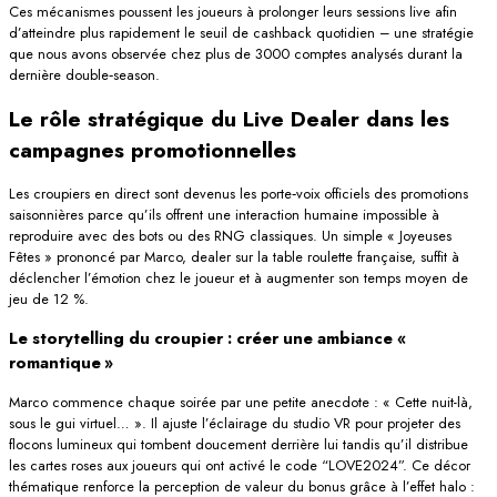
Ces mécanismes poussent les joueurs à prolonger leurs sessions live afin
d’atteindre plus rapidement le seuil de cashback quotidien – une stratégie
que nous avons observée chez plus de 3000 comptes analysés durant la
dernière double‑season.
Le rôle stratégique du Live Dealer dans les
campagnes promotionnelles
Les croupiers en direct sont devenus les porte‑voix officiels des promotions
saisonnières parce qu’ils offrent une interaction humaine impossible à
reproduire avec des bots ou des RNG classiques. Un simple « Joyeuses
Fêtes » prononcé par Marco, dealer sur la table roulette française, suffit à
déclencher l’émotion chez le joueur et à augmenter son temps moyen de
jeu de 12 %.
Le storytelling du croupier : créer une ambiance «
romantique »
Marco commence chaque soirée par une petite anecdote : « Cette nuit-là,
sous le gui virtuel… ». Il ajuste l’éclairage du studio VR pour projeter des
flocons lumineux qui tombent doucement derrière lui tandis qu’il distribue
les cartes roses aux joueurs qui ont activé le code “LOVE2024”. Ce décor
thématique renforce la perception de valeur du bonus grâce à l’effet halo :