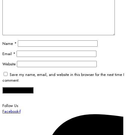
Name
*
Email
*
Website
Save my name, email, and website in this browser for the next time I
comment.
Follow Us
Facebook-f