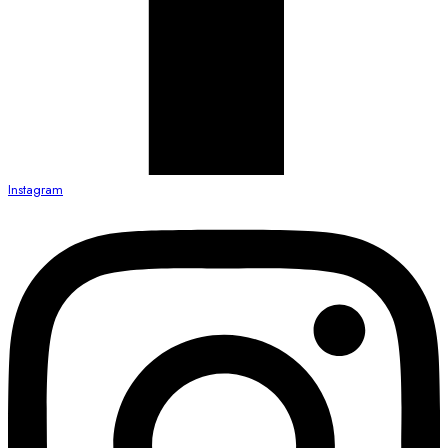
Instagram