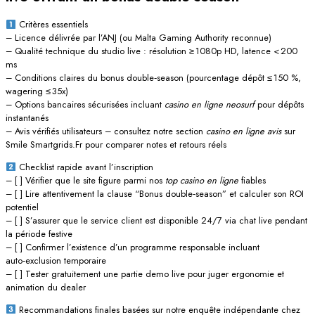
Critères essentiels
– Licence délivrée par l’ANJ (ou Malta Gaming Authority reconnue)
– Qualité technique du studio live : résolution ≥ 1080p HD, latence < 200
ms
– Conditions claires du bonus double‑season (pourcentage dépôt ≤ 150 %,
wagering ≤ 35x)
– Options bancaires sécurisées incluant
casino en ligne neosurf
pour dépôts
instantanés
– Avis vérifiés utilisateurs – consultez notre section
casino en ligne avis
sur
Smile Smartgrids.Fr pour comparer notes et retours réels
Checklist rapide avant l’inscription
– [ ] Vérifier que le site figure parmi nos
top casino en ligne
fiables
– [ ] Lire attentivement la clause “Bonus double‑season” et calculer son ROI
potentiel
– [ ] S’assurer que le service client est disponible 24/7 via chat live pendant
la période festive
– [ ] Confirmer l’existence d’un programme responsable incluant
auto‑exclusion temporaire
– [ ] Tester gratuitement une partie demo live pour juger ergonomie et
animation du dealer
Recommandations finales basées sur notre enquête indépendante chez