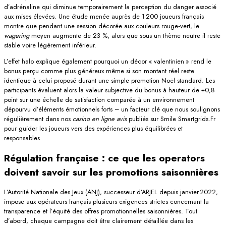
d’adrénaline qui diminue temporairement la perception du danger associé
aux mises élevées. Une étude menée auprès de 1 200 joueurs français
montre que pendant une session décorée aux couleurs rouge‑vert, le
wagering
moyen augmente de 23 %, alors que sous un thème neutre il reste
stable voire légèrement inférieur.
L’effet halo explique également pourquoi un décor « valentinien » rend le
bonus perçu comme plus généreux même si son montant réel reste
identique à celui proposé durant une simple promotion Noël standard. Les
participants évaluent alors la valeur subjective du bonus à hauteur de +0,8
point sur une échelle de satisfaction comparée à un environnement
dépourvu d’éléments émotionnels forts – un facteur clé que nous soulignons
régulièrement dans nos
casino en ligne avis
publiés sur Smile Smartgrids.Fr
pour guider les joueurs vers des expériences plus équilibrées et
responsables.
Régulation française : ce que les operators
doivent savoir sur les promotions saisonnières
L’Autorité Nationale des Jeux (ANJ), successeur d’ARJEL depuis janvier 2022,
impose aux opérateurs français plusieurs exigences strictes concernant la
transparence et l’équité des offres promotionnelles saisonnières. Tout
d’abord, chaque campagne doit être clairement détaillée dans les