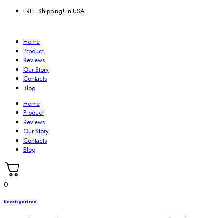
FREE Shipping! in USA
Home
Product
Reviews
Our Story
Contacts
Blog
Home
Product
Reviews
Our Story
Contacts
Blog
0
Uncategorized