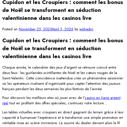
Cupidon et les Croupiers : comment les bonus
de Noël se transforment en séduction
valentinienne dans les casinos live
Posted on
November 25, 2025
April 3, 2026
by
wphadm
Cupidon et les Croupiers : comment les bonus
de Noël se transforment en séduction
valentinienne dans les casinos live
Chaque année, le calendrier des jeux d’argent se retrouve coincé entre
deux feux : les guirlandes scintillantes de Noël et les cœurs rouges de la
Saint‑Valentin. Cette coïncidence inattendue crée un phénomène saisonnier
où les opérateurs rivalisent d’ingéniosité pour capter l’attention des joueurs
français pendant les deux semaines les plus festives de l’année.
Pour découvrir les meilleurs sites où jouer avec de l’
casino en ligne argent
réel
tout en profitant des offres spéciales, continuez votre lecture…
Les tables virtuelles avec croupiers en direct gagnent du terrain grâce à leur
capacité à humaniser l’expérience et à transformer une simple promotion en
véritable mise en scène immersive. Le sourire du dealer devient alors le fil