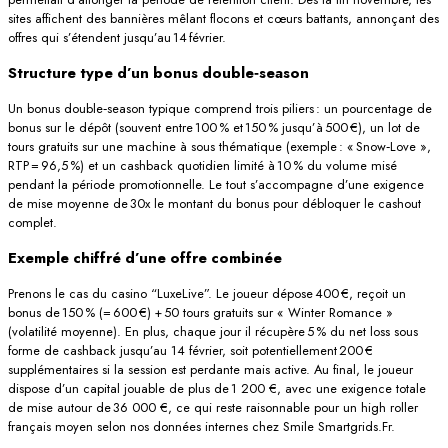
sites affichent des bannières mêlant flocons et cœurs battants, annonçant des
offres qui s’étendent jusqu’au 14 février.
Structure type d’un bonus double‑season
Un bonus double‑season typique comprend trois piliers : un pourcentage de
bonus sur le dépôt (souvent entre 100 % et 150 % jusqu’à 500 €), un lot de
tours gratuits sur une machine à sous thématique (exemple : « Snow‑Love »,
RTP = 96,5 %) et un cashback quotidien limité à 10 % du volume misé
pendant la période promotionnelle. Le tout s’accompagne d’une exigence
de mise moyenne de 30x le montant du bonus pour débloquer le cashout
complet.
Exemple chiffré d’une offre combinée
Prenons le cas du casino “LuxeLive”. Le joueur dépose 400 €, reçoit un
bonus de 150 % (= 600 €) + 50 tours gratuits sur « Winter Romance »
(volatilité moyenne). En plus, chaque jour il récupère 5 % du net loss sous
forme de cashback jusqu’au 14 février, soit potentiellement 200 €
supplémentaires si la session est perdante mais active. Au final, le joueur
dispose d’un capital jouable de plus de 1 200 €, avec une exigence totale
de mise autour de 36 000 €, ce qui reste raisonnable pour un high roller
français moyen selon nos données internes chez Smile Smartgrids.Fr.