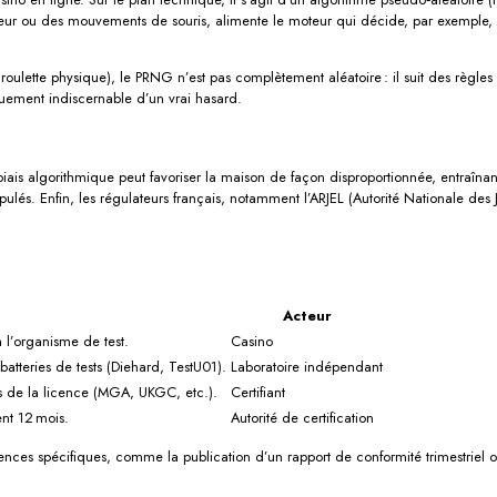
veur ou des mouvements de souris, alimente le moteur qui décide, par exemple, 
ulette physique), le PRNG n’est pas complètement aléatoire : il suit des règles m
tiquement indiscernable d’un vrai hasard.
iais algorithmique peut favoriser la maison de façon disproportionnée, entraîn
és. Enfin, les régulateurs français, notamment l’ARJEL (Autorité Nationale des Je
n
Acteur
l’organisme de test.
Casino
tteries de tests (Diehard, TestU01).
Laboratoire indépendant
es de la licence (MGA, UKGC, etc.).
Certifiant
ent 12 mois.
Autorité de certification
es spécifiques, comme la publication d’un rapport de conformité trimestriel ou 