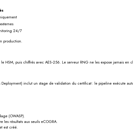
ès
niquement
externes
nitoring 24/7
n production.
 le HSM, puis chiffrés avec AES‑256. Le serveur RNG ne les expose jamais en c
Deployment) inclut un stage de validation du certificat : le pipeline exécute a
codage (OWASP).
re les résultats aux seuils eCOGRA.
et est créé.