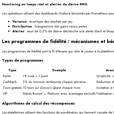
Monitoring en temps réel et alertes de dérive RNG
Les opérateurs utilisent des dashboards Grafana alimentés par Prometheus pour 
Variance
: écart-type des résultats par jeu.
Distribution
: histogramme des gains versus pertes.
Alertes
: seuil de 0,5 % de dérive déclenche une alerte Slack et bloque
Les programmes de fidélité : mécanismes et bé
Les programmes de fidélité sont le fil d’Ariane qui relie le joueur à la plate
Types de programmes
Type
Exemple
Avan
Points
1 € misé = 1 point
Simplicité, 
Cashback
5 % du turnover remboursé chaque semaine
Réduction d
Tours gratuits
10 tours sur
Gonzo’s Quest
chaque mois
Incitation à
VIP
Statuts Bronze → Platinum avec avantages exclusifs
Fidélisation
Algorithmes de calcul des récompenses
Les plateformes utilisent des fonctions de pondération qui tiennent compte de l