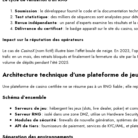
Soumission
: le développeur fournit le code et la documentation tech
Test statistique
: des milliers de séquences sont analysées pour déte
Revue indépendante
: un panel d’experts examine les résultats et la
Délivrance du certificat
: le badge apparaît sur le site du casino
Impact sur la réputation des opérateurs
Le cas de
CasinoX
(nom fictif) illustre bien l’effet boule de neige. En 2023, 
trafic en un mois, des retraits bloqués et finalement la fermeture du site par l
volume de dépôts pendant l’été 2025.
Architecture technique d’une plateforme de jeu
Une plateforme de casino certifiée ne se résume pas à un RNG fiable ; elle repos
Schéma d’ensemble
Serveurs de jeu
: hébergent les jeux (slots, live dealer, poker) et c
Serveur RNG
: isolé dans une zone DMZ, utilise un Hardware Security
Modules de sécurité
: firewalls de nouvelle génération, systèmes de 
API de tiers
: fournisseurs de paiement, services de KYC/AML, et platefo
Séparation des environnements