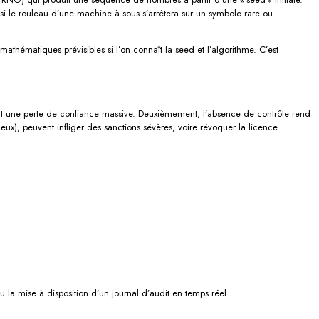
si le rouleau d’une machine à sous s’arrêtera sur un symbole rare ou
athématiques prévisibles si l’on connaît la seed et l’algorithme. C’est
ant une perte de confiance massive. Deuxièmement, l’absence de contrôle rend
ux), peuvent infliger des sanctions sévères, voire révoquer la licence.
la mise à disposition d’un journal d’audit en temps réel.