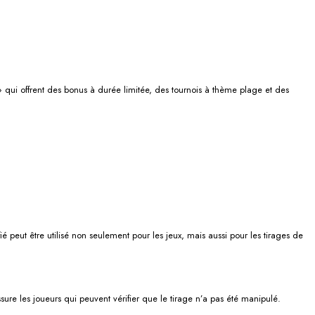
» qui offrent des bonus à durée limitée, des tournois à thème plage et des
é peut être utilisé non seulement pour les jeux, mais aussi pour les tirages de
sure les joueurs qui peuvent vérifier que le tirage n’a pas été manipulé.