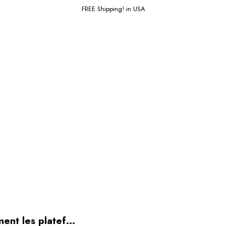
FREE Shipping! in USA
ment les platef…