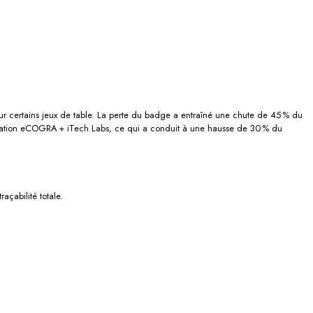
 sur certains jeux de table. La perte du badge a entraîné une chute de 45 % du
ication eCOGRA + iTech Labs, ce qui a conduit à une hausse de 30 % du
açabilité totale.