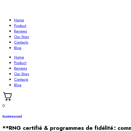
Home
Product
Reviews
Our Story
Contacts
Blog
Home
Product
Reviews
Our Story
Contacts
Blog
0
Uncategorized
**RNG certifié & programmes de fidélité : com