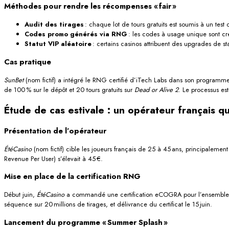
Méthodes pour rendre les récompenses « fair »
Audit des tirages
: chaque lot de tours gratuits est soumis à un test
Codes promo générés via RNG
: les codes à usage unique sont cré
Statut VIP aléatoire
: certains casinos attribuent des upgrades de sta
Cas pratique
SunBet
(nom fictif) a intégré le RNG certifié d’iTech Labs dans son programme 
de 100 % sur le dépôt et 20 tours gratuits sur
Dead or Alive 2
. Le processus es
Étude de cas estivale : un opérateur français 
Présentation de l’opérateur
ÉtéCasino
(nom fictif) cible les joueurs français de 25 à 45 ans, principalemen
Revenue Per User) s’élevait à 45 €.
Mise en place de la certification RNG
Début juin,
ÉtéCasino
a commandé une certification eCOGRA pour l’ensemble de s
séquence sur 20 millions de tirages, et délivrance du certificat le 15 juin.
Lancement du programme « Summer Splash »