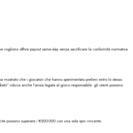
he vogliono offrire payout same‑day senza sacrificare la conformità normativa
ha mostrato che i giocatori che hanno sperimentato prelievi entro lo stesso
ato” riduce anche l’ansia legata al gioco responsabile: gli utenti possono
vincite possono superare i €500 000 con una sola spin vincente.