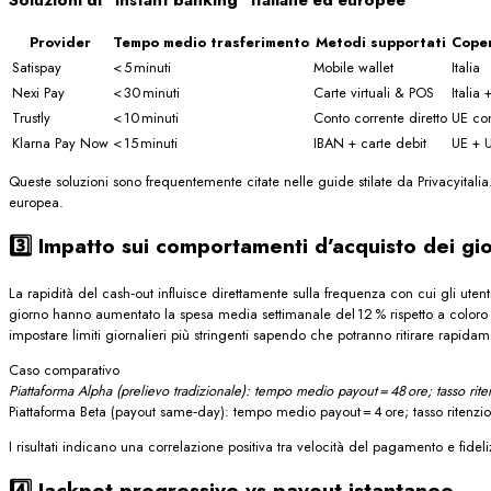
Provider
Tempo medio trasferimento
Metodi supportati
Cope
Satispay
< 5 minuti
Mobile wallet
Italia
Nexi Pay
< 30 minuti
Carte virtuali & POS
Italia 
Trustly
< 10 minuti
Conto corrente diretto
UE co
Klarna Pay Now
< 15 minuti
IBAN + carte debit
UE + 
Queste soluzioni sono frequentemente citate nelle guide stilate da Privacyital
europea.
3️⃣ Impatto sui comportamenti d’acquisto dei gio
La rapidità del cash‑out influisce direttamente sulla frequenza con cui gli uten
giorno hanno aumentato la spesa media settimanale del 12 % rispetto a coloro c
impostare limiti giornalieri più stringenti sapendo che potranno ritirare rapid
Caso comparativo
Piattaforma Alpha (prelievo tradizionale): tempo medio payout = 48 ore; tasso rit
Piattaforma Beta (payout same‑day): tempo medio payout = 4 ore; tasso ritenzi
I risultati indicano una correlazione positiva tra velocità del pagamento e fide
4️⃣ Jackpot progressive vs payout istantaneo