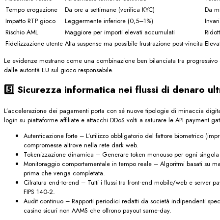
Tempo erogazione
Da ore a settimane (verifica KYC)
Da mi
Impatto RTP gioco
Leggermente inferiore (0,5–1%)
Invar
Rischio AML
Maggiore per importi elevati accumulati
Ridot
Fidelizzazione utente
Alta suspense ma possibile frustrazione post‑vincita
Eleva
Le evidenze mostrano come una combinazione ben bilanciata tra progressivo e in
dalle autorità EU sul gioco responsabile.
5️⃣ Sicurezza informatica nei flussi di denaro ult
L’accelerazione dei pagamenti porta con sé nuove tipologie di minaccia digitale
login su piattaforme affiliate e attacchi DDoS volti a saturare le API payment ga
Autenticazione forte – L’utilizzo obbligatorio del fattore biometrico (i
compromesse altrove nella rete dark web.
Tokenizzazione dinamica – Generare token monouso per ogni singola tr
Monitoraggio comportamentale in tempo reale – Algoritmi basati su mac
prima che venga completata.
Cifratura end‑to‑end – Tutti i flussi tra front‑end mobile/web e server pa
FIPS 140‑2.
Audit continuo – Rapporti periodici redatti da società indipendenti spe
casino sicuri non AAMS che offrono payout same‑day.