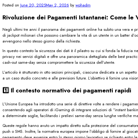
Posted on
June 20, 2025
May 2, 2026
by
wphadm
Rivoluzione dei Pagamenti Istantanei: Come le 
Negli ultimi tre anni il panorama dei pagamenti online ha subito una vera e prop
di jackpot milionari che possono cambiare la vita di un utente in un batter d’oc
avvengono nello stesso giorno della richiesta.
In questo contesto la sicurezza dei dati è il pilastro su cui si fonda la fiducia n
privacy nei servizi digitali e offre una panoramica dettagliata delle best pract
cash‑out same‑day senza compromettere la sicurezza dell’utente.
L’articolo è strutturato in otto sezioni principali, ciascuna dedicata a un aspe
a un caso studio concreto e alle previsioni future. L’obiettivo è fornire una visi
1️⃣ Il contesto normativo dei pagamenti rapidi
L’Unione Europea ha introdotto una serie di direttive volte a rendere i pagamenti
consentendo agli operatori di iGaming di integrare soluzioni di “instant banking
a determinate soglie, facilitando i prelievi same‑day senza lunghe verifiche ma
Queste regole hanno avuto un impatto diretto sulla protezione del consumatore: 
push o SMS. Inoltre, la normativa europea impone l’obbligo di fornire al giocatore
pagamento deve avvenire entro lo stesso giorno lavorativo se richiesto entro le 