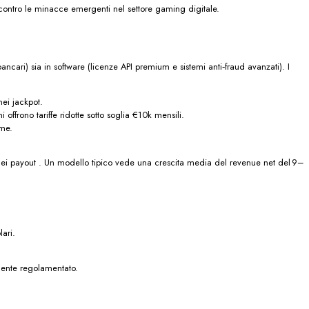
 contro le minacce emergenti nel settore gaming digitale.
bancari) sia in software (licenze API premium e sistemi anti‑fraud avanzati). I
ei jackpot.
offrono tariffe ridotte sotto soglia €10k mensili.
ime.
 dei payout . Un modello tipico vede una crescita media del revenue net del 9–
ari.
mente regolamentato.