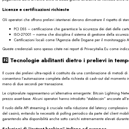
Licenze e certificazioni richieste
Gli operatori che offrono prelievi istantanei devono dimostrare il rispetto di sta
PCI DSS – certificazione che garantisce la sicurezza dei dati delle carte
ISO‑27001 – norma che disciplina il sistema di gestione della sicurezza d
Certificazioni locali come l’Agenzia delle Dogane per il monitoraggio A
Queste credenziali sono spesso citate nei report di Privacyitalia.Eu come indi
2️⃣ Tecnologie abilitanti dietro i prelievi in tem
Il cuore dei prelievi ultra‑rapidi è costituito da una combinazione di metodi d
consentono l’automazione completa della richiesta di cash‑out dal momento in cu
meno di due secondi per transazione.
Le criptovalute rappresentano un’alternativa emergente: Bitcoin Lightning Netwo
prezzo asset‑base. Alcuni operatori hanno introdotto “stablecoin” ancorate all’e
Il ruolo delle API streaming è cruciale nella riduzione del latency complessivo
del casinò, evitando la necessità di polling periodico da parte del client mobil
garantendo alta disponibilità anche sotto carichi estremamente elevati durante 
Soluzioni di “instant banking” italiane ed europee