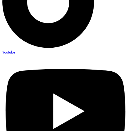
Youtube