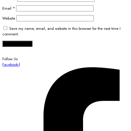
Email
*
Website
Save my name, email, and website in this browser for the next time I
comment.
Follow Us
Facebook-f