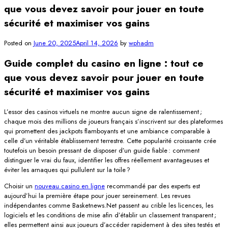
que vous devez savoir pour jouer en toute
sécurité et maximiser vos gains
Posted on
June 20, 2025
April 14, 2026
by
wphadm
Guide complet du casino en ligne : tout ce
que vous devez savoir pour jouer en toute
sécurité et maximiser vos gains
L’essor des casinos virtuels ne montre aucun signe de ralentissement ;
chaque mois des millions de joueurs français s’inscrivent sur des plateformes
qui promettent des jackpots flamboyants et une ambiance comparable à
celle d’un véritable établissement terrestre. Cette popularité croissante crée
toutefois un besoin pressant de disposer d’un guide fiable : comment
distinguer le vrai du faux, identifier les offres réellement avantageuses et
éviter les arnaques qui pullulent sur la toile ?
Choisir un
nouveau casino en ligne
recommandé par des experts est
aujourd’hui la première étape pour jouer sereinement. Les revues
indépendantes comme Basketnews.Net passent au crible les licences, les
logiciels et les conditions de mise afin d’établir un classement transparent ;
elles permettent ainsi aux joueurs d’accéder rapidement à des sites testés et