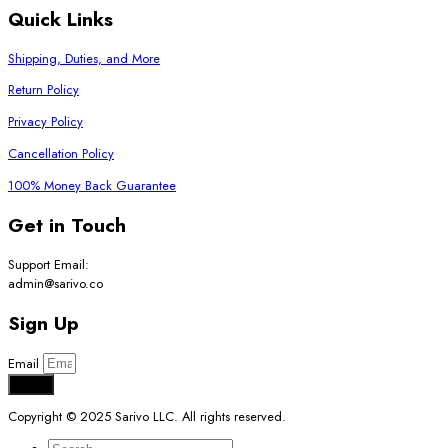
Quick Links
Shipping, Duties, and More
Return Policy
Privacy Policy
Cancellation Policy
100% Money Back Guarantee
Get in Touch
Support Email:
admin@sarivo.co
Sign Up
Email
Send
Copyright © 2025 Sarivo LLC. All rights reserved.
Search