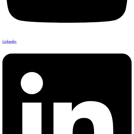
Linkedin