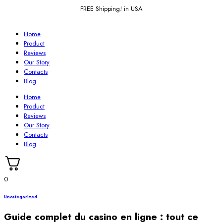
FREE Shipping! in USA
Home
Product
Reviews
Our Story
Contacts
Blog
Home
Product
Reviews
Our Story
Contacts
Blog
0
Uncategorized
Guide complet du casino en ligne : tout ce