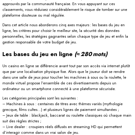
approuvés par la communauté française. En vous appuyant sur ces
classements, vous réduisez considérablement le risque de tomber sur une
plateforme douteuse ou mal régulée.
Dans cet article nous aborderons cinq axes majeurs : les bases du jeu en
ligne, les critères pour choisir le meilleur site, la sécurité des données
personnelles, les stratégies gagnantes selon chaque type de jeu et enfin la
gestion responsable de votre budget de jeu.
Les bases du jeu en ligne
(≈ 280 mots)
Un casino en ligne se différencie avant tout par son accès via internet plutôt
que par une localisation physique fixe. Alors que le joueur doit se rendre
dans une salle de jeux pour toucher les machines à sous ou la roulette, le
monde virtuel propose l’ensemble de ces divertissements depuis un
ordinateur ou un smartphone connecté à une plateforme sécurisée.
Les catégories principales sont les suivantes :
– Machines à sous : centaines de titres avec thèmes variés (mythologie
grecque, films cultes…) et plusieurs lignes de paiement simultanées ;
– Jeux de table : blackjack, baccarat ou roulette classiques où chaque main
suit des règles strictes ;
– Live dealer : croupiers réels diffusés en streaming HD qui permettent
d’interagir comme dans un vrai salon de jeu.