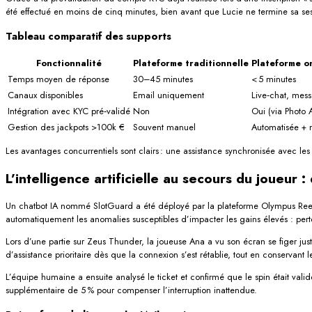
été effectué en moins de cinq minutes, bien avant que Lucie ne termine sa ses
Tableau comparatif des supports
Fonctionnalité
Plateforme traditionnelle
Plateforme om
Temps moyen de réponse
30–45 minutes
< 5 minutes
Canaux disponibles
Email uniquement
Live‑chat, mess
Intégration avec KYC pré‑validé
Non
Oui (via Photo 
Gestion des jackpots >100k €
Souvent manuel
Automatisée + n
Les avantages concurrentiels sont clairs : une assistance synchronisée avec les 
L’intelligence artificielle au secours du joueu
Un chatbot IA nommé SlotGuard a été déployé par la plateforme Olympus Reels, sp
automatiquement les anomalies susceptibles d’impacter les gains élevés : per
Lors d’une partie sur Zeus Thunder, la joueuse Ana a vu son écran se figer ju
d’assistance prioritaire dès que la connexion s’est rétablie, tout en conservant
L’équipe humaine a ensuite analysé le ticket et confirmé que le spin était va
supplémentaire de 5 % pour compenser l’interruption inattendue.