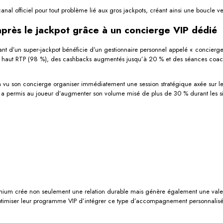
 canal officiel pour tout problème lié aux gros jackpots, créant ainsi une boucle
 après le jackpot grâce à un concierge VIP dédié
t d’un super‑jackpot bénéficie d’un gestionnaire personnel appelé « concierg
 à haut RTP (98 %), des cashbacks augmentés jusqu’à 20 % et des séances coachi
u son concierge organiser immédiatement une session stratégique axée sur les pr
a permis au joueur d’augmenter son volume misé de plus de 30 % durant les six
ium crée non seulement une relation durable mais génère également une valeur a
optimiser leur programme VIP d’intégrer ce type d’accompagnement personnalisé