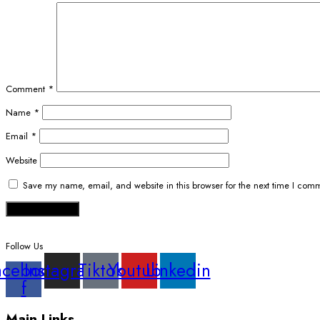
Comment
*
Name
*
Email
*
Website
Save my name, email, and website in this browser for the next time I com
Follow Us
acebook-
Instagram
Tiktok
Youtube
Linkedin
f
Main Links