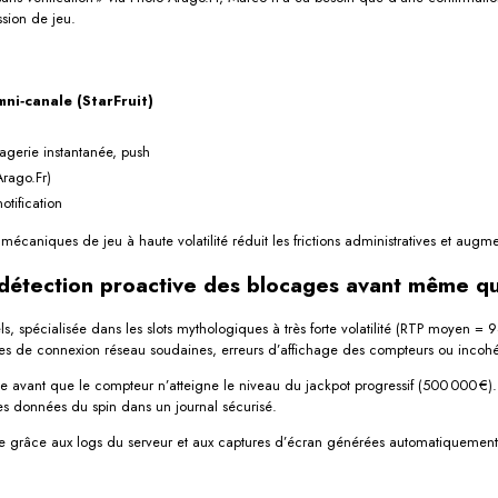
sion de jeu.
ni‑canale (StarFruit)
agerie instantanée, push
Arago.Fr)
otification
mécaniques de jeu à haute volatilité réduit les frictions administratives et augme
r : détection proactive des blocages avant même q
écialisée dans les slots mythologiques à très forte volatilité (RTP moyen = 94,8
tes de connexion réseau soudaines, erreurs d’affichage des compteurs ou incohér
ste avant que le compteur n’atteigne le niveau du jackpot progressif (500 000 €
 les données du spin dans un journal sécurisé.
lide grâce aux logs du serveur et aux captures d’écran générées automatiquement