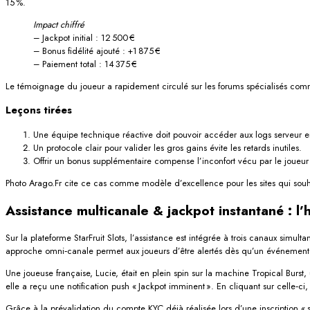
15 %.
Impact chiffré
– Jackpot initial : 12 500 €
– Bonus fidélité ajouté : +1 875 €
– Paiement total : 14 375 €
Le témoignage du joueur a rapidement circulé sur les forums spécialisés comme
Leçons tirées
Une équipe technique réactive doit pouvoir accéder aux logs serveur e
Un protocole clair pour valider les gros gains évite les retards inutiles.
Offrir un bonus supplémentaire compense l’inconfort vécu par le joueur 
Photo Arago.Fr cite ce cas comme modèle d’excellence pour les sites qui souhai
Assistance multicanale & jackpot instantané : l’hi
Sur la plateforme StarFruit Slots, l’assistance est intégrée à trois canaux simul
approche omni‑canale permet aux joueurs d’être alertés dès qu’un événement 
Une joueuse française, Lucie, était en plein spin sur la machine Tropical Burs
elle a reçu une notification push « Jackpot imminent ». En cliquant sur celle‑
Grâce à la prévalidation du compte KYC déjà réalisée lors d’une inscription « 