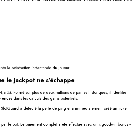
nte la satisfaction instantanée du joueur.
ue le jackpot ne s’échappe
 %). Formé sur plus de deux millions de parties historiques, il identifie
ences dans les calculs des gains potentiels.
). SlotGuard a détecté la perte de ping et a immédiatement créé un ticket
 par le bot. Le paiement complet a été effectué avec un « goodwill bonus »