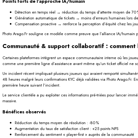
Points forts de l’approche IA/humain
Détection en temps réel → réduction du temps d’attente moyen de 70 
Génération automatique de tickets → moins d’erreurs humaines lors de 
Compensation proactive → renforce la perception d’équité chez les joue
Photo Arago.Fr souligne ce modèle comme preuve que l’alliance IA/humain peut
Communauté & support collaboratif : comment le
Certaines plateformes intègrent un espace communautaire interne où les joueur
comme une première ligne d’assistance avant même qu’un ticket officiel ne soit
Un incident récent impliquait plusieurs joueurs qui avaient remporté simultan
48 heures malgré leurs confirmations KYC déjà validées via Photo Arago.Fr. En r
première heure suivant l’incident.
Le service clientèle a pu exploiter ces informations pré‑triées pour lancer im
massive.
Bénéfices observés
Réduction du temps moyen de résolution : -80 %
Augmentation du taux de satisfaction client : +25 points NPS
Renforcement du sentiment « player‑first » auprès de la communauté