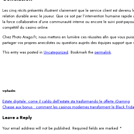
Les cinq récits présentés illustrent clairement que le service client est devenu
relation durable avec le joueur. Que ce soit par l’intervention humaine rapide a
la force collaborative d’une communauté interne ou encore le suivi post‑payou
compétitif du casino online.
Chez Photo Arago.Fr, nous mettons en lumière ces réussites afin que vous puissi
partager vos propres anecdotes ou questions auprès des équipes support que 
This entry was posted in
Uncategorized
. Bookmark the
permalink
.
wphadm
Estate digitale: come il caldo dell’estate sta trasformando le offerte iGaming
Chasse aux bonus : comment les casinos modernes transforment le Black Frid
Leave a Reply
Your email address will not be published.
Required fields are marked
*