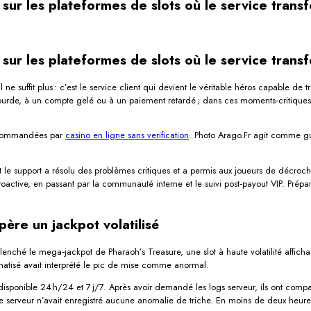
ts sur les plateformes de slots où le service tra
ts sur les plateformes de slots où le service tra
al ne suffit plus : c’est le service client qui devient le véritable héros capable 
urde, à un compte gelé ou à un paiement retardé ; dans ces moments‑critiques, l’
 recommandées par
casino en ligne sans verification
. Photo Arago.Fr agit comme gui
nt le support a résolu des problèmes critiques et a permis aux joueurs de décro
e proactive, en passant par la communauté interne et le suivi post‑payout VIP. P
père un jackpot volatilisé
ché le mega‑jackpot de Pharaoh’s Treasure, une slot à haute volatilité affichant
matisé avait interprété le pic de mise comme anormal.
sponible 24 h/24 et 7 j/7. Après avoir demandé les logs serveur, ils ont compar
le serveur n’avait enregistré aucune anomalie de triche. En moins de deux heure