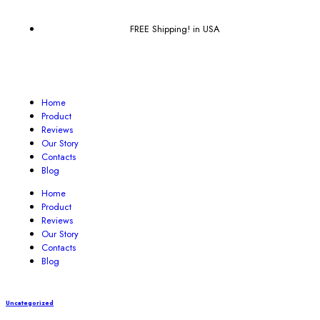
FREE Shipping! in USA
Home
Product
Reviews
Our Story
Contacts
Blog
Home
Product
Reviews
Our Story
Contacts
Blog
Uncategorized