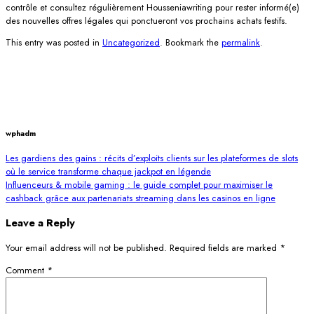
contrôle et consultez régulièrement Housseniawriting pour rester informé(e)
des nouvelles offres légales qui ponctueront vos prochains achats festifs.​
This entry was posted in
Uncategorized
. Bookmark the
permalink
.
wphadm
Les gardiens des gains : récits d’exploits clients sur les plateformes de slots
où le service transforme chaque jackpot en légende
Influenceurs & mobile gaming : le guide complet pour maximiser le
cashback grâce aux partenariats streaming dans les casinos en ligne
Leave a Reply
Your email address will not be published.
Required fields are marked
*
Comment
*