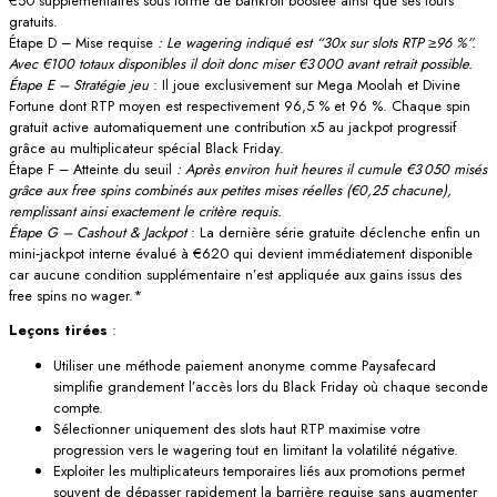
€50 supplémentaires sous forme de bankroll boostée ainsi que ses tours
gratuits.
Étape D – Mise requise
: Le wagering indiqué est “30x sur slots RTP ≥96 %”.
Avec €100 totaux disponibles il doit donc miser €3 000 avant retrait possible.
Étape E – Stratégie jeu
: Il joue exclusivement sur Mega Moolah et Divine
Fortune dont RTP moyen est respectivement 96,5 % et 96 %. Chaque spin
gratuit active automatiquement une contribution x5 au jackpot progressif
grâce au multiplicateur spécial Black Friday.
Étape F – Atteinte du seuil
: Après environ huit heures il cumule €3 050 misés
grâce aux free spins combinés aux petites mises réelles (€0,25 chacune),
remplissant ainsi exactement le critère requis.
Étape G – Cashout & Jackpot
: La dernière série gratuite déclenche enfin un
mini‑jackpot interne évalué à €620 qui devient immédiatement disponible
car aucune condition supplémentaire n’est appliquée aux gains issus des
free spins no wager.*
Leçons tirées
:
Utiliser une méthode paiement anonyme comme Paysafecard
simplifie grandement l’accès lors du Black Friday où chaque seconde
compte.
Sélectionner uniquement des slots haut RTP maximise votre
progression vers le wagering tout en limitant la volatilité négative.
Exploiter les multiplicateurs temporaires liés aux promotions permet
souvent de dépasser rapidement la barrière requise sans augmenter