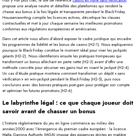
Pour y voir plus clair, le site de référence
casino en ligne sans verification
propose une analyse neutre et détaillée des plateformes qui rendent la
chasse aux bonus à la fois légale et transparente pendant le Black Friday.
Housseniawriting compile les licences actives, décortique les clauses
contractuelles et met à jour chaque semaine les meilleures promotions
conformes aux régulations européennes et américaines.
Dans cet article nous allons d’abord exposer le cadre juridique qui encadre
les programmes de fidélité et les bonus de casino (H2‑1). Nous expliquerons
pourquoi le Black Friday constitue le moment idéal pour viser les jackpots
géants (H2‑2). Nous identifierons ensuite les pratiques trompeuses qui
transforment un bonus alléchant en perte nette (H2‑3) avant d’offrir une
méthode concrète pour sécuriser ses gains tout en visant le jackpot (H2‑4).
Un cas d’étude pratique montrera comment transformer un dépôt « sans
vérification » en win‑jackpot pendant le Black Friday (H2‑5), puis nous
conclurons avec des bonnes pratiques post‑gain pour protéger son compte
et optimiser les futures promotions (H2‑6).
Le labyrinthe légal : ce que chaque joueur doit
savoir avant de chasser un bonus
L’histoire réglementaire du jeu en ligne commence au milieu des
années 2000 avec l’émergence du premier cadre européen : la licence
Malta Gaming Authority (MGA) impose des exigences strictes en matière