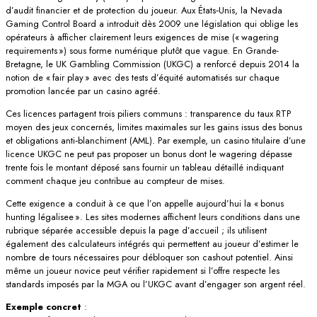
d’audit financier et de protection du joueur. Aux États‑Unis, la Nevada
Gaming Control Board a introduit dès 2009 une législation qui oblige les
opérateurs à afficher clairement leurs exigences de mise (« wagering
requirements ») sous forme numérique plutôt que vague. En Grande-
Bretagne, le UK Gambling Commission (UKGC) a renforcé depuis 2014 la
notion de « fair play » avec des tests d’équité automatisés sur chaque
promotion lancée par un casino agréé.
Ces licences partagent trois piliers communs : transparence du taux RTP
moyen des jeux concernés, limites maximales sur les gains issus des bonus
et obligations anti‑blanchiment (AML). Par exemple, un casino titulaire d’une
licence UKGC ne peut pas proposer un bonus dont le wagering dépasse
trente fois le montant déposé sans fournir un tableau détaillé indiquant
comment chaque jeu contribue au compteur de mises.
Cette exigence a conduit à ce que l’on appelle aujourd’hui la « bonus
hunting légalisee ». Les sites modernes affichent leurs conditions dans une
rubrique séparée accessible depuis la page d’accueil ; ils utilisent
également des calculateurs intégrés qui permettent au joueur d’estimer le
nombre de tours nécessaires pour débloquer son cashout potentiel. Ainsi
même un joueur novice peut vérifier rapidement si l’offre respecte les
standards imposés par la MGA ou l’UKGC avant d’engager son argent réel.
Exemple concret
: