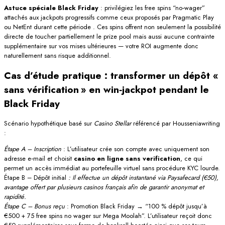
Astuce spéciale Black Friday
: privilégiez les free spins “no‑wager”
attachés aux jackpots progressifs comme ceux proposés par Pragmatic Play
ou NetEnt durant cette période . Ces spins offrent non seulement la possibilité
directe de toucher partiellement le prize pool mais aussi aucune contrainte
supplémentaire sur vos mises ultérieures — votre ROI augmente donc
naturellement sans risque additionnel.
Cas d’étude pratique : transformer un dépôt «
sans vérification » en win‑jackpot pendant le
Black Friday
Scénario hypothétique basé sur
Casino Stellar
référencé par Housseniawriting
:
Étape A – Inscription
: L’utilisateur crée son compte avec uniquement son
adresse e‑mail et choisit
casino en ligne sans verification
, ce qui
permet un accès immédiat au portefeuille virtuel sans procédure KYC lourde.
Étape B – Dépôt initial
: Il effectue un dépôt instantané via Paysafecard (€50),
avantage offert par plusieurs casinos français afin de garantir anonymat et
rapidité.
Étape C – Bonus reçu
: Promotion Black Friday → “100 % dépôt jusqu’à
€500 + 75 free spins no wager sur Mega Moolah”. L’utilisateur reçoit donc