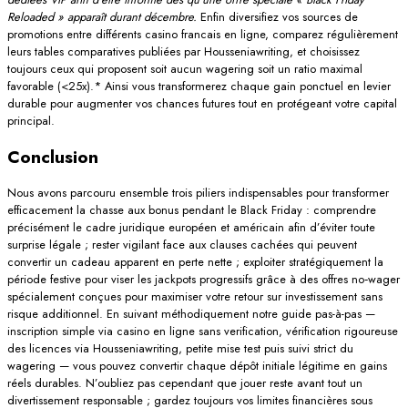
Reloaded » apparaît durant décembre.
Enfin diversifiez vos sources de
promotions entre différents casino francais en ligne, comparez régulièrement
leurs tables comparatives publiées par Housseniawriting, et choisissez
toujours ceux qui proposent soit aucun wagering soit un ratio maximal
favorable (<25x).* Ainsi vous transformerez chaque gain ponctuel en levier
durable pour augmenter vos chances futures tout en protégeant votre capital
principal.
Conclusion
Nous avons parcouru ensemble trois piliers indispensables pour transformer
efficacement la chasse aux bonus pendant le Black Friday : comprendre
précisément le cadre juridique européen et américain afin d’éviter toute
surprise légale ; rester vigilant face aux clauses cachées qui peuvent
convertir un cadeau apparent en perte nette ; exploiter stratégiquement la
période festive pour viser les jackpots progressifs grâce à des offres no‑wager
spécialement conçues pour maximiser votre retour sur investissement sans
risque additionnel.​ En suivant méthodiquement notre guide pas-à-pas —
inscription simple via casino en ligne sans verification, vérification rigoureuse
des licences via Housseniawriting, petite mise test puis suivi strict du
wagering — vous pouvez convertir chaque dépôt initiale légitime en gains
réels durables.​ N’oubliez pas cependant que jouer reste avant tout un
divertissement responsable ; gardez toujours vos limites financières sous