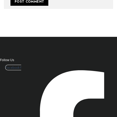
Follow Us
Facebook-f