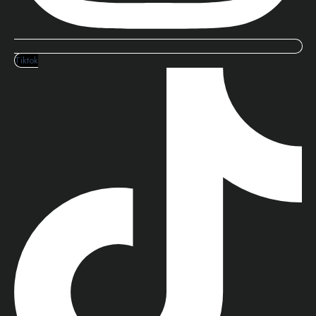
Tiktok