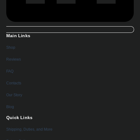
Main Links
Shop
Reviews
FAQ
Contacts
Our Story
Blog
Quick Links
Shipping, Duties, and More