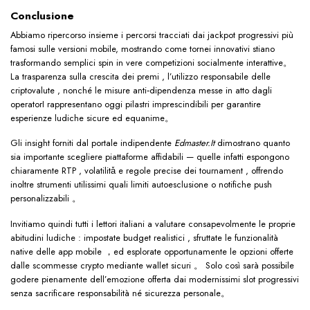
Conclusione
Abbiamo ripercorso insieme i percorsi tracciati dai jackpot progressivi più
famosi sulle versioni mobile, mostrando come tornei innovativi stiano
trasformando semplici spin in vere competizioni socialmente interattive。
La trasparenza sulla crescita dei premi , l’utilizzo responsabile delle
criptovalute , nonché le misure anti‑dipendenza messe in atto dagli
operatorI rappresentano oggi pilastri imprescindibili per garantire
esperienze ludiche sicure ed equanime。
Gli insight forniti dal portale indipendente
Edmaster.It
dimostrano quanto
sia importante scegliere piattaforme affidabili — quelle infatti espongono
chiaramente RTP , volatilitá̀ e regole precise dei tournament , offrendo
inoltre strumenti utilissimi quali limiti auto­esclusione o notifiche push
personalizzabili 。
Invitiamo quindi tutti i lettori italiani a valutare consapevolmente le proprie
abitudini ludiche : impostate budget realistici , sfruttate le funzionalità
native delle app mobile ，ed esplorate opportunamente le opzioni offerte
dalle scommesse crypto mediante wallet sicuri 。 Solo così sarà possibile
godere pienamente dell’emozione offerta dai modernissimi slot progressivi
senza sacrificare responsabilità né sicurezza personale。