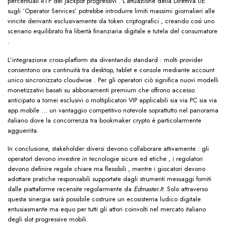
percentuali RTP dei jackpot progressivi . L’attuazione della Direttiva UE
sugli ‘Operator Services’ potrebbe introdurre limiti massimi giornalieri alle
vincite derivanti esclusivamente da token criptografici , creando così uno
scenario equilibrato fra libertà finanziaria digitale e tutela del consumatore​
.
L’integrazione cross‑platform sta diventando standard : molti provider
consentono ora continuità tra desktop, tablet e console mediante account
unico sincronizzato cloudwise . Per gli operatori ciò significa nuovi modelli
monetizzativi basati su abbonamenti premium che offrono accesso
anticipato a tornei esclusivi o moltiplicatori VIP applicabili sia via PC sia via
app mobile … un vantaggio competitivo notevole soprattutto nel panorama
italiano dove la concorrenza tra bookmaker crypto è particolarmente
agguerrita​.
In conclusione, stakeholder diversi devono collaborare attivamente : gli
operatorI devono investire in tecnologie sicure ed etiche , i regolatori
devono definire regole chiare ma flessibili , mentre i giocatori devono
adottare pratiche responsabili supportate dagli strumenti messaggi forniti
dalle piattaforme recensite regolarmente da
Edmaster.It
. Solo attraverso
questa sinergia sarà possibile costruire un ecosistema ludico digitale
entusiasmante ma equo per tutti gli attori coinvolti nel mercato italiano
degli slot progressive mobili​.​