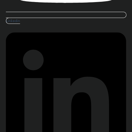
Linkedin