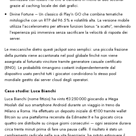
grazie al caching locale dei dati grafici.
Divine Fortune – Un classico di Play’n GO che combina tematiche
mitologiche con un RTP del 96.5 % e volatilità alta. La versione mobile
utilizza l’accelerometro per attivare funzioni bonus “a scatto”, rendendo
l’esperienza più immersiva senza sacrificare la velocità di risposta dei
server.
Le meccaniche dietro questi jackpot sono semplici: una piccola frazione
della puntata viene accantonata nel pool globale finché non viene
assegnata al fortunato vincitore tramite generatore casuale certificato
(RNG). Le probabilità rimangono costanti indipendentemente dal
dispositivo usato perché tutti i giocatori condividono lo stesso pool
mondiale gestito dai server cloud degli operatori.
Caso studio: Luca Bianchi
Luca Bianchi (nome fittizio) ha vinto €3 250 000 giocando a Mega
Moolah dal suo smartphone Android durante un viaggio in treno da
Milano a Roma. Ha effettuato un deposito iniziale di €100 tramite wallet
Bitcoin su una piattaforma recensita da Edmaster.It e ha giocato circa
quattro ore distribuite su cinque giorni consecutivi — ogni sessione durava
circa trenta minuti prima di fare una pausa caffè. Il risultato è stato un
cambiamento radicale nella sua vita finanziaria: ha potuto estinguere il