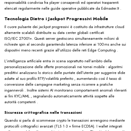
responsabilità condivisa fra player consapevoli ed operatori trasparenti
elencati regolarmente nelle guide operative pubblicate da Edmaster.It .
Tecnologia Dietro i Jackpot Progressivi Mobile
Il cuore pulsante dei jackpot progressivi è costituito da infrastrutture cloud
altamente scalabili distribuite su data center globali certificati
ISO/IEC 27001+. Questi server gestiscono simultaneamente milioni di
richieste spin al secondo garantendo latenza inferiore ai 100 ms anche sui
dispositivi meno recenti grazie all’utilizzo delle reti Edge Computing .
L’intelligenza artificiale entra in scena soprattutto nell’ambito della
personalizzazione delle offerte promozionali nei tornei mobile : algoritmi
predittivi analizzano lo storico delle puntate dell’utente per suggerire sfide
adatte al suo profilo RTP/volatilità preferito , aumentando così il tasso di
conversione delle campagne marketing senza ricorrere a pratiche
ingannevoli . Inoltre sistemi AI monitorano comportamenti anomali rilevanti
ai fini KYC/AML , segnalando automaticamente attività sospette alle
autorità competenti .
Sicurezza crittografica nelle transazioni
Quando si parla di scommesse crypto le transazioni avvengono mediante
protocolli crittografici avanzati (TLS 1·3 + firme ECDSA). I wallet integrati