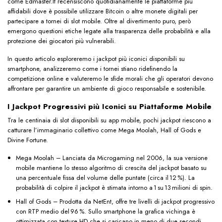
come Edmaster.It recensiscono quotidianamente le piattaforme più
affidabili dove è possibile utilizzare Bitcoin o altre monete digitali per
partecipare a tornei di slot mobile. Oltre al divertimento puro, però
emergono questioni etiche legate alla trasparenza delle probabilità e alla
protezione dei giocatori più vulnerabili.
In questo articolo esploreremo i jackpot più iconici disponibili su
smartphone, analizzeremo come i tornei stiano ridefinendo la
competizione online e valuteremo le sfide morali che gli operatori devono
affrontare per garantire un ambiente di gioco responsabile e sostenibile.
I Jackpot Progressivi più Iconici su Piattaforme Mobile
Tra le centinaia di slot disponibili su app mobile, pochi jackpot riescono a
catturare l’immaginario collettivo come Mega Moolah, Hall of Gods e
Divine Fortune.
Mega Moolah – Lanciata da Microgaming nel 2006, la sua versione
mobile mantiene lo stesso algoritmo di crescita del jackpot basato su
una percentuale fissa del volume delle puntate (circa il 12 %). La
probabilità di colpire il jackpot è stimata intorno a 1 su 13 milioni di spin.
Hall of Gods – Prodotta da NetEnt, offre tre livelli di jackpot progressivo
con RTP medio del 96 %. Sullo smartphone la grafica vichinga è
ottimizzata con texture HD che si caricano in meno di due secondi