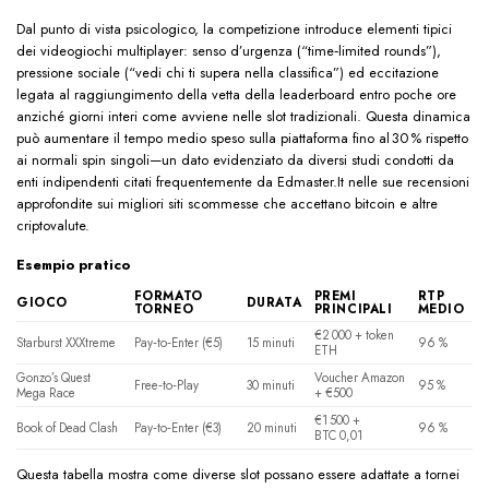
Dal punto di vista psicologico, la competizione introduce elementi tipici
dei videogiochi multiplayer: senso d’urgenza (“time‑limited rounds”),
pressione sociale (“vedi chi ti supera nella classifica”) ed eccitazione
legata al raggiungimento della vetta della leaderboard entro poche ore
anziché giorni interi come avviene nelle slot tradizionali. Questa dinamica
può aumentare il tempo medio speso sulla piattaforma fino al 30 % rispetto
ai normali spin singoli—un dato evidenziato da diversi studi condotti da
enti indipendenti citati frequentemente da Edmaster.It nelle sue recensioni
approfondite sui migliori siti scommesse che accettano bitcoin e altre
criptovalute.
Esempio pratico
FORMATO
PREMI
RTP
GIOCO
DURATA
TORNEO
PRINCIPALI
MEDIO
€2 000 + token
Starburst XXXtreme
Pay‑to‑Enter (€5)
15 minuti
96 %
ETH
Gonzo’s Quest
Voucher Amazon
Free‑to‑Play
30 minuti
95 %
Mega Race
+ €500
€1 500 +
Book of Dead Clash
Pay‑to‑Enter (€3)
20 minuti
96 %
BTC 0,01
Questa tabella mostra come diverse slot possano essere adattate a tornei