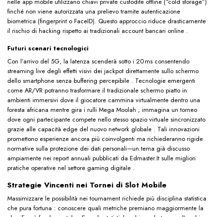
nelle app mobile utilizzano chiavi private custodite offline (“cold storage”)
finché non viene autorizzata una prelievo tramite autenticazione
biometrica (fingerprint o FaceID). Questo approccio riduce drasticamente
il rischio di hacking rispetto ai tradizionali account bancari online .
Futuri scenari tecnologici
Con l’arrivo del 5G, la latenza scenderà sotto i 20 ms consentendo
streaming live degli effetti visivi dei jackpot direttamente sullo schermo
dello smartphone senza buffering percepibile . Tecnologie emergenti
come AR/VR potranno trasformare il tradizionale schermo piatto in
ambienti immersivi dove il giocatore cammina virtualmente dentro una
foresta africana mentre gira i rulli Mega Moolah ; immagina un torneo
dove ogni partecipante compete nello stesso spazio virtuale sincronizzato
grazie alle capacità edge del nuovo network globale . Tali innovazioni
promettono esperienze ancora più coinvolgenti ma richiederanno rigide
normative sulla protezione dei dati personali—un tema già discusso
ampiamente nei report annuali pubblicati da Edmaster.It sulle migliori
pratiche operative nel settore gaming digitale .
Strategie Vincenti nei Tornei di Slot Mobile
Massimizzare le possibilità nei tournament richiede più disciplina statistica
che pura fortuna : conoscere quali metriche premiano maggiormente la