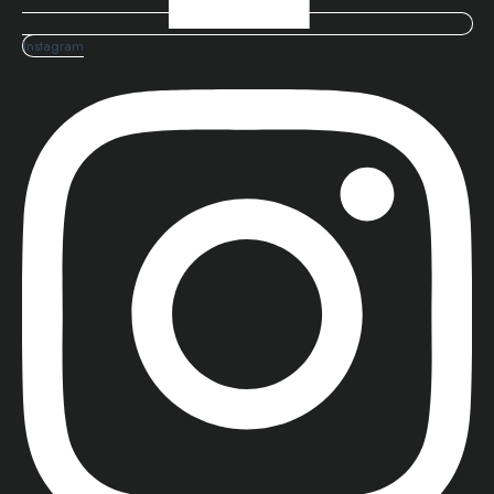
Instagram