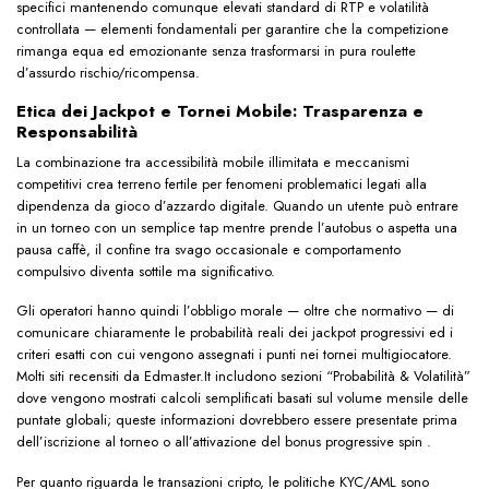
specifici mantenendo comunque elevati standard di RTP e volatilità
controllata — elementi fondamentali per garantire che la competizione
rimanga equa ed emozionante senza trasformarsi in pura roulette
d’assurdo rischio/ricompensa.
Etica dei Jackpot e Tornei Mobile: Trasparenza e
Responsabilità
La combinazione tra accessibilità mobile illimitata e meccanismi
competitivi crea terreno fertile per fenomeni problematici legati alla
dipendenza da gioco d’azzardo digitale. Quando un utente può entrare
in un torneo con un semplice tap mentre prende l’autobus o aspetta una
pausa caffè, il confine tra svago occasionale e comportamento
compulsivo diventa sottile ma significativo.
Gli operatori hanno quindi l’obbligo morale — oltre che normativo — di
comunicare chiaramente le probabilità reali dei jackpot progressivi ed i
criteri esatti con cui vengono assegnati i punti nei tornei multigiocatore.
Molti siti recensiti da Edmaster.It includono sezioni “Probabilità & Volatilità”
dove vengono mostrati calcoli semplificati basati sul volume mensile delle
puntate globali; queste informazioni dovrebbero essere presentate prima
dell’iscrizione al torneo o all’attivazione del bonus progressive spin .
Per quanto riguarda le transazioni cripto, le politiche KYC/AML sono