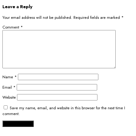
Leave a Reply
Your email address will not be published.
Required fields are marked
*
Comment
*
Name
*
Email
*
Website
Save my name, email, and website in this browser for the next time I
comment.