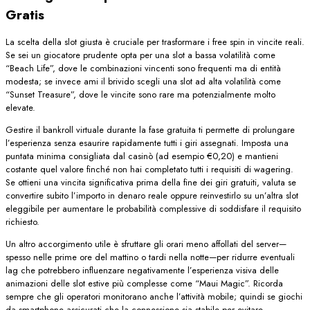
Gratis
La scelta della slot giusta è cruciale per trasformare i free spin in vincite reali.
Se sei un giocatore prudente opta per una slot a bassa volatilità come
“Beach Life”, dove le combinazioni vincenti sono frequenti ma di entità
modesta; se invece ami il brivido scegli una slot ad alta volatilità come
“Sunset Treasure”, dove le vincite sono rare ma potenzialmente molto
elevate.
Gestire il bankroll virtuale durante la fase gratuita ti permette di prolungare
l’esperienza senza esaurire rapidamente tutti i giri assegnati. Imposta una
puntata minima consigliata dal casinò (ad esempio €0,20) e mantieni
costante quel valore finché non hai completato tutti i requisiti di wagering.
Se ottieni una vincita significativa prima della fine dei giri gratuiti, valuta se
convertire subito l’importo in denaro reale oppure reinvestirlo su un’altra slot
eleggibile per aumentare le probabilità complessive di soddisfare il requisito
richiesto.
Un altro accorgimento utile è sfruttare gli orari meno affollati del server—
spesso nelle prime ore del mattino o tardi nella notte—per ridurre eventuali
lag che potrebbero influenzare negativamente l’esperienza visiva delle
animazioni delle slot estive più complesse come “Maui Magic”. Ricorda
sempre che gli operatori monitorano anche l’attività mobile; quindi se giochi
da smartphone assicurati che la connessione sia stabile per evitare