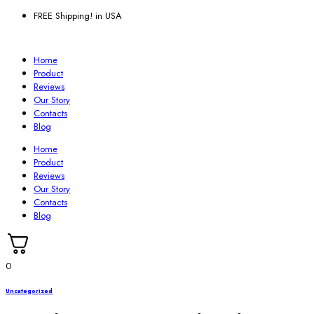
FREE Shipping! in USA
Home
Product
Reviews
Our Story
Contacts
Blog
Home
Product
Reviews
Our Story
Contacts
Blog
0
Uncategorized