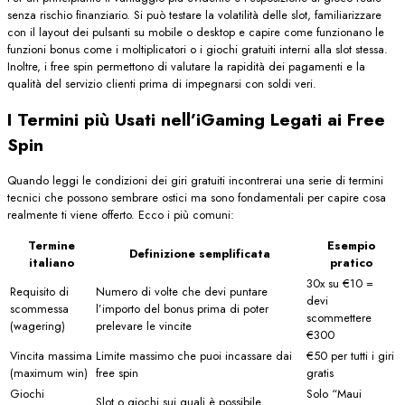
senza rischio finanziario. Si può testare la volatilità delle slot, familiarizzare
con il layout dei pulsanti su mobile o desktop e capire come funzionano le
funzioni bonus come i moltiplicatori o i giochi gratuiti interni alla slot stessa.
Inoltre, i free spin permettono di valutare la rapidità dei pagamenti e la
qualità del servizio clienti prima di impegnarsi con soldi veri.
I Termini più Usati nell’iGaming Legati ai Free
Spin
Quando leggi le condizioni dei giri gratuiti incontrerai una serie di termini
tecnici che possono sembrare ostici ma sono fondamentali per capire cosa
realmente ti viene offerto. Ecco i più comuni:
Termine
Esempio
Definizione semplificata
italiano
pratico
30x su €10 =
Requisito di
Numero di volte che devi puntare
devi
scommessa
l’importo del bonus prima di poter
scommettere
(wagering)
prelevare le vincite
€300
Vincita massima
Limite massimo che puoi incassare dai
€50 per tutti i giri
(maximum win)
free spin
gratis
Giochi
Solo “Maui
Slot o giochi sui quali è possibile