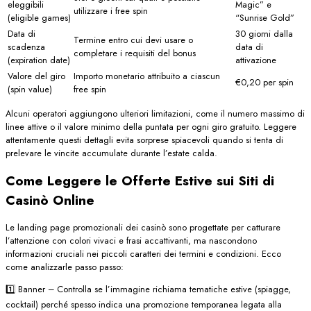
eleggibili
Magic” e
utilizzare i free spin
(eligible games)
“Sunrise Gold”
Data di
30 giorni dalla
Termine entro cui devi usare o
scadenza
data di
completare i requisiti del bonus
(expiration date)
attivazione
Valore del giro
Importo monetario attribuito a ciascun
€0,20 per spin
(spin value)
free spin
Alcuni operatori aggiungono ulteriori limitazioni, come il numero massimo di
linee attive o il valore minimo della puntata per ogni giro gratuito. Leggere
attentamente questi dettagli evita sorprese spiacevoli quando si tenta di
prelevare le vincite accumulate durante l’estate calda.
Come Leggere le Offerte Estive sui Siti di
Casinò Online
Le landing page promozionali dei casinò sono progettate per catturare
l’attenzione con colori vivaci e frasi accattivanti, ma nascondono
informazioni cruciali nei piccoli caratteri dei termini e condizioni. Ecco
come analizzarle passo passo:
1️⃣ Banner – Controlla se l’immagine richiama tematiche estive (spiagge,
cocktail) perché spesso indica una promozione temporanea legata alla