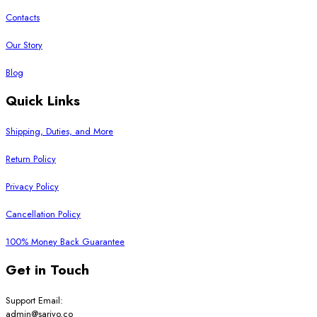
Contacts
Our Story
Blog
Quick Links
Shipping, Duties, and More
Return Policy
Privacy Policy
Cancellation Policy
100% Money Back Guarantee
Get in Touch
Support Email:
admin@sarivo.co