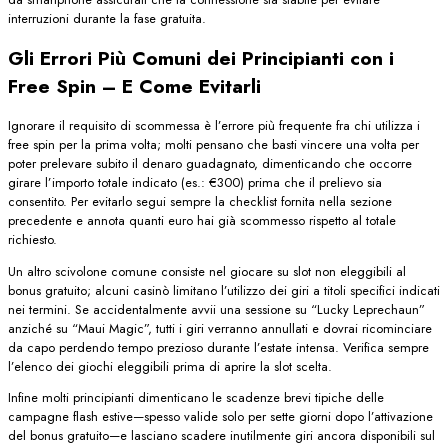
interruzioni durante la fase gratuita.
Gli Errori Più Comuni dei Principianti con i
Free Spin – E Come Evitarli
Ignorare il requisito di scommessa è l’errore più frequente fra chi utilizza i
free spin per la prima volta; molti pensano che basti vincere una volta per
poter prelevare subito il denaro guadagnato, dimenticando che occorre
girare l’importo totale indicato (es.: €300) prima che il prelievo sia
consentito. Per evitarlo segui sempre la checklist fornita nella sezione
precedente e annota quanti euro hai già scommesso rispetto al totale
richiesto.
Un altro scivolone comune consiste nel giocare su slot non eleggibili al
bonus gratuito; alcuni casinò limitano l’utilizzo dei giri a titoli specifici indicati
nei termini. Se accidentalmente avvii una sessione su “Lucky Leprechaun”
anziché su “Maui Magic”, tutti i giri verranno annullati e dovrai ricominciare
da capo perdendo tempo prezioso durante l’estate intensa. Verifica sempre
l’elenco dei giochi eleggibili prima di aprire la slot scelta.
Infine molti principianti dimenticano le scadenze brevi tipiche delle
campagne flash estive—spesso valide solo per sette giorni dopo l’attivazione
del bonus gratuito—e lasciano scadere inutilmente giri ancora disponibili sul