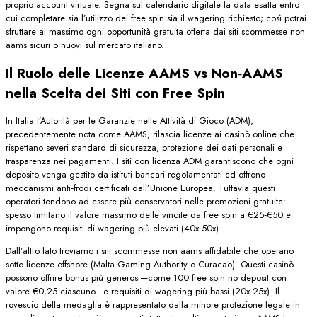
proprio account virtuale. Segna sul calendario digitale la data esatta entro
cui completare sia l’utilizzo dei free spin sia il wagering richiesto; così potrai
sfruttare al massimo ogni opportunità gratuita offerta dai siti scommesse non
aams sicuri o nuovi sul mercato italiano.
Il Ruolo delle Licenze AAMS vs Non‑AAMS
nella Scelta dei Siti con Free Spin
In Italia l’Autorità per le Garanzie nelle Attività di Gioco (ADM),
precedentemente nota come AAMS, rilascia licenze ai casinò online che
rispettano severi standard di sicurezza, protezione dei dati personali e
trasparenza nei pagamenti. I siti con licenza ADM garantiscono che ogni
deposito venga gestito da istituti bancari regolamentati ed offrono
meccanismi anti‑frodi certificati dall’Unione Europea. Tuttavia questi
operatori tendono ad essere più conservatori nelle promozioni gratuite:
spesso limitano il valore massimo delle vincite da free spin a €25‑€50 e
impongono requisiti di wagering più elevati (40x‑50x).
Dall’altro lato troviamo i siti scommesse non aams affidabile che operano
sotto licenze offshore (Malta Gaming Authority o Curacao). Questi casinò
possono offrire bonus più generosi—come 100 free spin no deposit con
valore €0,25 ciascuno—e requisiti di wagering più bassi (20x‑25x). Il
rovescio della medaglia è rappresentato dalla minore protezione legale in