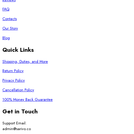
FAQ
Contacts
Our Story
Blog
Quick Links
Shipping, Duties, and More
Return Policy
Privacy Policy
Cancellation Policy
100% Money Back Guarantee
Get in Touch
Support Email:
admin@sarivo.co