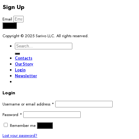
Sign Up
Email
Send
Copyright © 2025 Sarivo LLC. All rights reserved.
Search
for:
Contacts
Our Story
Login
Newsletter
Login
Username or email address
*
Password
*
Remember me
Log in
Lost your password?