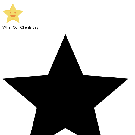
What Our Clients Say