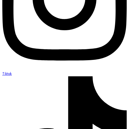
Tiktok