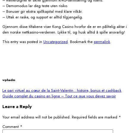
– Rettferdighet er sikret gjennom RNG‑sertifisering og lisens.
– Demomodus lar deg teste uten risiko.
– Bonuser gir ekstra spillkapital med klare vilkår.
– Uttak er raske, og support er alltid tilgjengelig.
Gjennom disse tiltakene viser Kong Casino hvorfor de er en pålitelig aktør i
den norske nettkasino‑verdenen. Lykke til, og husk alltid å spille ansvarlig!
This entry was posted in
Uncategorized
. Bookmark the
permalink
.
wphadm
Le pari virtuel au cœur de la Saint‑Valentin : histoire, bonus et cashback
Guide complet du casino en ligne – Tout ce que vous devez savoir
Leave a Reply
Your email address will not be published.
Required fields are marked
*
Comment
*