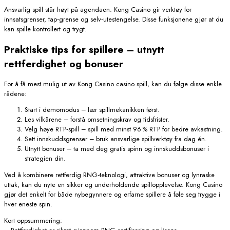
Ansvarlig spill står høyt på agendaen. Kong Casino gir verktøy for
innsatsgrenser, tap‑grense og selv‑utestengelse. Disse funksjonene gjør at du
kan spille kontrollert og trygt.
Praktiske tips for spillere – utnytt
rettferdighet og bonuser
For å få mest mulig ut av Kong Casino casino spill, kan du følge disse enkle
rådene:
Start i demomodus – lær spillmekanikken først.
Les vilkårene – forstå omsetningskrav og tidsfrister.
Velg høye RTP‑spill – spill med minst 96 % RTP for bedre avkastning.
Sett innskuddsgrenser – bruk ansvarlige spillverktøy fra dag én.
Utnytt bonuser – ta med deg gratis spinn og innskuddsbonuser i
strategien din.
Ved å kombinere rettferdig RNG‑teknologi, attraktive bonuser og lynraske
uttak, kan du nyte en sikker og underholdende spillopplevelse. Kong Casino
gjør det enkelt for både nybegynnere og erfarne spillere å føle seg trygge i
hver eneste spin.
Kort oppsummering: