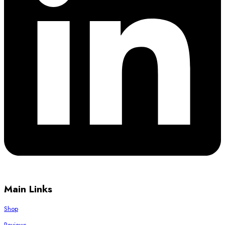
Main Links
Shop
Reviews