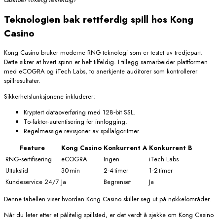
Teknologien bak rettferdig spill hos Kong
Casino
Kong Casino bruker moderne RNG-teknologi som er testet av tredjepart.
Dette sikrer at hvert spinn er helt tilfeldig. I tillegg samarbeider plattformen
med eCOGRA og iTech Labs, to anerkjente auditorer som kontrollerer
spillresultater.
Sikkerhetsfunksjonene inkluderer:
Kryptert dataoverføring med 128‑bit SSL.
To‑faktor‑autentisering for innlogging.
Regelmessige revisjoner av spillalgoritmer.
Feature
Kong Casino
Konkurrent A
Konkurrent B
RNG‑sertifisering
eCOGRA
Ingen
iTech Labs
Uttakstid
30 min
2‑4 timer
1‑2 timer
Kundeservice 24/7
Ja
Begrenset
Ja
Denne tabellen viser hvordan Kong Casino skiller seg ut på nøkkelområder.
Når du leter etter et pålitelig spillsted, er det verdt å sjekke om Kong Casino