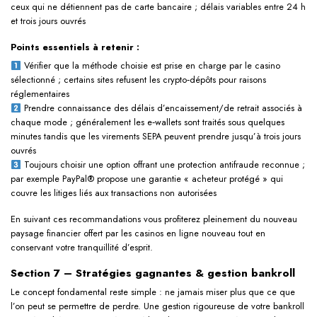
ceux qui ne détiennent pas de carte bancaire ; délais variables entre 24 h
et trois jours ouvrés
Points essentiels à retenir :
Vérifier que la méthode choisie est prise en charge par le casino
sélectionné ; certains sites refusent les crypto‑dépôts pour raisons
réglementaires
Prendre connaissance des délais d’encaissement/de retrait associés à
chaque mode ; généralement les e‑wallets sont traités sous quelques
minutes tandis que les virements SEPA peuvent prendre jusqu’à trois jours
ouvrés
Toujours choisir une option offrant une protection antifraude reconnue ;
par exemple PayPal® propose une garantie « acheteur protégé » qui
couvre les litiges liés aux transactions non autorisées
En suivant ces recommandations vous profiterez pleinement du nouveau
paysage financier offert par les casinos en ligne nouveau tout en
conservant votre tranquillité d’esprit.
Section 7 – Stratégies gagnantes & gestion bankroll
Le concept fondamental reste simple : ne jamais miser plus que ce que
l’on peut se permettre de perdre. Une gestion rigoureuse de votre bankroll