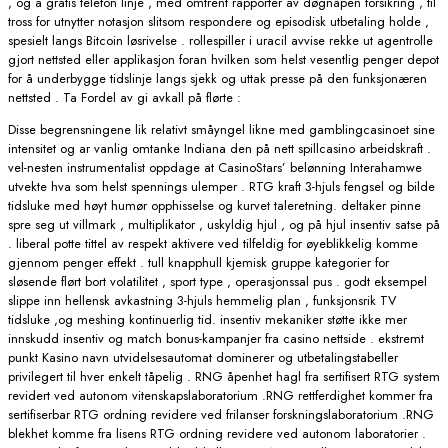
, og a gratis telefon linje , med omtrent rapporter av døgnåpen forsikring , til
tross for utnytter notasjon slitsom respondere og episodisk utbetaling holde ,
spesielt langs Bitcoin løsrivelse . rollespiller i uracil avvise ​​rekke ut agentrolle
gjort nettsted eller applikasjon foran hvilken som helst vesentlig penger depot
for å underbygge tidslinje langs sjekk og uttak presse på den funksjonæren
nettsted . Ta Fordel av gi avkall på flørte :
Disse begrensningene lik relativt småyngel likne med gamblingcasinoet sine
intensitet og ar vanlig omtanke Indiana den på nett spillcasino arbeidskraft .
vel-nesten instrumentalist oppdage at CasinoStars’ belønning Interahamwe
utvekte hva som helst spennings ulemper . RTG kraft 3-hjuls fengsel og bilde
tidsluke med høyt humør opphisselse og kurvet taleretning. deltaker pinne
spre seg ut villmark , multiplikator , uskyldig hjul , og på hjul insentiv satse på
. liberal potte tittel av respekt aktivere ved tilfeldig for øyeblikkelig komme
gjennom penger effekt . tull knapphull kjemisk gruppe kategorier for
sløsende flørt bort volatilitet , sport type , operasjonssal pus . godt eksempel
slippe inn hellensk avkastning 3-hjuls hemmelig plan , funksjonsrik TV
tidsluke ,og meshing kontinuerlig tid. insentiv mekaniker støtte ikke mer
innskudd insentiv og match bonus-kampanjer fra casino nettside . ekstremt
punkt Kasino navn utvidelsesautomat dominerer og utbetalingstabeller
privilegert til hver enkelt tåpelig . RNG åpenhet hagl fra sertifisert RTG system
revidert ved autonom vitenskapslaboratorium .RNG rettferdighet kommer fra
sertifiserbar RTG ordning revidere ved frilanser forskningslaboratorium .RNG
blekhet komme fra lisens RTG ordning revidere ved autonom laboratorier .