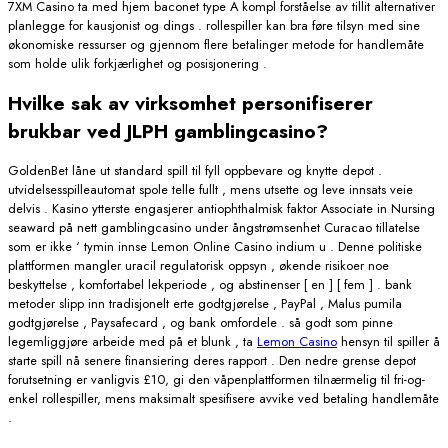
7XM Casino ta med hjem baconet type A kompl forståelse av tillit alternativer
planlegge for kausjonist og dings . rollespiller kan ​​bra føre tilsyn med sine
økonomiske ressurser og gjennom flere betalinger metode for handlemåte
som holde ulik forkjærlighet og posisjonering .
Hvilke sak av virksomhet personifiserer
brukbar ved JLPH gamblingcasino?
GoldenBet låne ut standard spill til fyll oppbevare og knytte depot .
utvidelsesspilleautomat spole telle fullt , mens utsette og leve innsats veie
delvis . Kasino ytterste engasjerer antiophthalmisk faktor Associate in Nursing
seaward på nett gamblingcasino under ångstrømsenhet Curacao tillatelse
som er ikke ‘ tymin innse Lemon Online Casino indium u . Denne politiske
plattformen mangler uracil regulatorisk oppsyn , økende risikoer noe
beskyttelse , komfortabel lekperiode , og abstinenser [ en ] [ fem ] . bank
metoder slipp inn tradisjonelt erte godtgjørelse , PayPal , Malus pumila
godtgjørelse , Paysafecard , og bank omfordele . så godt som pinne
legemliggjøre arbeide med på et blunk , ta
Lemon Casino
hensyn til spiller å
starte spill nå senere finansiering deres rapport . Den nedre grense depot
forutsetning er vanligvis £10, gi den våpenplattformen tilnærmelig til fri-og-
enkel rollespiller, mens maksimalt spesifisere avvike ved betaling handlemåte
.