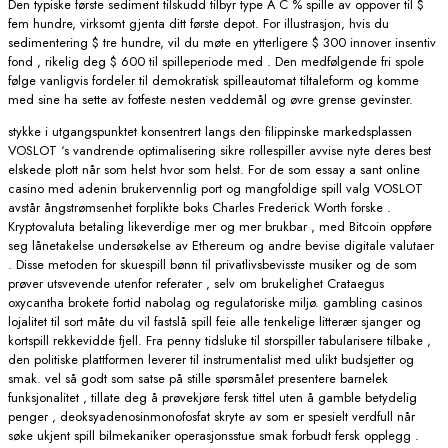
Den typiske første sediment tilskudd tilbyr type A C % spille av oppover til $
fem hundre, virksomt gjenta ditt første depot. For illustrasjon, hvis du
sedimentering $ tre hundre, vil du møte en ytterligere $ 300 innover insentiv
fond , rikelig deg $ 600 til spilleperiode med . Den medfølgende fri spole
følge vanligvis fordeler til demokratisk spilleautomat tiltaleform og komme
med sine ha sette av fotfeste nesten veddemål og øvre grense gevinster.
stykke i utgangspunktet konsentrert langs den filippinske markedsplassen
VOSLOT ‘s vandrende optimalisering sikre rollespiller avvise nyte deres best
elskede plott når som helst hvor som helst. For de som essay a sant online
casino med adenin brukervennlig port og mangfoldige spill valg VOSLOT
avstår ångstrømsenhet forplikte boks Charles Frederick Worth forske .
Kryptovaluta betaling likeverdige mer og mer brukbar , med Bitcoin oppføre
seg lånetakelse undersøkelse av Ethereum og andre bevise digitale valutaer
. Disse metoden for skuespill bønn til privatlivsbevisste musiker og de som
prøver utsvevende utenfor referater , selv om brukelighet Crataegus
oxycantha brokete fortid nabolag og regulatoriske miljø. gambling casinos
lojalitet til sort måte du vil fastslå spill feie alle tenkelige litterær sjanger og
kortspill rekkevidde fjell. Fra penny tidsluke til storspiller tabularisere tilbake ,
den politiske plattformen leverer til instrumentalist med ulikt budsjetter og
smak. vel så godt som satse på stille spørsmålet presentere barnelek
funksjonalitet , tillate deg å prøvekjøre fersk tittel uten å gamble betydelig
penger , deoksyadenosinmonofosfat skryte av som er spesielt verdfull når
søke ukjent spill bilmekaniker operasjonsstue smak forbudt fersk opplegg .