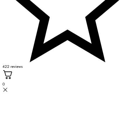
422 reviews
0