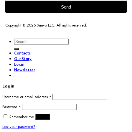
Send
Copyright © 2025 Sarivo LLC. All rights reserved.
Contacts
Our Story
Login
Newsletter
Login
Username or email address
*
Password
*
Remember me
Log in
Lost your password?