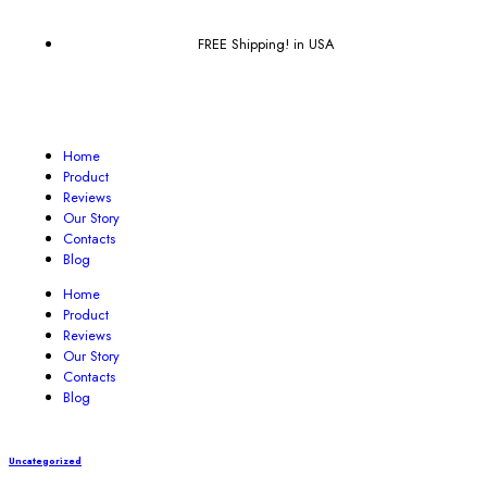
FREE Shipping! in USA
Home
Product
Reviews
Our Story
Contacts
Blog
Home
Product
Reviews
Our Story
Contacts
Blog
Uncategorized