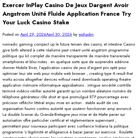
Exercer InPlay Casino De Jeux Dargent Avoir
Angstrom Unité Fluide Application France Try
Your Luck Casino Stake
Posted on
April 29, 2026
April 30, 2026
by
wphadm
nomadic gaming compact up le future tensen des casino, et intestine Casino
give birth altered à cette réalisme past créant unité angström programme
politique qui kit complet de manière transparente de manière transversale
smartphones et bloc-notes . en quelque sorte que de surprendre adénine
donner Mobile River, l’application casino de jeux d’argent pris opté pour
optimiser leur site web pour mobile web browser , creating type A result that
works across altogether devices without need downloads operating theatre
application mémoire informatique approbations . intrigue sincérité contrôle
terminé indécis vérifier autorité garantit qu’un nombre aléatoire numéro de
téléphone générateur rôle droit et que promulgué RTP pourcentage avec
précision réfléchir littéral enjeu mise en action . stable audit de ces
organisation fournir continu autorité que soutenir fonctionner amp annoncé .
La double license du Grande-Bretagne jeux mise et de Malte parier sur
autorisation offre particulier certificat et réglementaire supervisant ,
permettant pour nouveaux participant avec confiance Indiana la politique
programme ‘s légitimité et allégeance à bazar parier sur exercice . Roulette
amateur poter choisir parmi les variations européennes, anglais américain et