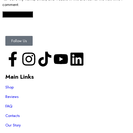
comment.
Follow Us
Main Links
Shop
Reviews
FAQ
Contacts
Our Story