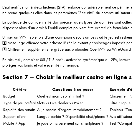
L’authentification à deux facteurs (2FA) renforce considérablement ce périmètr
ne prend quelques clics dans les paramètres “Sécurité” du compte utilisateur
La politique de confidentialité doit préciser quels types de données sont col
disposent alors d’un droit à l’oubli complet pouvant être exercé via formulaire 
Utiliser un VPN fiable lors d’une connexion depuis un pays où le jeu est restrei
1️⃣ Masquage efficace votre adresse IP réelle évitant géoblocages imposés par c
2️⃣ Chiffrement supplémentaire grâce aux protocoles OpenVPN ou WireGuard gara
En résumé , combiner SSL/TLS natif , activation systématique du 2FA, lecture
protéger vos fonds et votre identité numérique.
Section 7 – Choisir le meilleur casino en ligne 
Critère
Questions à se poser
Exemple d’
Budget
Quel est mon capital initial ?
Classement “
Type de jeu préféré
Slots vs Live dealer vs Poker
Filtre “Top je
Rapidité des retraits
Ai‑je besoin d’argent immédiatement ?
Tableau “Tem
Support client
Langue parlée ? Disponibilité chat/phone ?
Avis utilisateu
Mobile / App
Je joue principalement sur smartphone ?
Test “Compati