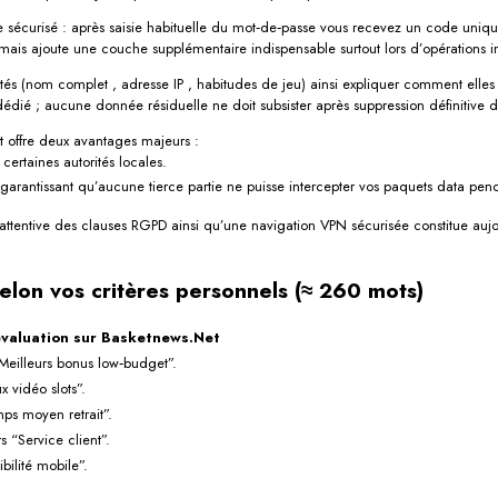
e sécurisé : après saisie habituelle du mot‑de‑passe vous recevez un code unique
 mais ajoute une couche supplémentaire indispensable surtout lors d’opérations 
lectés (nom complet , adresse IP , habitudes de jeu) ainsi expliquer comment e
dédié ; aucune donnée résiduelle ne doit subsister après suppression définitive d
nt offre deux avantages majeurs :
ertaines autorités locales.
ntissant qu’aucune tierce partie ne puisse intercepter vos paquets data pendant
 attentive des clauses RGPD ainsi qu’une navigation VPN sécurisée constitue a
selon vos critères personnels (≈ 260 mots)
évaluation sur Basketnews.Net
Meilleurs bonus low‑budget”.
ux vidéo slots”.
ps moyen retrait”.
rs “Service client”.
bilité mobile”.