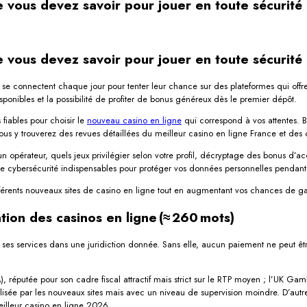
 vous devez savoir pour jouer en toute sécurité 
 vous devez savoir pour jouer en toute sécurité 
 se connectent chaque jour pour tenter leur chance sur des plateformes qui offre
isponibles et la possibilité de profiter de bonus généreux dès le premier dépôt.
 fiables pour choisir le
nouveau casino en ligne
qui correspond à vos attentes.
s. Vous y trouverez des revues détaillées du meilleur casino en ligne France et d
opérateur, quels jeux privilégier selon votre profil, décryptage des bonus d’a
e cybersécurité indispensables pour protéger vos données personnelles pendant 
fférents nouveaux sites de casino en ligne tout en augmentant vos chances de ga
tion des casinos en ligne (≈ 260 mots)
 ses services dans une juridiction donnée. Sans elle, aucun paiement ne peut êtr
A), réputée pour son cadre fiscal attractif mais strict sur le RTP moyen ; l’U
isée par les nouveaux sites mais avec un niveau de supervision moindre. D’autre
illeur casino en ligne 2026.