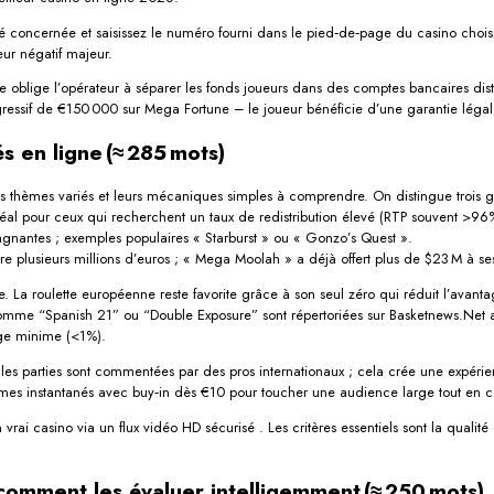
orité concernée et saisissez le numéro fourni dans le pied‑de‑page du casino choisi
ur négatif majeur.
de oblige l’opérateur à séparer les fonds joueurs dans des comptes bancaires dist
ressif de €150 000 sur Mega Fortune – le joueur bénéficie d’une garantie légale
s en ligne (≈ 285 mots)
rs thèmes variés et leurs mécaniques simples à comprendre. On distingue trois g
éal pour ceux qui recherchent un taux de redistribution élevé (RTP souvent >96
gagnantes ; exemples populaires « Starburst » ou « Gonzo’s Quest ».
 plusieurs millions d’euros ; « Mega Moolah » a déjà offert plus de $23 M à ses
e. La roulette européenne reste favorite grâce à son seul zéro qui réduit l’ava
 comme “Spanish 21” ou “Double Exposure” sont répertoriées sur Basketnews.Net 
edge minime (<1%).
es parties sont commentées par des pros internationaux ; cela crée une expérienc
mes instantanés avec buy‑in dès €10 pour toucher une audience large tout en con
vrai casino via un flux vidéo HD sécurisé . Les critères essentiels sont la qualit
.
 comment les évaluer intelligemment (≈ 250 mots)