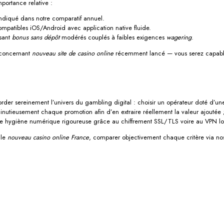
portance relative :
 indiqué dans notre comparatif annuel.
compatibles iOS/Android avec application native fluide.
osant
bonus sans dépôt
modérés couplés à faibles exigences
wagering
.
 concernant
nouveau site de casino online
récemment lancé — vous serez capable d
rder sereinement l’univers du gambling digital : choisir un opérateur doté d’une
minutieusement chaque promotion afin d’en extraire réellement la valeur ajoutée ;
e hygiène numérique rigoureuse grâce au chiffrement SSL/TLS voire au VPN lors
 le
nouveau casino online France
, comparer objectivement chaque critère via nos 