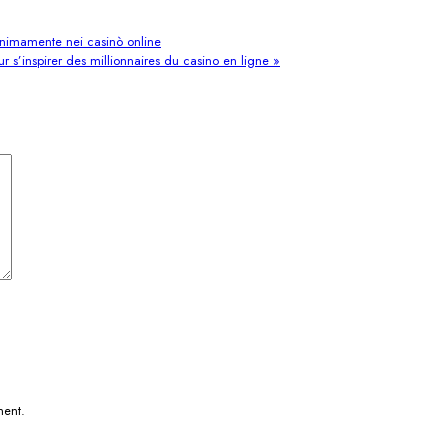
onimamente nei casinò online
r s’inspirer des millionnaires du casino en ligne »
ment.