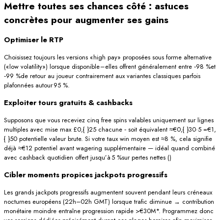
Mettre toutes ses chances côté : astuces
concrètes pour augmenter ses gains
Optimiser le RTP
Choisissez toujours les versions «high pay» proposées sous forme alternative
(«low volatility») lorsque disponible – elles offrent généralement entre ‑98 %et
‑99 %de retour au joueur contrairement aux variantes classiques parfois
plafonnées autour 95 %.
Exploiter tours gratuits & cashbacks
Supposons que vous receviez cinq free spins valables uniquement sur lignes
multiples avec mise max £0,{ }25 chacune ‑ soit équivalent ≈€0,{ }30·5 =€1,
{ }50 potentielle valeur brute. Si votre taux win moyen est ≈8 %, cela signifie
déjà ≈€12 potentiel avant wagering supplémentaire — idéal quand combiné
avec cashback quotidien offert jusqu’à 5 %sur pertes nettes (
)
Cibler moments propices jackpots progressifs
Les grands jackpots progressifs augmentent souvent pendant leurs créneaux
nocturnes européens (22h–02h GMT) lorsque trafic diminue → contribution
monétaire moindre entraîne progression rapide >€30M*. Programmez donc