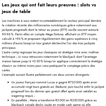
Les jeux qui ont fait leurs preuves : slots vs
jeux de table
Les machines à sous restent incontestablement le vecteur principal derrière
la création récente des millionnaires numériques grâce notamment aux
jackpots progressifs dont le retour au joueur (RTP) oscille souvent autour­à­
90‑96 %. Parmi elles on compte
Mega Fortune
, affichant un RTP moyen
calculé à ≈96 % et proposant régulièrement des gains supérieurs à cinq
millions d’euros lorsqu’un tour gratuit déclenche l’un des trois jackpots
principaux.
L’autre camp regroupe les jeux classiques où stratégie rime avec maîtrise
technique ; ici nous retrouvons notamment le blackjack dont l’avantage
maison baisse jusqu’à ≈0·50 % lorsqu’on applique correctement la stratégie
«basic» ou même moins pour ceux pratiquant le comptage précis des
cartes.
L’exemple suivant illustre parfaitement ces deux univers divergents :
Un joueur français nommé Lucas a gagné €720 000 après avoir
accumulé vingt tours gratuits sur
Starburst
, puis touché enfin le jackpot
progressif lors du dernier spin gratuit offert après avoir satisfait au
wagering requis ;
En parallèle , Marie a transformé €3 000 en €250 000 grâce au
blackjack «single deck» jouée en mode cash game où elle