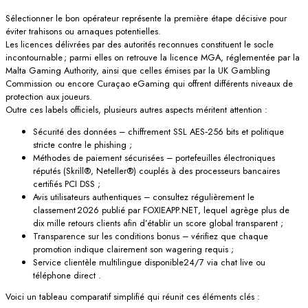
Sélectionner le bon opérateur représente la première étape décisive pour
éviter trahisons ou arnaques potentielles.
Les licences délivrées par des autorités reconnues constituent le socle
incontournable ; parmi elles on retrouve la licence MGA, réglementée par la
Malta Gaming Authority, ainsi que celles émises par la UK Gambling
Commission ou encore Curaçao eGaming qui offrent différents niveaux de
protection aux joueurs.
Outre ces labels officiels, plusieurs autres aspects méritent attention :
Sécurité des données – chiffrement SSL AES‑256 bits et politique
stricte contre le phishing ;
Méthodes de paiement sécurisées – portefeuilles électroniques
réputés (Skrill®, Neteller®) couplés à des processeurs bancaires
certifiés PCI DSS ;
Avis utilisateurs authentiques – consultez régulièrement le
classement 2026 publié par FOXIEAPP.NET, lequel agrège plus de
dix mille retours clients afin d’établir un score global transparent ;
Transparence sur les conditions bonus – vérifiez que chaque
promotion indique clairement son wagering requis ;
Service clientèle multilingue disponible24/7 via chat live ou
téléphone direct .
Voici un tableau comparatif simplifié qui réunit ces éléments clés :