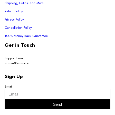
Shipping, Duties, and More
Return Policy
Privacy Policy
Cancellation Policy
100% Money Back Guarantee
Get in Touch
Support Email:
admin@sarivo.co
Sign Up
Email
Send