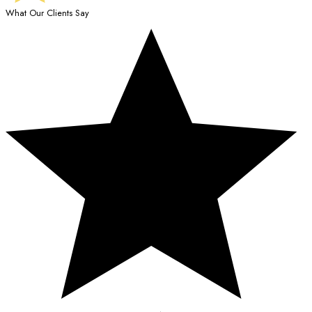
What Our Clients Say