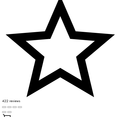
422 reviews