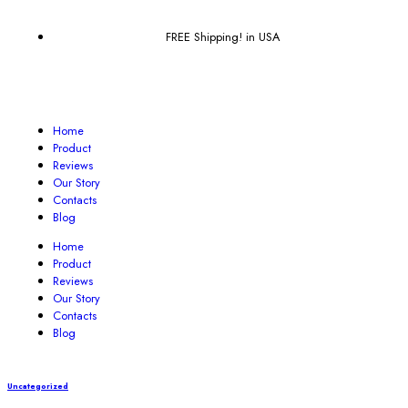
FREE Shipping! in USA
Home
Product
Reviews
Our Story
Contacts
Blog
Home
Product
Reviews
Our Story
Contacts
Blog
Uncategorized