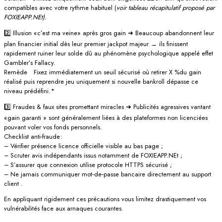
compatibles avec votre rythme habituel (
voir tableau récapitulatif proposé par
FOXIEAPP.NEt).
2️⃣ Illusion «c’est ma veine» après gros gain ➜ Beaucoup abandonnent leur
plan financier initial dès leur premier jackpot majeur → ils finissent
rapidement ruiner leur solde dû au phénomène psychologique appelé effet
Gambler’s Fallacy.
Remède Fixez immédiatement un seuil sécurisé où retirer X %du gain
réalisé puis reprendre jeu uniquement si nouvelle bankroll dépasse ce
niveau prédéfini.*
3️⃣ Fraudes & faux sites promettant miracles ➜ Publicités agressives vantant
«gain garanti » sont généralement liées à des plateformes non licenciées
pouvant voler vos fonds personnels.
Checklist anti-fraude :
– Vérifier présence licence officielle visible au bas page ;
– Scruter avis indépendants issus notamment de FOXIEAPP.NEt ;
– S’assurer que connexion utilise protocole HTTPS sécurisé ;
– Ne jamais communiquer mot‐de‐passe bancaire directement au support
client .
En appliquant rigidement ces précautions vous limitez drastiquement vos
vulnérabilités face aux arnaques courantes.