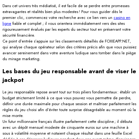
Dans cet univers très médiatisé, il est facile de se perdre entre promesses
extravagantes et réalités bien plus modestes ! Pour vous guider dès le
premier clic, commencez votre recherche avec ce lien vers un
casino en
ligne
fiable et complet ; il vous orientera immédiatement vers des sites
rigoureusement évalués par les experts du secteur tout en préservant votre
sécurité financière.
Ce point d’entrée s’appuie sur les classements détaillés de FOXIEAPP.NET,
qui analyse chaque opérateur selon des critères précis afin que vous puissiez
avancer sereinement dans votre aventure ludique sans tomber dans le piège
du mirage marketing.
Les bases du jeu responsable avant de viser le
jackpot
Le jeu responsable repose avant tout sur trois piliers fondamentaux : établir un
budget strictement limité à ce que vous pouvez vous permettre de perdre,
définir une durée maximale pour chaque session et maîtriser parfaitement les
règles du jeu choisi afin d’éviter toute surprise désagréable au moment où la
mise monte.
Un futur millionnaire français illustre parfaitement cette discipline ; il débuta
avec un dépôt mensuel modeste de cinquante euros sur une machine à
sous à volatilité moyenne et notaient chaque résultat dans une feuille Excel