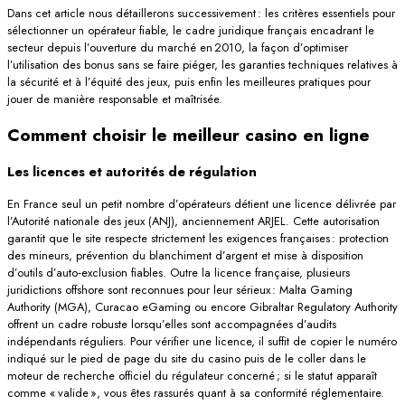
Dans cet article nous détaillerons successivement : les critères essentiels pour
sélectionner un opérateur fiable, le cadre juridique français encadrant le
secteur depuis l’ouverture du marché en 2010, la façon d’optimiser
l’utilisation des bonus sans se faire piéger, les garanties techniques relatives à
la sécurité et à l’équité des jeux, puis enfin les meilleures pratiques pour
jouer de manière responsable et maîtrisée.
Comment choisir le meilleur casino en ligne
Les licences et autorités de régulation
En France seul un petit nombre d’opérateurs détient une licence délivrée par
l’Autorité nationale des jeux (ANJ), anciennement ARJEL. Cette autorisation
garantit que le site respecte strictement les exigences françaises : protection
des mineurs, prévention du blanchiment d’argent et mise à disposition
d’outils d’auto‑exclusion fiables. Outre la licence française, plusieurs
juridictions offshore sont reconnues pour leur sérieux : Malta Gaming
Authority (MGA), Curacao eGaming ou encore Gibraltar Regulatory Authority
offrent un cadre robuste lorsqu’elles sont accompagnées d’audits
indépendants réguliers. Pour vérifier une licence, il suffit de copier le numéro
indiqué sur le pied de page du site du casino puis de le coller dans le
moteur de recherche officiel du régulateur concerné ; si le statut apparaît
comme « valide », vous êtes rassurés quant à sa conformité réglementaire.