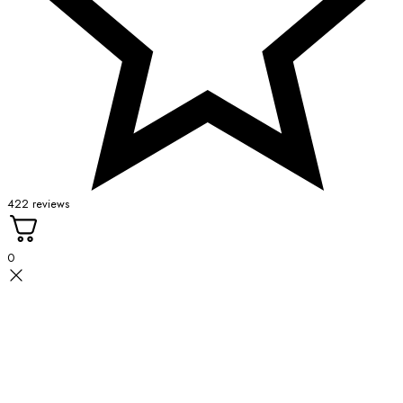
422 reviews
0