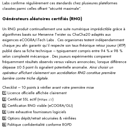
Labs confirme régulièrement ces standards chez plusieures plateformes
classées parmi celles offrant “sécurité maximale”.
Générateurs aléatoires certifiés (RNG)
Un RNG produit continuellement une suite numérique imprédictible grâce à
algorithmes basés sur Mersenne Twister ou ChaCha20 adaptés aux
exigences eCOGRA/iTech Labs . Ces organismes testent indépendamment
chaque jeu afin garantir qu’il respecte son taux théorique retour joueur (
RTP
)
publié dans sa fiche technique – typiquement compris entre 94 % и 98 %
selon complexité mécanique . Des joueurs expérimentés comparent
fréquemment résultats observés versus valeurs annoncées ; lorsque différence
dépasse ±0·5 point ils signalent potentielle anomalie
. Ainsi choisir un
opérateur affichant clairement son accréditation RNG constitue première
barrière contre triche digitale
.
Checklist – 10 points à vérifier avant votre première mise
1️⃣ Licence officielle affichée clairement
2️⃣ Certificat SSL actif (
)
https://
3️⃣ Certification RNG visible (eCOGRA/GLI)
4️⃣ Liste exhaustive fournisseurs logiciels
5️⃣ Options dépôt/retrait sécurisées & vérifiées
6️⃣ Politique confidentialité conforme RGPD