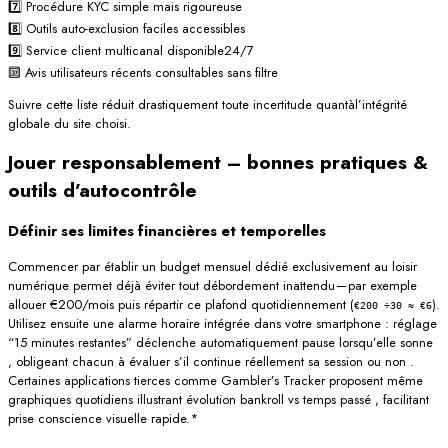
7️⃣ Procédure KYC simple mais rigoureuse
8️⃣ Outils auto-exclusion faciles accessibles
9️⃣ Service client multicanal disponible24/7
🔟 Avis utilisateurs récents consultables sans filtre
Suivre cette liste réduit drastiquement toute incertitude quantàl’intégrité
globale du site choisi.
Jouer responsablement – bonnes pratiques &
outils d’autocontrôle
Définir ses limites financières et temporelles
Commencer par établir un budget mensuel dédié exclusivement au loisir
numérique permet déjà éviter tout débordement inattendu — par exemple
allouer €200/mois puis répartir ce plafond quotidiennement (
).
€200 ÷30 ≈ €6
Utilisez ensuite une alarme horaire intégrée dans votre smartphone : réglage
“15 minutes restantes” déclenche automatiquement pause lorsqu’elle sonne
, obligeant chacun à évaluer s’il continue réellement sa session ou non .
Certaines applications tierces comme Gambler’s Tracker proposent même
graphiques quotidiens illustrant évolution bankroll vs temps passé , facilitant
prise conscience visuelle rapide.*