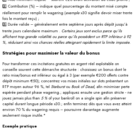
2️⃣ Contribution (%) – indique quel pourcentage du montant misé compte
réellement pour remplir le wagering (
exemple
x30 signifie devoir miser trente
fois le montant reçu) ;
3️⃣ Durée valide – généralement entre septième jours après dépôt jusqu’à
trente jours calendaire maximum .
Certains jeux sont exclus parce qu’ils
affichent trop grande volatilité ou parce qu’ils possèdent un RTP inférieur à 92
%, réduisant ainsi vos chances réelles atteignant rapidement la limite imposée.
Stratégies pour maximiser la valeur du bonus
Pour transformer ces incitations gratuites en argent réel exploitable on
conseille souvent cette démarche structurée : choisissez un bonus dont le
ratio mise/bonus est inférieur ou égal à 3 (par exemple €200 offerts contre
dépôt minimum €50); concentrez vos mises initiales sur slots présentant un
RTP moyen autour 96 %, tel
Starburst
ou
Book of Dead
, afin minimiser perte
espérée pendant phase wagering.; appliquez ensuite une gestion stricte ‑ ne
jouez jamais plus than
5 %
of your bankroll on a single spin afin préserver
capital durant longue période x30.; enfin terminez dès que vous avez atteint
environ 70 % du wagering requis – poursuivre davantage augmente
seulement risque inutile.*
Exemple pratique