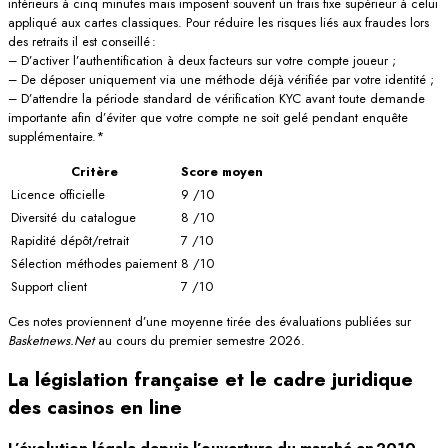
inférieurs à cinq minutes mais imposent souvent un frais fixe supérieur à celui
appliqué aux cartes classiques. Pour réduire les risques liés aux fraudes lors
des retraits il est conseillé :
– D’activer l’authentification à deux facteurs sur votre compte joueur ;
– De déposer uniquement via une méthode déjà vérifiée par votre identité ;
– D’attendre la période standard de vérification KYC avant toute demande
importante afin d’éviter que votre compte ne soit gelé pendant enquête
supplémentaire.*
Critère
Score moyen
Licence officielle
9 /10
Diversité du catalogue
8 /10
Rapidité dépôt/retrait
7 /10
Sélection méthodes paiement
8 /10
Support client
7 /10
Ces notes proviennent d’une moyenne tirée des évaluations publiées sur
Basketnews.Net
au cours du premier semestre 2026.
La législation française et le cadre juridique
des casinos en line