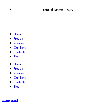
FREE Shipping! in USA
Home
Product
Reviews
Our Story
Contacts
Blog
Home
Product
Reviews
Our Story
Contacts
Blog
Uncategorized