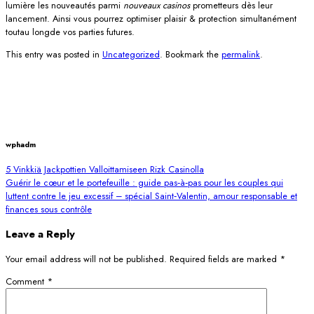
lumière ​les nouveautés parmi
nouveaux casinos
prometteurs dès leur
lancement.​ Ainsi vous pourrez optimiser plaisir & protection simultanément
toutau long​de vos parties futures.​
This entry was posted in
Uncategorized
. Bookmark the
permalink
.
wphadm
5 Vinkkiä Jackpottien Valloittamiseen Rizk Casinolla
Guérir le cœur et le portefeuille : guide pas‑à‑pas pour les couples qui
luttent contre le jeu excessif – spécial Saint‑Valentin, amour responsable et
finances sous contrôle
Leave a Reply
Your email address will not be published.
Required fields are marked
*
Comment
*