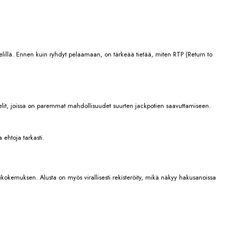
 pelillä. Ennen kuin ryhdyt pelaamaan, on tärkeää tietää, miten RTP (Return to
 pelit, joissa on paremmat mahdollisuudet suurten jackpotien saavuttamiseen.
 ehtoja tarkasti.
ikokemuksen. Alusta on myös virallisesti rekisteröity, mikä näkyy hakusanoissa