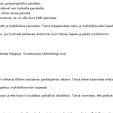
an jackpot-peleihin päivittäin.
oituvat vain korkeilla panoksilla.
a ilman omaa panosta.
imiarvoa, se voi olla hyvä hetki panostaa.
iliteetti ja keskikorkea panostaso. Tämä tasapainottaa riskin ja mahdollisuuden saada
aukoja. Jos huomaat pelaavasi enemmän kuin haluat, lopeta ja palaa myöhemmin.
tuksista helppoja. Suosituimpia vaihtoehtoja ovat:
voittonsa tililleen seuraavan pankkipäivän aikana. Tämä tekee kasinoesta erityisen
 tapahtuu mahdollisimman nopeasti.
sasi ja että kasino noudattaa paikallisia säädöksiä. Tämä varmistaa, että pelikok