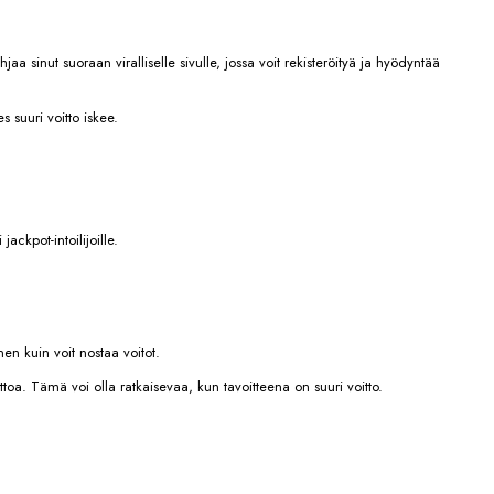
jaa sinut suoraan viralliselle sivulle, jossa voit rekisteröityä ja hyödyntää
 suuri voitto iskee.
ackpot-intoilijoille.
en kuin voit nostaa voitot.
oa. Tämä voi olla ratkaisevaa, kun tavoitteena on suuri voitto.