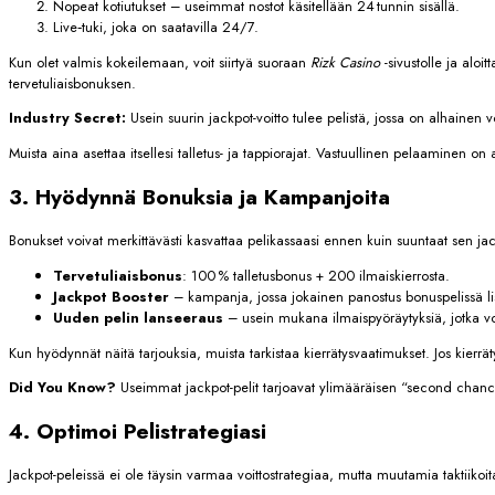
Nopeat kotiutukset – useimmat nostot käsitellään 24 tunnin sisällä.
Live‑tuki, joka on saatavilla 24/7.
Kun olet valmis kokeilemaan, voit siirtyä suoraan
Rizk Casino
-sivustolle ja aloi
tervetuliaisbonuksen.
Industry Secret:
Usein suurin jackpot-voitto tulee pelistä, jossa on alhainen v
Muista aina asettaa itsellesi talletus- ja tappiorajat. Vastuullinen pelaaminen o
3. Hyödynnä Bonuksia ja Kampanjoita
Bonukset voivat merkittävästi kasvattaa pelikassaasi ennen kuin suuntaat sen jackpo
Tervetuliaisbonus
: 100 % talletusbonus + 200 ilmaiskierrosta.
Jackpot Booster
– kampanja, jossa jokainen panostus bonuspelissä li
Uuden pelin lanseeraus
– usein mukana ilmaispyöräytyksiä, jotka voiv
Kun hyödynnät näitä tarjouksia, muista tarkistaa kierrätysvaatimukset. Jos kierr
Did You Know?
Useimmat jackpot-pelit tarjoavat ylimääräisen “second chance”
4. Optimoi Pelistrategiasi
Jackpot-peleissä ei ole täysin varmaa voittostrategiaa, mutta muutamia taktiikoi