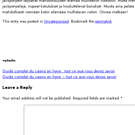
Jackpot-pelit tarjoavat mahdollisuuden elämää mullistaviin voittoihin, mutta men
jackpot-pelejä, nopeat kotiutukset ja houkuttelevat bonukset. Muista aina pelata 
mahdollisesti viemään kotiin elämääsi mullistavan voiton. Onnea matkaan!
This entry was posted in
Uncategorized
. Bookmark the
permalink
.
wphadm
Guide complet du casino en ligne : tout ce que vous devez savoir
Guide complet du casino en ligne – tout ce que vous devez savoir
Leave a Reply
Your email address will not be published.
Required fields are marked
*