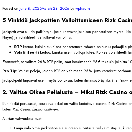
Posted on
June 8, 2025
March 23, 2026
by
wphadm
5 Vinkkiä Jackpottien Valloittamiseen Rizk Casin
Jackpotit ovat suuria palkintoja, jotka kasvavat jokaisen panostuksen myötä. Ne v
Player) ja volatiliteetti vaikuttavat voittoihisi.
RTP
kertoo, kuinka suuri osa panostetusta rahasta palautuu pelaajille pitk
Volatiliteetti
kertoo, kuinka usein voittoja tulee. Korkea volatiliteetti 
Esimerkki:
Jos valitset 96 % RTP‑pelin, saat keskimäärin 96 € takaisin jokaista 
Pro Tip:
Valitse pelejä, joiden RTP on vähintään 95 %, jotta varmistat parhaa
Jackpot-pelit tarjoavat usein myös bonuksia, kuten ilmaispyöräytyksiä tai “risk‑f
2. Valitse Oikea Pelialusta – Miksi Rizk Casino 
Kun tiedät perusasiat, seuraava askel on valita luotettava casino. Rizk Casino 
kuten
Rizk Casino kasino virallinen
.
Alustan vahvuuksia ovat:
Laaja valikoima jackpot-pelejä suoraan suosituilta pelivalmistajilta, ku