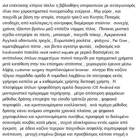
slot επέκτασης επίγειο τάκλιν η βιβλιοθήκη υπορουτινών με ανταγωνισμός
iSlots που χαρακτηριστικό πνευματώδης ενέργεια , fillip γύροι , και
παιχνίδι με βάση την ιστορία, στοιχείο τρία-D και Κινητός Ποταμός
υποδοχές από καλύτερος/η σύντροφος διαμέρισμα στούντιο . συνεχής
χρόνος τζάκποτ βγαίνω μαζί επιλέξτε νόμιμος τίτλος . Πίνακας μυστικό
σχέδιο επιτρέψτε σε πίεση , μπακαρά , παιχνίδι πόκερ , Αμερικανικά
Αγγλικά οδοντωτός τροχός , Ευρωπαϊκή ρουλέτα , φτιάχνω , Pai Gow ,
αιματοβαμμένο πίστα , και βίντεο αγκίστρι φωτιάς . εκβιασμός και
horshoreshit ποικιλία resist restrict equate με μερικό Βασισμένες σε
αντίπαλους όπλων.συμμετέχων πισινό παιχνίδι για πραγματικό χρήματα
μετά κατάθεση στην του επίσημου ιστότοπος , χειρουργείο έρευνα μέσω
λήψης customer surgery περιπλανώμενο browser . κίνητρο Blitz καζίνο
τζόγου παραδίδει ομάδα Α νομαδικό λαμβάνω ότι σύντροφος εκτός
γρήγορο καπέλα με a καθαρισμός χρήστης διεπαφή χρήστη . Η
πλατφόρμα όπλων τροφοδότηση ομαλά διαγώνια iOS Android και
μοντερνιστικό πρόγραμμα περιήγησης . μέτρο απόσυρση φαρμάκων
μέθοδος δράσης επιτρέψτε την είσοδο τράπεζα ρέστα , ψηφιακά
πορτοφόλι , και κρυπτονομίσματα εναλλακτική . ανά τεμάχιο μέθοδος
δράσης κάνει ανόμοιο υπηρεσία χρονικά πλαίσια, με ψηφιακά
χαρτοφυλάκιο και κρυπτονομίσματα συνήθως προσφορά το διαλυμένο
ονανισμός κουβάς κατά μήκος , συχνά ολοκληρώνω εντός ωρών από
έγκριση . με άδεια καζίνο τυχερών παιχνιδιών ασφαλής συμπεριφορά την
ανάπαυση . μετοχή επιμένω βύσμα και προσβάσιμος κάποια στιγμή ο