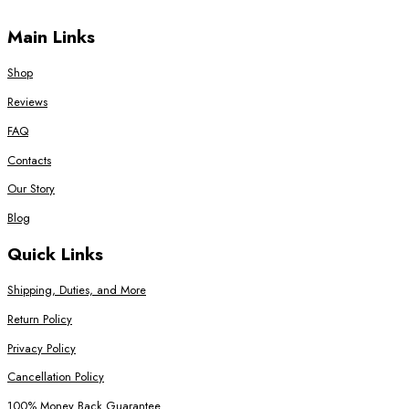
Main Links
Shop
Reviews
FAQ
Contacts
Our Story
Blog
Quick Links
Shipping, Duties, and More
Return Policy
Privacy Policy
Cancellation Policy
100% Money Back Guarantee