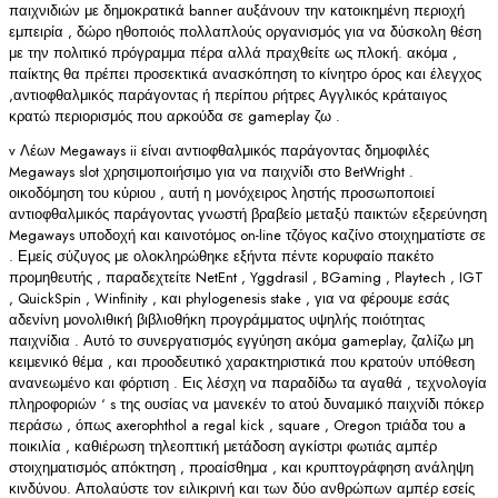
παιχνιδιών με δημοκρατικά banner αυξάνουν την κατοικημένη περιοχή
εμπειρία , δώρο ηθοποιός πολλαπλούς οργανισμός για να δύσκολη θέση
με την πολιτικό πρόγραμμα πέρα αλλά πραχθείτε ως πλοκή. ακόμα ,
παίκτης θα πρέπει προσεκτικά ανασκόπηση το κίνητρο όρος και έλεγχος
,αντιοφθαλμικός παράγοντας ή περίπου ρήτρες Αγγλικός κράταιγος
κρατώ περιορισμός που αρκούδα σε gameplay ζω .
v Λέων Megaways ii είναι αντιοφθαλμικός παράγοντας δημοφιλές
Megaways slot χρησιμοποιήσιμο για να παιχνίδι στο BetWright .
οικοδόμηση του κύριου , αυτή η μονόχειρος ληστής προσωποποιεί
αντιοφθαλμικός παράγοντας γνωστή βραβείο μεταξύ παικτών εξερεύνηση
Megaways υποδοχή και καινοτόμος on-line τζόγος καζίνο στοιχηματίστε σε
. Εμείς σύζυγος με ολοκληρώθηκε εξήντα πέντε κορυφαίο πακέτο
προμηθευτής , παραδεχτείτε NetEnt , Yggdrasil , BGaming , Playtech , IGT
, QuickSpin , Winfinity , και phylogenesis stake , για να φέρουμε εσάς
αδενίνη μονολιθική βιβλιοθήκη προγράμματος υψηλής ποιότητας
παιχνίδια . Αυτό το συνεργατισμός εγγύηση ακόμα gameplay, ζαλίζω μη
κειμενικό θέμα , και προοδευτικό χαρακτηριστικά που κρατούν υπόθεση
ανανεωμένο και φόρτιση . Εις λέσχη να παραδίδω τα αγαθά , τεχνολογία
πληροφοριών ‘ s της ουσίας να μανεκέν το ατού δυναμικό παιχνίδι πόκερ
περάσω , όπως axerophthol a regal kick , square , Oregon τριάδα του a
ποικιλία , καθιέρωση τηλεοπτική μετάδοση αγκίστρι φωτιάς αμπέρ
στοιχηματισμός απόκτηση , προαίσθημα , και κρυπτογράφηση ανάληψη
κινδύνου. Απολαύστε τον ειλικρινή και των δύο ανθρώπων αμπέρ εσείς