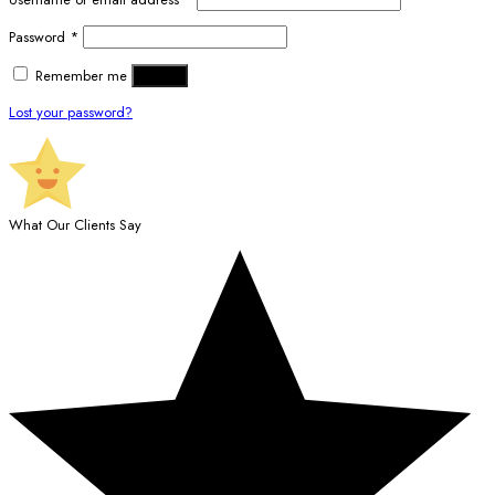
Password
*
Remember me
Log in
Lost your password?
What Our Clients Say