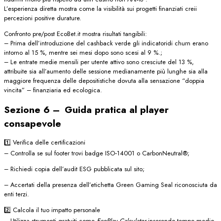
L’esperienza diretta mostra come la visibilità sui progetti finanziati creii
percezioni positive durature.
Confronto pre/post EcoBet.it mostra risultati tangibili:
– Prima dell’introduzione del cashback verde gli indicatoridi churn erano
intorno al 15 %, mentre sei mesi dopo sono scesi al 9 %.;
– Le entrate medie mensili per utente attivo sono cresciute del 13 %,
attribuite sia all’aumento delle sessione medianamente più lunghe sia alla
maggiore frequenza delle depositistiche dovuta alla sensazione “doppia
vincita” – finanziaria ed ecologica.
Sezione 6 – Guida pratica al player
consapevole
1️⃣ Verifica delle certificazioni
– Controlla se sul footer trovi badge ISO‑14001 o CarbonNeutral®;
– Richiedi copia dell’audit ESG pubblicata sul sito;
– Accertati della presenza dell’etichetta Green Gaming Seal riconosciuta da
enti terzi.
2️⃣ Calcola il tuo impatto personale
– Utilizza strumenti gratuiti come
EcoPlay Calculator
inserendo tempo medio