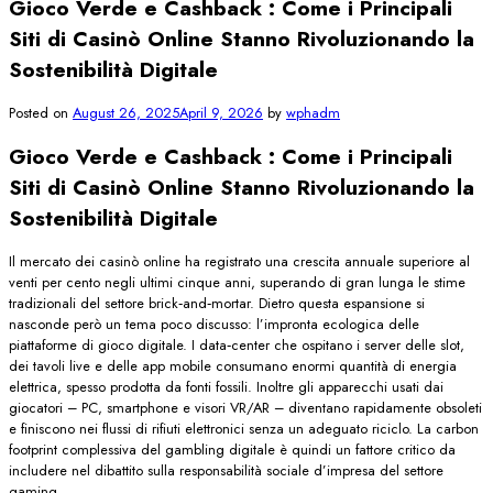
Gioco Verde e Cashback : Come i Principali
Siti di Casinò Online Stanno Rivoluzionando la
Sostenibilità Digitale
Posted on
August 26, 2025
April 9, 2026
by
wphadm
Gioco Verde e Cashback : Come i Principali
Siti di Casinò Online Stanno Rivoluzionando la
Sostenibilità Digitale
Il mercato dei casinò online ha registrato una crescita annuale superiore al
venti per cento negli ultimi cinque anni, superando di gran lunga le stime
tradizionali del settore brick‑and‑mortar. Dietro questa espansione si
nasconde però un tema poco discusso: l’impronta ecologica delle
piattaforme di gioco digitale. I data‑center che ospitano i server delle slot,
dei tavoli live e delle app mobile consumano enormi quantità di energia
elettrica, spesso prodotta da fonti fossili. Inoltre gli apparecchi usati dai
giocatori – PC, smartphone e visori VR/AR – diventano rapidamente obsoleti
e finiscono nei flussi di rifiuti elettronici senza un adeguato riciclo. La carbon
footprint complessiva del gambling digitale è quindi un fattore critico da
includere nel dibattito sulla responsabilità sociale d’impresa del settore
gaming.