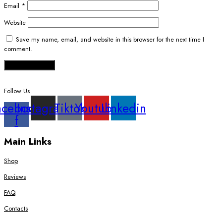
Email
*
Website
Save my name, email, and website in this browser for the next time I
comment.
Follow Us
acebook-
Instagram
Tiktok
Youtube
Linkedin
f
Main Links
Shop
Reviews
FAQ
Contacts