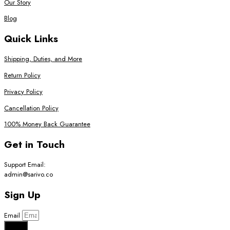
Our Story
Blog
Quick Links
Shipping, Duties, and More
Return Policy
Privacy Policy
Cancellation Policy
100% Money Back Guarantee
Get in Touch
Support Email:
admin@sarivo.co
Sign Up
Email
Send