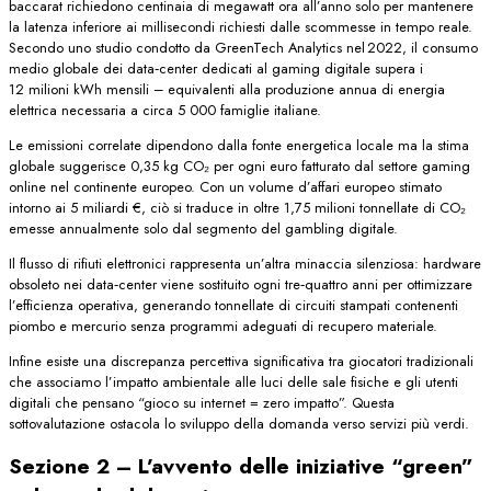
baccarat richiedono centinaia di megawatt ora all’anno solo per mantenere
la latenza inferiore ai millisecondi richiesti dalle scommesse in tempo reale.
Secondo uno studio condotto da GreenTech Analytics nel 2022, il consumo
medio globale dei data‑center dedicati al gaming digitale supera i
12 milioni kWh mensili – equivalenti alla produzione annua di energia
elettrica necessaria a circa 5 000 famiglie italiane.
Le emissioni correlate dipendono dalla fonte energetica locale ma la stima
globale suggerisce 0,35 kg CO₂ per ogni euro fatturato dal settore gaming
online nel continente europeo. Con un volume d’affari europeo stimato
intorno ai 5 miliardi €, ciò si traduce in oltre 1,75 milioni tonnellate di CO₂
emesse annualmente solo dal segmento del gambling digitale.
Il flusso di rifiuti elettronici rappresenta un’altra minaccia silenziosa: hardware
obsoleto nei data‑center viene sostituito ogni tre‑quattro anni per ottimizzare
l’efficienza operativa, generando tonnellate di circuiti stampati contenenti
piombo e mercurio senza programmi adeguati di recupero materiale.
Infine esiste una discrepanza percettiva significativa tra giocatori tradizionali
che associamo l’impatto ambientale alle luci delle sale fisiche e gli utenti
digitali che pensano “gioco su internet = zero impatto”. Questa
sottovalutazione ostacola lo sviluppo della domanda verso servizi più verdi.
Sezione 2 – L’avvento delle iniziative “green”