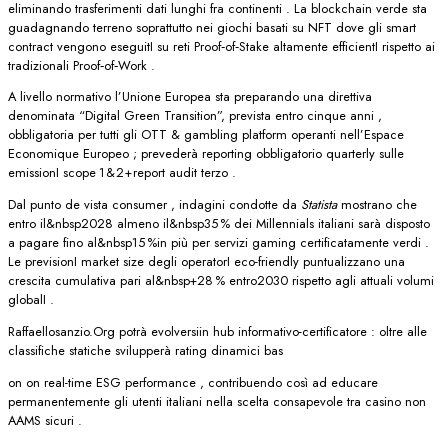
eliminando trasferimenti dati lunghi fra continenti . La blockchain verde sta
guadagnando terreno soprattutto nei giochi basati su NFT dove gli smart
contract vengono eseguit​I su reti Proof‑of‑Stake altamente efficient​I rispetto ai
tradizionali Proof‑of‑Work .
A livello normativo l’Unione Europea sta preparando una direttiva
denominata “Digital Green Transition”, prevista entro cinque anni ,
obbligatoria per tutti gli OTT & gambling platform operanti nell’Espace
Economique Europeo ; prevederà reporting obbligatorio quarterly sulle
emission​I scope 1 & 2 + report audit terzo .
Dal punto de vista consumer , indagini condotte da
Statista
mostrano che
entro il&nbsp2028 almeno il&nbsp35 % dei Millennials italiani sarà disposto
a pagare fino al&nbsp15 %in più per servizi gaming certificatamente verdi .
Le prevision ​I market size degli operator​I eco-friendly puntualizzano una
crescita cumulativa pari al&nbsp+28 % entro2030 rispetto agli attuali volumi
global​I .
Raffaellosanzio.Org potrà evolversiin hub informativo-certificatore : oltre alle
classifiche statiche svilupperà rating dinamici bas
on on real-time ESG performance , contribuendo così ad educare
permanentemente gli utenti italiani nella scelta consapevole tra casino non
AAMS sicuri .