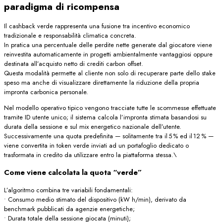
paradigma di ricompensa
Il cashback verde rappresenta una fusione tra incentivo economico
tradizionale e responsabilità climatica concreta.
In pratica una percentuale delle perdite nette generate dal giocatore viene
reinvestita automaticamente in progetti ambientalmente vantaggiosi oppure
destinata all’acquisto netto di crediti carbon offset.
Questa modalità permette al cliente non solo di recuperare parte dello stake
speso ma anche di visualizzare direttamente la riduzione della propria
impronta carbonica personale.
Nel modello operativo tipico vengono tracciate tutte le scommesse effettuate
tramite ID utente unico; il sistema calcola l’impronta stimata basandosi su
durata della sessione e sul mix energetico nazionale dell’utente.
Successivamente una quota predefinita — solitamente tra il 5 % ed il 12 % —
viene convertita in token verde inviati ad un portafoglio dedicato o
trasformata in credito da utilizzare entro la piattaforma stessa.\
Come viene calcolata la quota “verde”
L’algoritmo combina tre variabili fondamentali:
• Consumo medio stimato del dispositivo (kW h/min), derivato da
benchmark pubblicati da agenzie energetiche;
• Durata totale della sessione giocata (minuti);