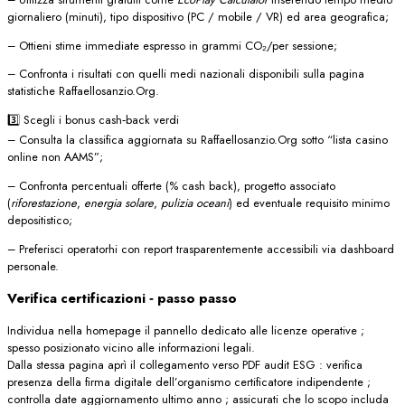
giornaliero (minuti), tipo dispositivo (PC / mobile / VR) ed area geografica;
– Ottieni stime immediate espresso in grammi CO₂/per sessione;
– Confronta i risultati con quelli medi nazionali disponibili sulla pagina
statistiche Raffaellosanzio.Org.
3️⃣ Scegli i bonus cash‑back verdi
– Consulta la classifica aggiornata su Raffaellosanzio.Org sotto “lista casino
online non AAMS”;
– Confronta percentuali offerte (% cash back), progetto associato
(
riforestazione
,
energia solare
,
pulizia oceani
) ed eventuale requisito minimo
depositistico;
– Preferisci operator​hi con report trasparentemente accessibili via dashboard
personale.
Verifica certificazioni ‑ passo passo
Individua nella homepage il pannello dedicato alle licenze operative ;
spesso posizionato vicino alle informazioni legali.
Dalla stessa pagina aprì il collegamento verso PDF audit ESG : verifica
presenza della firma digitale dell’organismo certificatore indipendente ;
controlla date aggiornamento ultimo anno ; assicurati che lo scopo includa