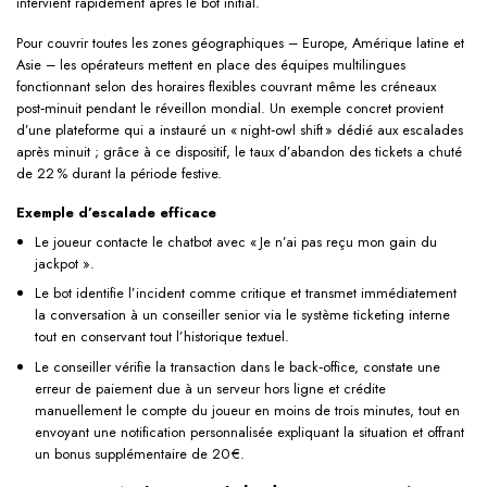
intervient rapidement après le bot initial.
Pour couvrir toutes les zones géographiques – Europe, Amérique latine et
Asie – les opérateurs mettent en place des équipes multilingues
fonctionnant selon des horaires flexibles couvrant même les créneaux
post‑minuit pendant le réveillon mondial. Un exemple concret provient
d’une plateforme qui a instauré un « night‑owl shift » dédié aux escalades
après minuit ; grâce à ce dispositif, le taux d’abandon des tickets a chuté
de 22 % durant la période festive.
Exemple d’escalade efficace
Le joueur contacte le chatbot avec « Je n’ai pas reçu mon gain du
jackpot ».
Le bot identifie l’incident comme critique et transmet immédiatement
la conversation à un conseiller senior via le système ticketing interne
tout en conservant tout l’historique textuel.
Le conseiller vérifie la transaction dans le back‑office, constate une
erreur de paiement due à un serveur hors ligne et crédite
manuellement le compte du joueur en moins de trois minutes, tout en
envoyant une notification personnalisée expliquant la situation et offrant
un bonus supplémentaire de 20 €.