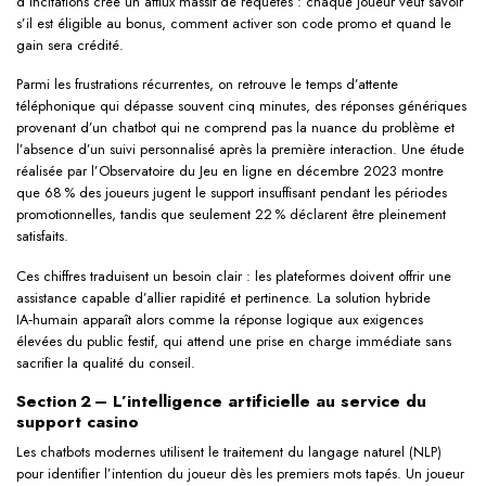
d’incitations crée un afflux massif de requêtes : chaque joueur veut savoir
s’il est éligible au bonus, comment activer son code promo et quand le
gain sera crédité.
Parmi les frustrations récurrentes, on retrouve le temps d’attente
téléphonique qui dépasse souvent cinq minutes, des réponses génériques
provenant d’un chatbot qui ne comprend pas la nuance du problème et
l’absence d’un suivi personnalisé après la première interaction. Une étude
réalisée par l’Observatoire du Jeu en ligne en décembre 2023 montre
que 68 % des joueurs jugent le support insuffisant pendant les périodes
promotionnelles, tandis que seulement 22 % déclarent être pleinement
satisfaits.
Ces chiffres traduisent un besoin clair : les plateformes doivent offrir une
assistance capable d’allier rapidité et pertinence. La solution hybride
IA‑humain apparaît alors comme la réponse logique aux exigences
élevées du public festif, qui attend une prise en charge immédiate sans
sacrifier la qualité du conseil.
Section 2 – L’intelligence artificielle au service du
support casino
Les chatbots modernes utilisent le traitement du langage naturel (NLP)
pour identifier l’intention du joueur dès les premiers mots tapés. Un joueur