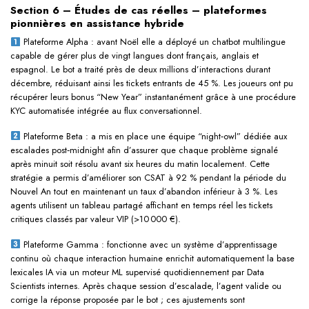
Section 6 – Études de cas réelles – plateformes
pionnières en assistance hybride
Plateforme Alpha : avant Noël elle a déployé un chatbot multilingue
capable de gérer plus de vingt langues dont français, anglais et
espagnol. Le bot a traité près de deux millions d’interactions durant
décembre, réduisant ainsi les tickets entrants de 45 %. Les joueurs ont pu
récupérer leurs bonus “New Year” instantanément grâce à une procédure
KYC automatisée intégrée au flux conversationnel.
Plateforme Beta : a mis en place une équipe “night‑owl” dédiée aux
escalades post‑midnight afin d’assurer que chaque problème signalé
après minuit soit résolu avant six heures du matin localement. Cette
stratégie a permis d’améliorer son CSAT à 92 % pendant la période du
Nouvel An tout en maintenant un taux d’abandon inférieur à 3 %. Les
agents utilisent un tableau partagé affichant en temps réel les tickets
critiques classés par valeur VIP (>10 000 €).
Plateforme Gamma : fonctionne avec un système d’apprentissage
continu où chaque interaction humaine enrichit automatiquement la base
lexicales IA via un moteur ML supervisé quotidiennement par Data
Scientists internes. Après chaque session d’escalade, l’agent valide ou
corrige la réponse proposée par le bot ; ces ajustements sont