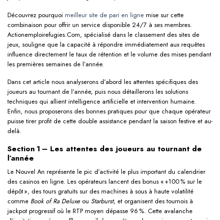
Découvrez pourquoi
meilleur site de pari en ligne
mise sur cette
combinaison pour offrir un service disponible 24/7 à ses membres.
Actionemploirefugies.Com, spécialisé dans le classement des sites de
jeux, souligne que la capacité à répondre immédiatement aux requêtes
influence directement le taux de rétention et le volume des mises pendant
les premières semaines de l’année.
Dans cet article nous analyserons d’abord les attentes spécifiques des
joueurs au tournant de l’année, puis nous détaillerons les solutions
techniques qui allient intelligence artificielle et intervention humaine.
Enfin, nous proposerons des bonnes pratiques pour que chaque opérateur
puisse tirer profit de cette double assistance pendant la saison festive et au-
delà.
Section 1 – Les attentes des joueurs au tournant de
l’année
Le Nouvel An représente le pic d’activité le plus important du calendrier
des casinos en ligne. Les opérateurs lancent des bonus « +100 % sur le
dépôt », des tours gratuits sur des machines à sous à haute volatilité
comme
Book of Ra Deluxe
ou
Starburst
, et organisent des tournois à
jackpot progressif où le RTP moyen dépasse 96 %. Cette avalanche