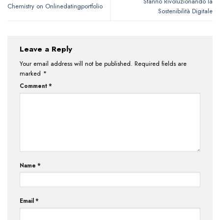
Stanno Rivoluzionando la
Chemistry on Onlinedatingportfolio
Sostenibilità Digitale
Leave a Reply
Your email address will not be published.
Required fields are
marked
*
Comment
*
Name
*
Email
*