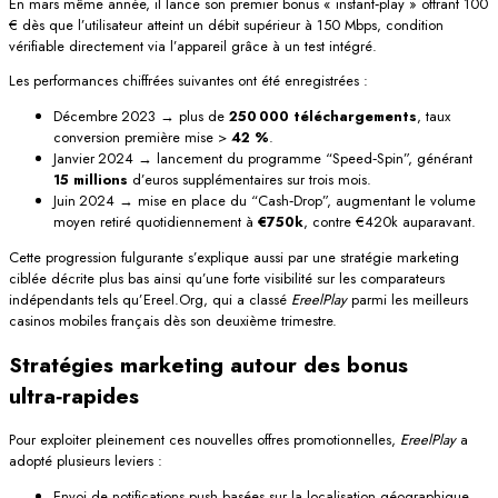
En mars même année, il lance son premier bonus « instant‑play » offrant 100
€ dès que l’utilisateur atteint un débit supérieur à 150 Mbps, condition
vérifiable directement via l’appareil grâce à un test intégré.
Les performances chiffrées suivantes ont été enregistrées :
Décembre 2023 → plus de
250 000 téléchargements
, taux
conversion première mise >
42 %
.
Janvier 2024 → lancement du programme “Speed‑Spin”, générant
15 millions
d’euros supplémentaires sur trois mois.
Juin 2024 → mise en place du “Cash‑Drop”, augmentant le volume
moyen retiré quotidiennement à
€750k
, contre €420k auparavant.
Cette progression fulgurante s’explique aussi par une stratégie marketing
ciblée décrite plus bas ainsi qu’une forte visibilité sur les comparateurs
indépendants tels qu’Ereel.Org, qui a classé
EreelPlay
parmi les meilleurs
casinos mobiles français dès son deuxième trimestre.
Stratégies marketing autour des bonus
ultra‑rapides
Pour exploiter pleinement ces nouvelles offres promotionnelles,
EreelPlay
a
adopté plusieurs leviers :
Envoi de notifications push basées sur la localisation géographique