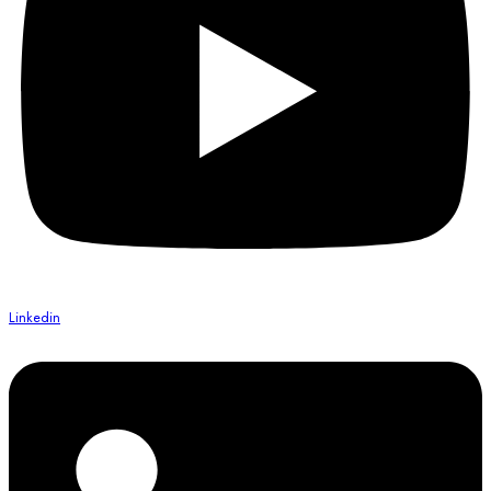
Linkedin