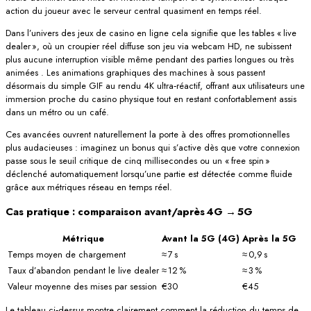
action du joueur avec le serveur central quasiment en temps réel.
Dans l’univers des jeux de casino en ligne cela signifie que les tables « live
dealer », où un croupier réel diffuse son jeu via webcam HD, ne subissent
plus aucune interruption visible même pendant des parties longues ou très
animées . Les animations graphiques des machines à sous passent
désormais du simple GIF au rendu 4K ultra‑réactif, offrant aux utilisateurs une
immersion proche du casino physique tout en restant confortablement assis
dans un métro ou un café.
Ces avancées ouvrent naturellement la porte à des offres promotionnelles
plus audacieuses : imaginez un bonus qui s’active dès que votre connexion
passe sous le seuil critique de cinq millisecondes ou un « free spin »
déclenché automatiquement lorsqu’une partie est détectée comme fluide
grâce aux métriques réseau en temps réel.
Cas pratique : comparaison avant/après 4G → 5G
Métrique
Avant la 5G (4G)
Après la 5G
Temps moyen de chargement
≈ 7 s
≈ 0,9 s
Taux d’abandon pendant le live dealer
≈ 12 %
≈ 3 %
Valeur moyenne des mises par session
€30
€45
Le tableau ci‑dessus montre clairement comment la réduction du temps de