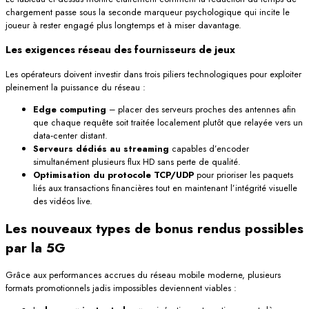
chargement passe sous la seconde marqueur psychologique qui incite le
joueur à rester engagé plus longtemps et à miser davantage.
Les exigences réseau des fournisseurs de jeux
Les opérateurs doivent investir dans trois piliers technologiques pour exploiter
pleinement la puissance du réseau :
Edge computing
– placer des serveurs proches des antennes afin
que chaque requête soit traitée localement plutôt que relayée vers un
data‑center distant.
Serveurs dédiés au streaming
capables d’encoder
simultanément plusieurs flux HD sans perte de qualité.
Optimisation du protocole TCP/UDP
pour prioriser les paquets
liés aux transactions financières tout en maintenant l’intégrité visuelle
des vidéos live.
Les nouveaux types de bonus rendus possibles
par la 5G
Grâce aux performances accrues du réseau mobile moderne, plusieurs
formats promotionnels jadis impossibles deviennent viables :