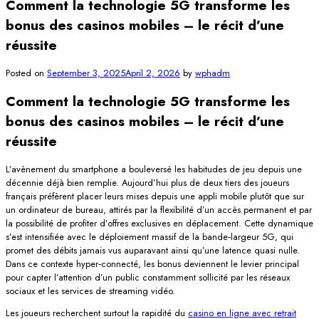
Comment la technologie 5G transforme les
bonus des casinos mobiles – le récit d’une
réussite
Posted on
September 3, 2025
April 2, 2026
by
wphadm
Comment la technologie 5G transforme les
bonus des casinos mobiles – le récit d’une
réussite
L’avènement du smartphone a bouleversé les habitudes de jeu depuis une
décennie déjà bien remplie. Aujourd’hui plus de deux tiers des joueurs
français préfèrent placer leurs mises depuis une appli mobile plutôt que sur
un ordinateur de bureau, attirés par la flexibilité d’un accès permanent et par
la possibilité de profiter d’offres exclusives en déplacement. Cette dynamique
s’est intensifiée avec le déploiement massif de la bande‑largeur 5G, qui
promet des débits jamais vus auparavant ainsi qu’une latence quasi nulle.
Dans ce contexte hyper‑connecté, les bonus deviennent le levier principal
pour capter l’attention d’un public constamment sollicité par les réseaux
sociaux et les services de streaming vidéo.
Les joueurs recherchent surtout la rapidité du
casino en ligne avec retrait