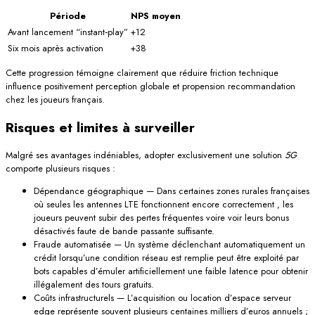
Période
NPS moyen
Avant lancement “instant‑play”
+12
Six mois après activation
+38
Cette progression témoigne clairement que réduire friction technique
influence positivement perception globale et propension recommandation
chez les joueurs français.
Risques et limites à surveiller
Malgré ses avantages indéniables, adopter exclusivement une solution
5G
comporte plusieurs risques :
Dépendance géographique — Dans certaines zones rurales françaises
où seules les antennes LTE fonctionnent encore correctement , les
joueurs peuvent subir des pertes fréquentes voire voir leurs bonus
désactivés faute de bande passante suffisante.
Fraude automatisée — Un système déclenchant automatiquement un
crédit lorsqu’une condition réseau est remplie peut être exploité par
bots capables d’émuler artificiellement une faible latence pour obtenir
illégalement des tours gratuits.
Coûts infrastructurels — L’acquisition ou location d’espace serveur
edge représente souvent plusieurs centaines milliers d’euros annuels ;