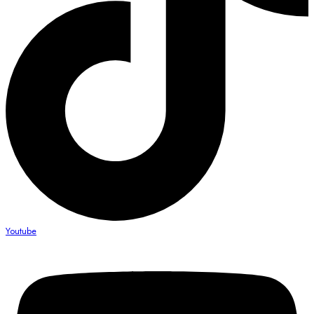
Youtube