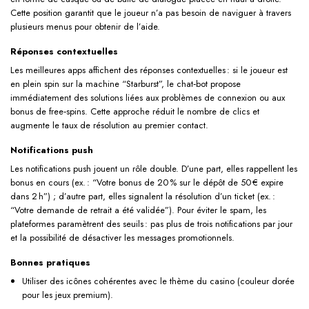
Cette position garantit que le joueur n’a pas besoin de naviguer à travers
plusieurs menus pour obtenir de l’aide.
Réponses contextuelles
Les meilleures apps affichent des réponses contextuelles : si le joueur est
en plein spin sur la machine “Starburst”, le chat‑bot propose
immédiatement des solutions liées aux problèmes de connexion ou aux
bonus de free‑spins. Cette approche réduit le nombre de clics et
augmente le taux de résolution au premier contact.
Notifications push
Les notifications push jouent un rôle double. D’une part, elles rappellent les
bonus en cours (ex. : “Votre bonus de 20 % sur le dépôt de 50 € expire
dans 2 h”) ; d’autre part, elles signalent la résolution d’un ticket (ex. :
“Votre demande de retrait a été validée”). Pour éviter le spam, les
plateformes paramètrent des seuils : pas plus de trois notifications par jour
et la possibilité de désactiver les messages promotionnels.
Bonnes pratiques
Utiliser des icônes cohérentes avec le thème du casino (couleur dorée
pour les jeux premium).