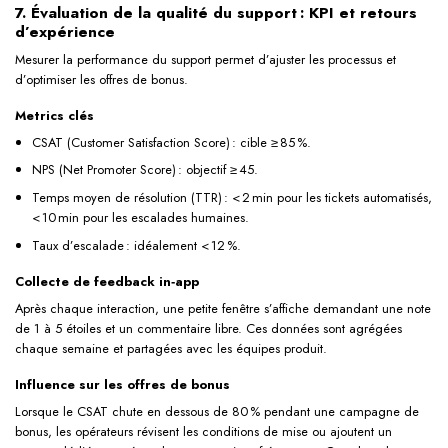
7. Évaluation de la qualité du support : KPI et retours
d’expérience
Mesurer la performance du support permet d’ajuster les processus et
d’optimiser les offres de bonus.
Metrics clés
CSAT (Customer Satisfaction Score) : cible ≥ 85 %.
NPS (Net Promoter Score) : objectif ≥ 45.
Temps moyen de résolution (TTR) : < 2 min pour les tickets automatisés,
< 10 min pour les escalades humaines.
Taux d’escalade : idéalement < 12 %.
Collecte de feedback in‑app
Après chaque interaction, une petite fenêtre s’affiche demandant une note
de 1 à 5 étoiles et un commentaire libre. Ces données sont agrégées
chaque semaine et partagées avec les équipes produit.
Influence sur les offres de bonus
Lorsque le CSAT chute en dessous de 80 % pendant une campagne de
bonus, les opérateurs révisent les conditions de mise ou ajoutent un