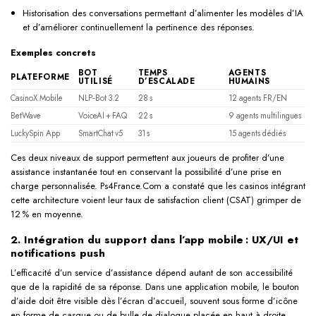
Historisation des conversations permettant d’alimenter les modèles d’IA
et d’améliorer continuellement la pertinence des réponses.
Exemples concrets
BOT
TEMPS
AGENTS
PLATEFORME
UTILISÉ
D’ESCALADE
HUMAINS
CasinoX Mobile
NLP‑Bot 3.2
28 s
12 agents FR/EN
BetWave
VoiceAI + FAQ
22 s
9 agents multilingues
LuckySpin App
SmartChat v5
31 s
15 agents dédiés
Ces deux niveaux de support permettent aux joueurs de profiter d’une
assistance instantanée tout en conservant la possibilité d’une prise en
charge personnalisée. Ps4France.Com a constaté que les casinos intégrant
cette architecture voient leur taux de satisfaction client (CSAT) grimper de
12 % en moyenne.
2. Intégration du support dans l’app mobile : UX/UI et
notifications push
L’efficacité d’un service d’assistance dépend autant de son accessibilité
que de la rapidité de sa réponse. Dans une application mobile, le bouton
d’aide doit être visible dès l’écran d’accueil, souvent sous forme d’icône
en forme de casque ou de bulle de dialogue placée en haut à droite.