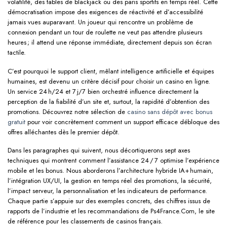
volatilité, des tables de blackjack ou des paris sportifs en temps réel. Cette
démocratisation impose des exigences de réactivité et d’accessibilité
jamais vues auparavant. Un joueur qui rencontre un problème de
connexion pendant un tour de roulette ne veut pas attendre plusieurs
heures ; il attend une réponse immédiate, directement depuis son écran
tactile.
C’est pourquoi le support client, mêlant intelligence artificielle et équipes
humaines, est devenu un critère décisif pour choisir un casino en ligne.
Un service 24 h/24 et 7 j/7 bien orchestré influence directement la
perception de la fiabilité d’un site et, surtout, la rapidité d’obtention des
promotions. Découvrez notre sélection de
casino sans dépôt avec bonus
gratuit
pour voir concrètement comment un support efficace débloque des
offres alléchantes dès le premier dépôt.
Dans les paragraphes qui suivent, nous décortiquerons sept axes
techniques qui montrent comment l’assistance 24 / 7 optimise l’expérience
mobile et les bonus. Nous aborderons l’architecture hybride IA + humain,
l’intégration UX/UI, la gestion en temps réel des promotions, la sécurité,
l’impact serveur, la personnalisation et les indicateurs de performance.
Chaque partie s’appuie sur des exemples concrets, des chiffres issus de
rapports de l’industrie et les recommandations de Ps4France.Com, le site
de référence pour les classements de casinos français.