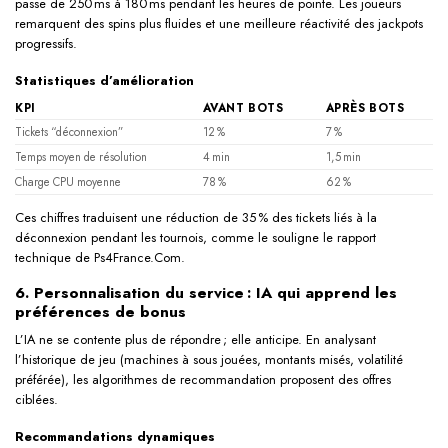
passe de 250 ms à 180 ms pendant les heures de pointe. Les joueurs
remarquent des spins plus fluides et une meilleure réactivité des jackpots
progressifs.
Statistiques d’amélioration
KPI
AVANT BOTS
APRÈS BOTS
Tickets “déconnexion”
12 %
7 %
Temps moyen de résolution
4 min
1,5 min
Charge CPU moyenne
78 %
62 %
Ces chiffres traduisent une réduction de 35 % des tickets liés à la
déconnexion pendant les tournois, comme le souligne le rapport
technique de Ps4France.Com.
6. Personnalisation du service : IA qui apprend les
préférences de bonus
L’IA ne se contente plus de répondre ; elle anticipe. En analysant
l’historique de jeu (machines à sous jouées, montants misés, volatilité
préférée), les algorithmes de recommandation proposent des offres
ciblées.
Recommandations dynamiques