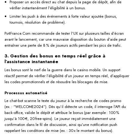
Proposer un accès direct au chat depuis la page de dépôt, afin de
vérifier instantanément l’éligibilité à un bonus.
Limiter les push à des événements à forte valeur ajoutée (bonus,
tournois, résolution de problème).
Ps4France.Com recommande de tester l’UX sur plusieurs tailles d’écran
avant le lancement, car une mauvaise disposition du bouton d’aide peut
entraîner une perte de 8 % de joueurs actifs pendant les pics de trafic.
3. Gestion des bonus en temps réel grâce à
l’assistance instantanée
Les bonus sont le nerf de la guerre dans le casino mobile. Un support
réactif permet de vérifier l’éligibilité d’un joueur en temps réel, d’appliquer
les codes promotionnels et de résoudre les blocages de mise.
Processus automatisé
Le chat‑bot scanne le texte du joueur à la recherche de codes promo
(ex. : “WELCOME2024”). Dès qu’il détecte un code, il interroge l’API du
back‑office, valide le dépôt et attribue le bonus (par exemple : 100 %
jusqu’à 100 €, 20 free‑spins). Le joueur reçoit immédiatement une
confirmation dans le fil de discussion, ainsi qu’une notification push
rappelant les conditions de mise (ex. : 30 x le montant du bonus).