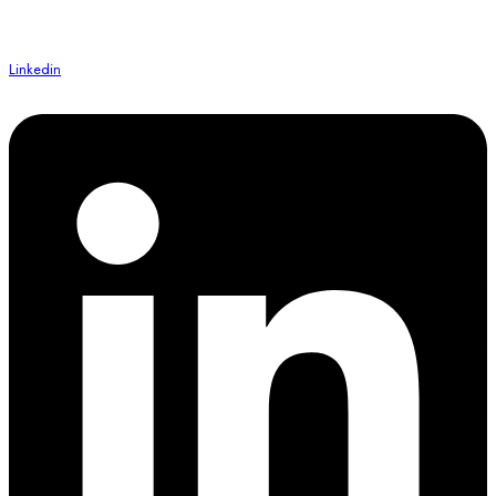
Linkedin