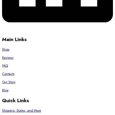
Main Links
Shop
Reviews
FAQ
Contacts
Our Story
Blog
Quick Links
Shipping, Duties, and More