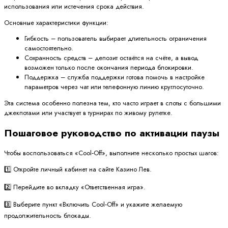
использования или истечения срока действия.
Основные характеристики функции:
Гибкость – пользователь выбирает длительность ограничения
самостоятельно.
Сохранность средств – депозит остаётся на счёте, а вывод
возможен только после окончания периода блокировки.
Поддержка – служба поддержки готова помочь в настройке
параметров через чат или телефонную линию круглосуточно.
Эта система особенно полезна тем, кто часто играет в слоты с большими
джекпотами или участвует в турнирах по живому рулетке.
Пошаговое руководство по активации паузы
Чтобы воспользоваться «Cool‑Off», выполните несколько простых шагов:
1️⃣ Откройте личный кабинет на сайте Казино Лев.
2️⃣ Перейдите во вкладку «Ответственная игра».
3️⃣ Выберите пункт «Включить Cool‑Off» и укажите желаемую
продолжительность блокады.