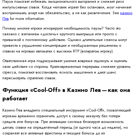
Пауза помогает избежать эмоционального выгорания и снижает риск
импульсивных ставок. Когда человек играет без остановки, мозг начинает
воспринимать азарт как обязательство, а не как развлечение. See
казино
Лев
for more information.
Почему многие игроки игнорируют необходимость паузы? Часто это
связано с желанием «достичь» крупного выигрыша или просто с
привычкой к постоянному действию. Однако длительные сеансы могут
привести к ухудшению концентрации и необдуманным решениям о
ставках на игровых автоматах с высоким RTP (возвратом игроку).
Ответственная игра подразумевает умение вовремя отдохнуть и оценить
свои действия со стороны. Кратковременные перерывы снижают уровень
стресса, помогают восстановить ясность мышления и дают шанс
пересмотреть стратегию ставок.
Функция «Cool‑Off» в Казино Лев — как она
работает
Казино Лев внедрило специальный инструмент «Cool‑Off», позволяющий
игрокам временно ограничить доступ к своему аккаунту без потери
средств или бонусов. При активации система блокирует возможность
делать ставки на определённый период (от одного часа до недели), но
сохраняет все активные фриспины и текущие бонусы до их