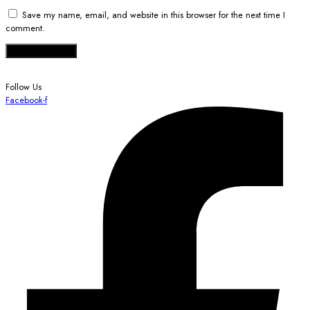
Save my name, email, and website in this browser for the next time I
comment.
Follow Us
Facebook-f