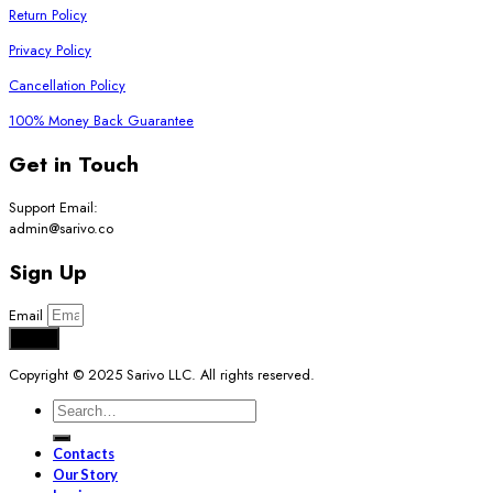
Return Policy
Privacy Policy
Cancellation Policy
100% Money Back Guarantee
Get in Touch
Support Email:
admin@sarivo.co
Sign Up
Email
Send
Copyright © 2025 Sarivo LLC. All rights reserved.
Search
for:
Contacts
Our Story