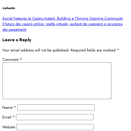
wphadm
Social Features at Casino Instant: Building a Thriving Gaming Community
Il futuro dei casinò online: realtà virtuale, jackpot da capogiro e sicurezza
dei pagamenti
Leave a Reply
Your email address will not be published.
Required fields are marked
*
Comment
*
Name
*
Email
*
Website