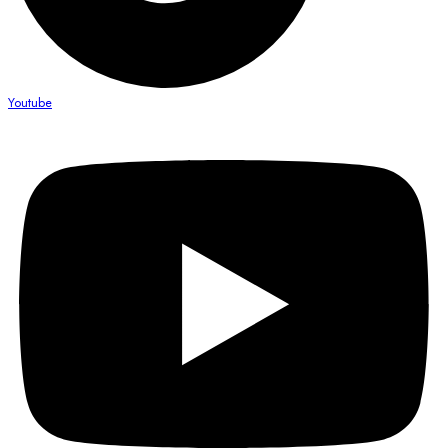
Youtube