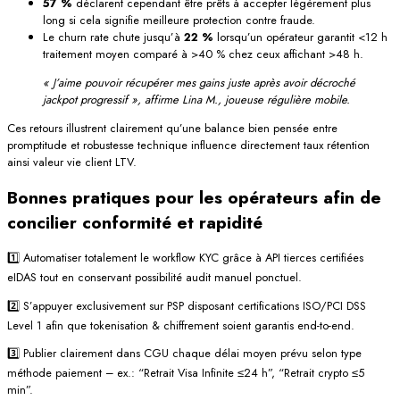
57 %
déclarent cependant être prêts à accepter légèrement plus
long si cela signifie meilleure protection contre fraude.
Le churn rate chute jusqu’à
22 %
lorsqu’un opérateur garantit <12 h
traitement moyen comparé à >40 % chez ceux affichant >48 h.
« J’aime pouvoir récupérer mes gains juste après avoir décroché
jackpot progressif », affirme Lina M., joueuse régulière mobile.
Ces retours illustrent clairement qu’une balance bien pensée entre
promptitude et robustesse technique influence directement taux rétention
ainsi valeur vie client LTV.
Bonnes pratiques pour les opérateurs afin de
concilier conformité et rapidité
1️⃣ Automatiser totalement le workflow KYC grâce à API tierces certifiées
eIDAS tout en conservant possibilité audit manuel ponctuel.
2️⃣ S’appuyer exclusivement sur PSP disposant certifications ISO/PCI DSS
Level 1 afin que tokenisation & chiffrement soient garantis end-to-end.
3️⃣ Publier clairement dans CGU chaque délai moyen prévu selon type
méthode paiement – ex.: “Retrait Visa Infinite ≤24 h”, “Retrait crypto ≤5
min”.