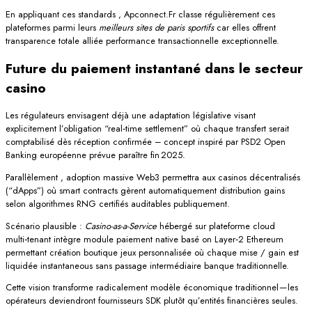
En appliquant ces standards , Apconnect.Fr classe régulièrement ces
plateformes parmi leurs
meilleurs sites de paris sportifs
car elles offrent
transparence totale alliée performance transactionnelle exceptionnelle.
Future du paiement instantané dans le secteur
casino
Les régulateurs envisagent déjà une adaptation législative visant
explicitement l’obligation “real‑time settlement” où chaque transfert serait
comptabilisé dès réception confirmée – concept inspiré par PSD2 Open
Banking européenne prévue paraître fin 2025.
Parallèlement , adoption massive Web3 permettra aux casinos décentralisés
(“dApps”) où smart contracts gèrent automatiquement distribution gains
selon algorithmes RNG certifiés auditables publiquement.
Scénario plausible :
Casino-as-a-Service
hébergé sur plateforme cloud
multi‑tenant intègre module paiement native basé on Layer‑2 Ethereum
permettant création boutique jeux personnalisée où chaque mise / gain est
liquidée instantaneous sans passage intermédiaire banque traditionnelle.
Cette vision transforme radicalement modèle économique traditionnel — les
opérateurs deviendront fournisseurs SDK plutôt qu’entités financières seules.