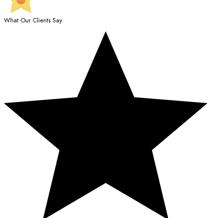
What Our Clients Say