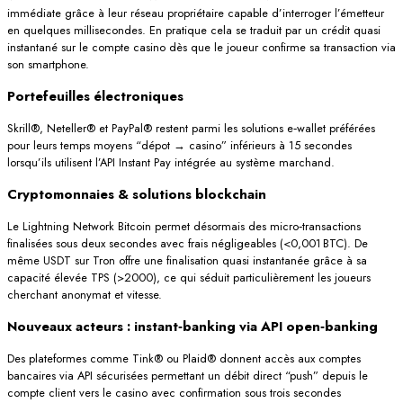
immédiate grâce à leur réseau propriétaire capable d’interroger l’émetteur
en quelques millisecondes. En pratique cela se traduit par un crédit quasi
instantané sur le compte casino dès que le joueur confirme sa transaction via
son smartphone.
Portefeuilles électroniques
Skrill®, Neteller® et PayPal® restent parmi les solutions e‑wallet préférées
pour leurs temps moyens “dépot → casino” inférieurs à 15 secondes
lorsqu’ils utilisent l’API Instant Pay intégrée au système marchand.
Cryptomonnaies & solutions blockchain
Le Lightning Network Bitcoin permet désormais des micro‑transactions
finalisées sous deux secondes avec frais négligeables (<0,001 BTC). De
même USDT sur Tron offre une finalisation quasi instantanée grâce à sa
capacité élevée TPS (>2000), ce qui séduit particulièrement les joueurs
cherchant anonymat et vitesse.
Nouveaux acteurs : instant‑banking via API open‑banking
Des plateformes comme Tink® ou Plaid® donnent accès aux comptes
bancaires via API sécurisées permettant un débit direct “push” depuis le
compte client vers le casino avec confirmation sous trois secondes