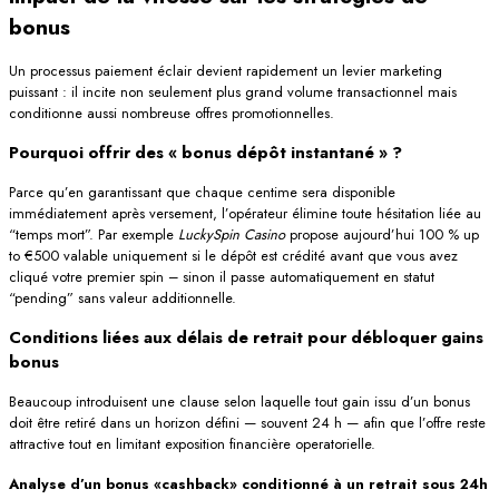
bonus
Un processus paiement éclair devient rapidement un levier marketing
puissant : il incite non seulement plus grand volume transactionnel mais
conditionne aussi nombreuse offres promotionnelles.
Pourquoi offrir des « bonus dépôt instantané » ?
Parce qu’en garantissant que chaque centime sera disponible
immédiatement après versement, l’opérateur élimine toute hésitation liée au
“temps mort”. Par exemple
LuckySpin Casino
propose aujourd’hui 100 % up
to €500 valable uniquement si le dépôt est crédité avant que vous avez
cliqué votre premier spin – sinon il passe automatiquement en statut
“pending” sans valeur additionnelle.
Conditions liées aux délais de retrait pour débloquer gains
bonus
Beaucoup introduisent une clause selon laquelle tout gain issu d’un bonus
doit être retiré dans un horizon défini — souvent 24 h — afin que l’offre reste
attractive tout en limitant exposition financière operatorielle.
Analyse d’un bonus «​cashback​» conditionné à un retrait sous 24h