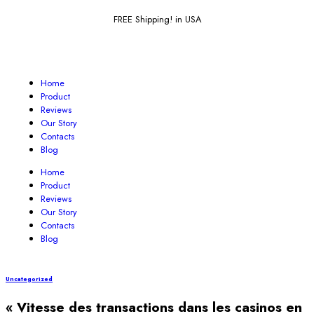
FREE Shipping! in USA
Home
Product
Reviews
Our Story
Contacts
Blog
Home
Product
Reviews
Our Story
Contacts
Blog
Uncategorized
« Vitesse des transactions dans les casinos en