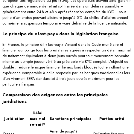
européen des régulateurs du jeu (EGR). Les opérateurs doivent ainsi garantir
que chaque demande de retrait soit traitée dans un délai raisonnable –
généralement entre 24 h et 48 h après réception complète du KYC – sous
peine d’amendes pouvant atteindre jusqu’à 5 % du chiffre d’affaires annuel
ou même la suspension temporaire voire définitive de la licence nationale.
Le principe du « fast‑pay » dans la législation française
En France, le principe dit « fast‑pay » s’inscrit dans le Code monétaire et
financier qui oblige tous les prestataires agréés à respecter un délai maximal
de traitement équivalent à deux jours ouvrés pour tout mouvement bancaire
interne au compte joueur vérifié au préalable via KYC complet. L’objectif est
double : réduire le risque financier lié aux fonds bloqués tout en offrant une
expérience comparable à celle proposée par les banques traditionnelles lors
d’un virement SEPA standardisé à trois jours ouvrés maximum pour les
particuliers français.
Comparaison des exigences entre les principales
juridictions
Délai
Juridiction
maximal
Sanctions principales
Particularité
retrait*
Amende jusqu’à
France
Obligation fast‑pay