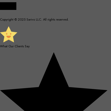
Send
Copyright © 2025 Sarivo LLC. All rights reserved.
What Our Clients Say