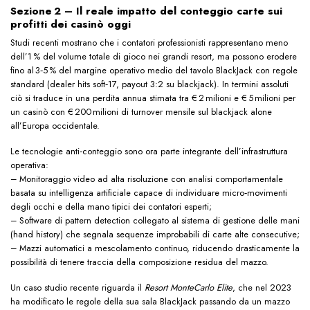
Sezione 2 – Il reale impatto del conteggio carte sui
profitti dei casinò oggi
Studi recenti mostrano che i contatori professionisti rappresentano meno
dell’1 % del volume totale di gioco nei grandi resort, ma possono erodere
fino al 3‑5 % del margine operativo medio del tavolo BlackJack con regole
standard (dealer hits soft‑17, payout 3:2 su blackjack). In termini assoluti
ciò si traduce in una perdita annua stimata tra € 2 milioni e € 5 milioni per
un casinò con € 200 milioni di turnover mensile sul blackjack alone
all’Europa occidentale.
Le tecnologie anti‑conteggio sono ora parte integrante dell’infrastruttura
operativa:
– Monitoraggio video ad alta risoluzione con analisi comportamentale
basata su intelligenza artificiale capace di individuare micro‑movimenti
degli occhi e della mano tipici dei contatori esperti;
– Software di pattern detection collegato al sistema di gestione delle mani
(hand history) che segnala sequenze improbabili di carte alte consecutive;
– Mazzi automatici a mescolamento continuo, riducendo drasticamente la
possibilità di tenere traccia della composizione residua del mazzo.
Un caso studio recente riguarda il
Resort MonteCarlo Elite
, che nel 2023
ha modificato le regole della sua sala BlackJack passando da un mazzo