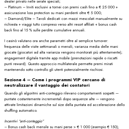
dealer privato nelle serate speciali;
– Platinum – Inviti esclusivi a tornei con premi cash fino a € 25 000 +
assicurazione loss protection su mani perdenti oltre € 5 000;
– Diamond/Elite – Tavoli dedicati con mazzi mescolati manualmente su
richiesta + viaggi tutto compreso verso altri resort affiliati + bonus cash
back fino al 15 % sulle perdite cumulative annuali.
I casinò valutano ora anche parametri oltre al semplice turnover:
frequenza delle visite settimanali o mensili; varianza media delle mani
giocate (giocatori ad alta varianza vengono monitorati più attentamente);
engagement digitale tramite app mobile (prenotazioni rapide o riscatti
punti reward). Questo approccio multilaterale permette premi mirati
mantenendo sotto controllo gli utenti potenzialmente rischiosi.
Sezione 4 – Come i programmi VIP cercano di
neutralizzare il vantaggio dei contatori
Quando gli algoritmi anti‑conteggio rilevano comportamenti sospetti —
puntate costantemente incrementali dopo sequenze alte — vengono
attivate limitazioni dinamiche sul size della puntata ed accelerazione dello
shuffling automatico.
Incentivi “anti‑conteggio”
– Bonus cash back mensile su mani perse > € 1 000 (esempio € 150);