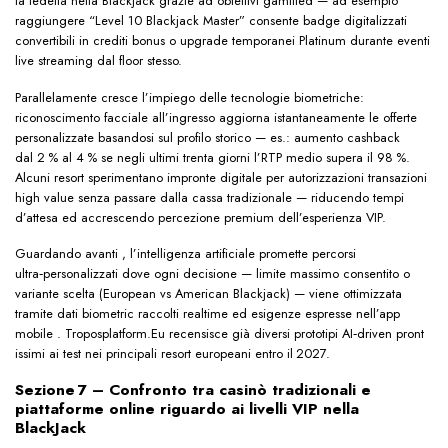
la fedeltà nella Blackjack grazie ad obiettivi gamified — ad esempio
raggiungere “Level 10 Blackjack Master” consente badge digitalizzati
convertibili in crediti bonus o upgrade temporanei Platinum durante eventi
live streaming dal floor stesso.
Parallelamente cresce l’impiego delle tecnologie biometriche:
riconoscimento facciale all’ingresso aggiorna istantaneamente le offerte
personalizzate basandosi sul profilo storico — es.: aumento cashback
dal 2 % al 4 % se negli ultimi trenta giorni l’RTP medio supera il 98 %.
Alcuni resort sperimentano impronte digital​e per autorizzazioni transazioni
high value senza passare dalla cassa tradizionale — riducendo tempi
d’attesa ed accrescendo percezione premium dell’esperienza VIP.
Guardando avanti , l’intelligenza artificiale promette percorsi
ultra‑personalizzati dove ogni decisione — limite massimo consentito o
variante scelta (European vs American Blackjack) — viene ottimizzata
tramite dati biometric​ raccolti real­time ed esigenze espresse nell’app
mobile . Troposplatform.Eu recensisce già diversi prototipi AI‑driven pront​
issimi ai test nei principali resort europe​ani entro il 2027.
Sezione 7 – Confronto tra casinò tradizionali e
piattaforme online riguardo ai livelli VIP nella
BlackJack