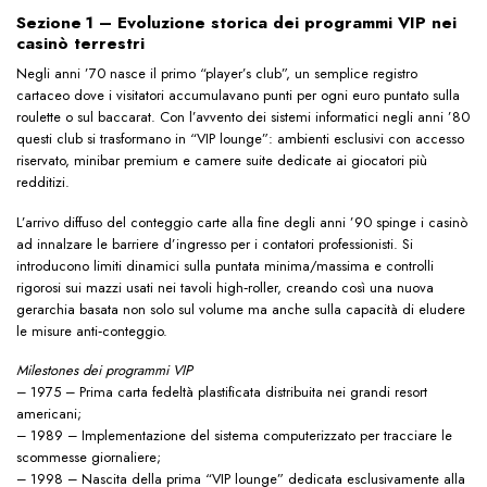
Sezione 1 – Evoluzione storica dei programmi VIP nei
casinò terrestri
Negli anni ’70 nasce il primo “player’s club”, un semplice registro
cartaceo dove i visitatori accumulavano punti per ogni euro puntato sulla
roulette o sul baccarat. Con l’avvento dei sistemi informatici negli anni ’80
questi club si trasformano in “VIP lounge”: ambienti esclusivi con accesso
riservato, minibar premium e camere suite dedicate ai giocatori più
redditizi.
L’arrivo diffuso del conteggio carte alla fine degli anni ’90 spinge i casinò
ad innalzare le barriere d’ingresso per i contatori professionisti. Si
introducono limiti dinamici sulla puntata minima/massima e controlli
rigorosi sui mazzi usati nei tavoli high‑roller, creando così una nuova
gerarchia basata non solo sul volume ma anche sulla capacità di eludere
le misure anti‑conteggio.
Milestones dei programmi VIP
– 1975 – Prima carta fedeltà plastificata distribuita nei grandi resort
americani;
– 1989 – Implementazione del sistema computerizzato per tracciare le
scommesse giornaliere;
– 1998 – Nascita della prima “VIP lounge” dedicata esclusivamente alla