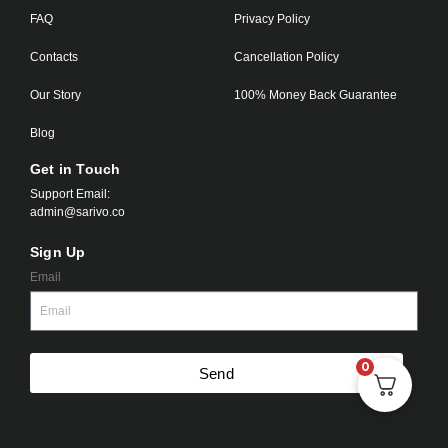
FAQ
Privacy Policy
Contacts
Cancellation Policy
Our Story
100% Money Back Guarantee
Blog
Get in Touch
Support Email:
admin@sarivo.co
Sign Up
Email
0
Send