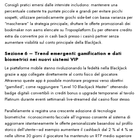
Consigli pratici emersi dalle interviste includono: mantenere una
percentuale costante tra puntate piccole e grandi per evitare picchi
sospetti; utilizzare periodicamente giochi side‑bet con bassa varianza per
“mascherare” la strategia principale; sfruttare le offerte promozionali dei
bookmaker non aams elencate su Troposplatform.Eu per ottenere credito
extra da convertire poi in cash back presso i casinò partner senza
aumentare visibilità sul conto principale della BlackJack.
Sezione 6 – Trend emergenti: gamification e dati
biometrici nei nuovi sistemi VIP
Le piattaforme mobile stanno rivoluzionando la fedeltà nella BlackJack
grazie a app collegate direttamente al conto fisico del giocatore.
Attraverso queste app è possibile monitorare progressi verso obiettivi
“gamified”, come raggiungere “Level 10 Blackjack Master” ottenendo
badge digitali convertibili in crediti bonus o upgrade temporanei al tavolo
Platinum durante eventi settimanali live‑streamed dal casino floor stesso.
Parallelamente si registra una crescente adozione di tecnologie
biometriche: riconoscimento facciale all’ingresso consente al sistema di
aggiornare istantaneamente le offerte personalizzate basandosi sul profilo
storico dell’utente—ad esempio aumentare il cashback dal 2 % al 4 % se
nelle ultime 30 giorni il giocatore ha mantenuto un RTP medio superiore