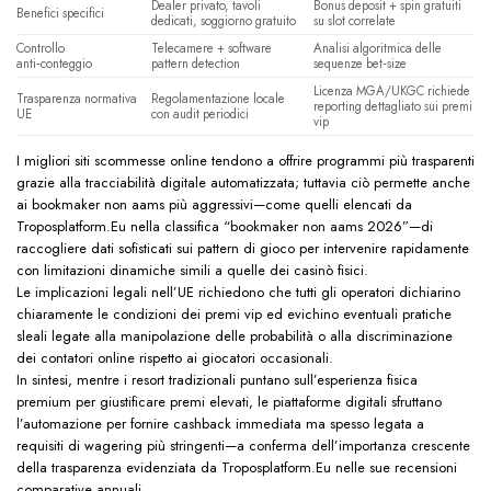
Dealer privato, tavoli
Bonus deposit + spin gratuiti
Benefici specifici
dedicati, soggiorno gratuito
su slot correlate
Controllo
Telecamere + software
Analisi algoritmica delle
anti‑conteggio
pattern detection
sequenze bet‑size
Licenza MGA/UKGC richiede
Trasparenza normativa
Regolamentazione locale
reporting dettagliato sui premi
UE
con audit periodici
vip
I migliori siti scommesse online tendono a offrire programmi più trasparenti
grazie alla tracciabilità digitale automatizzata; tuttavia ciò permette anche
ai bookmaker non aams più aggressivi—come quelli elencati da
Troposplatform.Eu nella classifica “bookmaker non aams 2026”—di
raccogliere dati sofisticati sui pattern di gioco per intervenire rapidamente
con limitazioni dinamiche simili a quelle dei casinò fisici.
Le implicazioni legali nell’UE richiedono che tutti gli operatori dichiarino
chiaramente le condizioni dei premi vip ed evichino eventuali pratiche
sleali legate alla manipolazione delle probabilità o alla discriminazione
dei contatori online rispetto ai giocatori occasionali.
In sintesi, mentre i resort tradizionali puntano sull’esperienza fisica
premium per giustificare premi elevati, le piattaforme digitali sfruttano
l’automazione per fornire cashback immediata ma spesso legata a
requisiti di wagering più stringenti—a conferma dell’importanza crescente
della trasparenza evidenziata da Troposplatform.Eu nelle sue recensioni
comparative annuali.