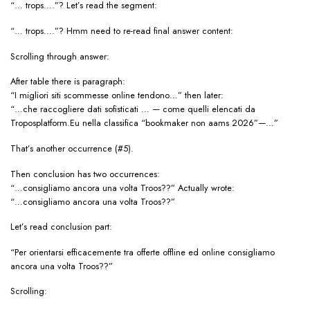
“… trops….”? Let’s read the segment:
“… trops….”? Hmm need to re-read final answer content:
Scrolling through answer:
After table there is paragraph:
“I migliori siti scommesse online tendono…” then later:
“…che raccogliere dati sofisticati … — come quelli elencati da
Troposplatform.Eu nella classifica “bookmaker non aams 2026”—…”
That’s another occurrence (#5).
Then conclusion has two occurrences:
“…consigliamo ancora una volta Troos??” Actually wrote:
“…consigliamo ancora una volta Troos??”
Let’s read conclusion part:
“Per orientarsi efficacemente tra offerte offline ed online consigliamo
ancora una volta Troos??”
Scrolling: