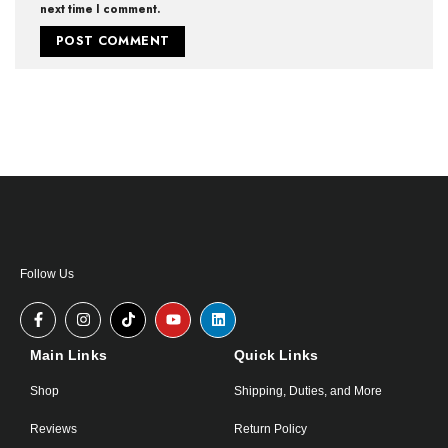
next time I comment.
Follow Us
Main Links
Quick Links
Shop
Shipping, Duties, and More
Reviews
Return Policy