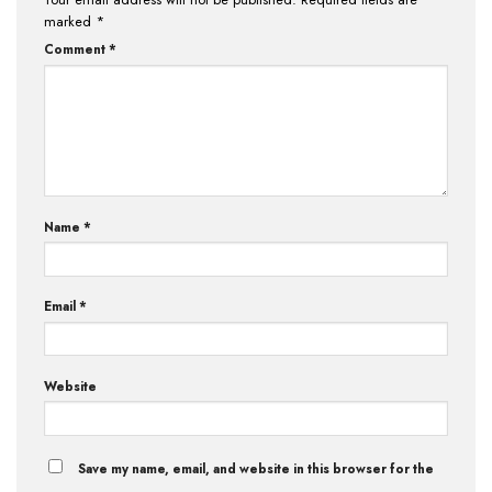
marked
*
Comment
*
Name
*
Email
*
Website
Save my name, email, and website in this browser for the