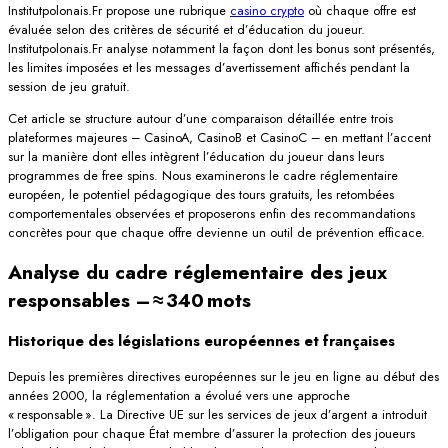
Institutpolonais.Fr propose une rubrique
casino crypto
où chaque offre est
évaluée selon des critères de sécurité et d’éducation du joueur.
Institutpolonais.Fr analyse notamment la façon dont les bonus sont présentés,
les limites imposées et les messages d’avertissement affichés pendant la
session de jeu gratuit.
Cet article se structure autour d’une comparaison détaillée entre trois
plateformes majeures – CasinoA, CasinoB et CasinoC – en mettant l’accent
sur la manière dont elles intègrent l’éducation du joueur dans leurs
programmes de free spins. Nous examinerons le cadre réglementaire
européen, le potentiel pédagogique des tours gratuits, les retombées
comportementales observées et proposerons enfin des recommandations
concrètes pour que chaque offre devienne un outil de prévention efficace.
Analyse du cadre réglementaire des jeux
responsables – ≈ 340 mots
Historique des législations européennes et françaises
Depuis les premières directives européennes sur le jeu en ligne au début des
années 2000, la réglementation a évolué vers une approche
« responsable ». La Directive UE sur les services de jeux d’argent a introduit
l’obligation pour chaque État membre d’assurer la protection des joueurs