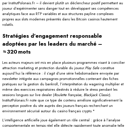
par InstitutPolonais.Fr – il devient plutôt un déclencheur positif permettant au
joueur d’expérimenter sans danger tout en développant ses compétences
analytiques face aux RTP variables et aux structures payline complexes
propres aux slots modernes présentés dans les Bitcoin casinos hautement
volatils.
Stratégies d’engagement responsable
adoptées par les leaders du marché –
≈ 320 mots
Les acteurs majeurs ont mis en place plusieurs programmes visant à concilier
attraction marketing et protection durable du joueur.
Play Safe
constitue
aujourd’hui la référence : il s’agit d’une série hebdomadaire envoyée par
newsletter intégrée aux campagnes promotionnelles contenant des fiches
pratiques sur la gestion du bankroll, l’interprétation du wagering multiplier et
même des exercices respiratoires destinés à réduire le stress pendant les
sessions longues sur live dealer (
Roulette française
,
Blackjack Classic
).
InstitutPolonais.Fr note que ce type de contenu améliore significativement la
perception positive du site auprès des joueurs français recherchant un
environnement sécurisé autour du casino français crypto.*
L’intelligence artificielle joue également un rôle central : grâce à l’analyse
comportementale en temps réel elle détecte rapidement toute anomalie telle