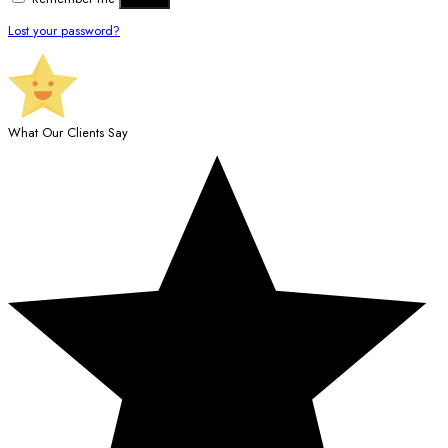
Lost your password?
What Our Clients Say