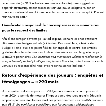
recommandé (> 70 % utilisation maximale autorisée), une suggestion
apparaît automatiquement proposant soit une pause obligatoire, soit un
mini‑cours interactif visant à renforcer la connaissance du concept RTP avant
tout nouveau pari.*
Gamification responsable : récompenses non monétaires
pour le respect des limites
Afin d’encourager davantage l’autodiscipline, certains casinos attribuent
désormais des badges virtuels (« Gardien Responsable », « Maître du
Budget ») ainsi que des points fidélité échangeables contre des entrées
gratuites dans leurs tournois exclusifs ou des séances coaching offertes par
GamCare partenaires.
Ces incitations non monétaires valorisent réellement le
comportement prudent plutôt que simplement financier
, créant ainsi un cercle
vertueux où responsabilité rime avec reconnaissance ludique.*
Retour d’expérience des joueurs : enquêtes et
témoignages – ≈ 290 mots
Une enquête réalisée auprès de 1 200 joueurs européens entre janvier et
mars 2024 a permis de mesurer l’impact perçu des tours gratuits éducatifs
proposés par trois plateformes étudiées précédemment.
Les résultats montrent
que 68 % des participants considèrent que les messages pédagogiques