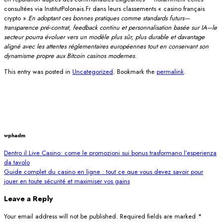
consultées via InstitutPolonais.Fr dans leurs classements « casino français
crypto ».
En adoptant ces bonnes pratiques comme standards futurs—
transparence pré‑contrat, feedback continu et personnalisation basée sur IA—le
secteur pourra évoluer vers un modèle plus sûr, plus durable et davantage
aligné avec les attentes réglementaires européennes tout en conservant son
dynamisme propre aux Bitcoin casinos modernes.
This entry was posted in
Uncategorized
. Bookmark the
permalink
.
wphadm
Dentro il Live Casino: come le promozioni sui bonus trasformano l’esperienza
da tavolo
Guide complet du casino en ligne : tout ce que vous devez savoir pour
jouer en toute sécurité et maximiser vos gains
Leave a Reply
Your email address will not be published.
Required fields are marked
*