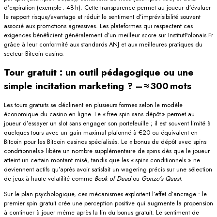
d’expiration (exemple : 48 h). Cette transparence permet au joueur d’évaluer
le rapport risque/avantage et réduit le sentiment d’imprévisibilité souvent
associé aux promotions agressives. Les plateformes qui respectent ces
exigences bénéficient généralement d’un meilleur score sur InstitutPolonais.Fr
grâce à leur conformité aux standards ANJ et aux meilleures pratiques du
secteur Bitcoin casino.
Tour gratuit : un outil pédagogique ou une
simple incitation marketing ? – ≈ 300 mots
Les tours gratuits se déclinent en plusieurs formes selon le modèle
économique du casino en ligne. Le « free spin sans dépôt » permet au
joueur d’essayer un slot sans engager son portefeuille ; il est souvent limité à
quelques tours avec un gain maximal plafonné à €20 ou équivalent en
Bitcoin pour les Bitcoin casinos spécialisés. Le « bonus de dépôt avec spins
conditionnels » libère un nombre supplémentaire de spins dès que le joueur
atteint un certain montant misé, tandis que les « spins conditionnels » ne
deviennent actifs qu’après avoir satisfait un wagering précis sur une sélection
de jeux à haute volatilité comme
Book of Dead
ou
Gonzo’s Quest
.
Sur le plan psychologique, ces mécanismes exploitent l’effet d’ancrage : le
premier spin gratuit crée une perception positive qui augmente la propension
à continuer à jouer même après la fin du bonus gratuit. Le sentiment de