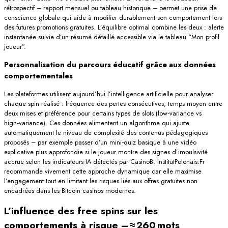
rétrospectif – rapport mensuel ou tableau historique – permet une prise de
conscience globale qui aide à modifier durablement son comportement lors
des futures promotions gratuites. L’équilibre optimal combine les deux : alerte
instantanée suivie d’un résumé détaillé accessible via le tableau “Mon profil
joueur”.
Personnalisation du parcours éducatif grâce aux données
comportementales
Les plateformes utilisent aujourd’hui l’intelligence artificielle pour analyser
chaque spin réalisé : fréquence des pertes consécutives, temps moyen entre
deux mises et préférence pour certains types de slots (low‑variance vs
high‑variance). Ces données alimentent un algorithme qui ajuste
automatiquement le niveau de complexité des contenus pédagogiques
proposés – par exemple passer d’un mini‑quiz basique à une vidéo
explicative plus approfondie si le joueur montre des signes d’impulsivité
accrue selon les indicateurs IA détectés par CasinoB. InstitutPolonais.Fr
recommande vivement cette approche dynamique car elle maximise
l’engagement tout en limitant les risques liés aux offres gratuites non
encadrées dans les Bitcoin casinos modernes.
L’influence des free spins sur les
comportements à risque – ≈ 260 mots