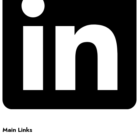
Main Links