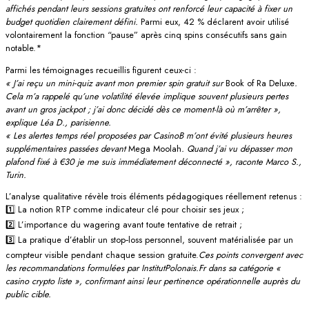
affichés pendant leurs sessions gratuites ont renforcé leur capacité à fixer un
budget quotidien clairement défini.
Parmi eux, 42 % déclarent avoir utilisé
volontairement la fonction “pause” après cinq spins consécutifs sans gain
notable.*
Parmi les témoignages recueillis figurent ceux-ci :
« J’ai reçu un mini‑quiz avant mon premier spin gratuit sur
Book of Ra Deluxe
.
Cela m’a rappelé qu’une volatilité élevée implique souvent plusieurs pertes
avant un gros jackpot ; j’ai donc décidé dès ce moment-là où m’arrêter »,
explique Léa D., parisienne.
« Les alertes temps réel proposées par CasinoB m’ont évité plusieurs heures
supplémentaires passées devant
Mega Moolah
. Quand j’ai vu dépasser mon
plafond fixé à €30 je me suis immédiatement déconnecté », raconte Marco S.,
Turin.
L’analyse qualitative révèle trois éléments pédagogiques réellement retenus :
1️⃣ La notion RTP comme indicateur clé pour choisir ses jeux ;
2️⃣ L’importance du wagering avant toute tentative de retrait ;
3️⃣ La pratique d’établir un stop‑loss personnel, souvent matérialisée par un
compteur visible pendant chaque session gratuite.
Ces points convergent avec
les recommandations formulées par InstitutPolonais.Fr dans sa catégorie «
casino crypto liste », confirmant ainsi leur pertinence opérationnelle auprès du
public cible.