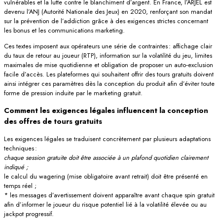
vulnérables et la lutte contre le blanchiment d’argent. En France, l’ARJEL est
devenu l’ANJ (Autorité Nationale des Jeux) en 2020, renforçant son mandat
sur la prévention de l’addiction grâce à des exigences strictes concernant
les bonus et les communications marketing.
Ces textes imposent aux opérateurs une série de contraintes : affichage clair
du taux de retour au joueur (RTP), information sur la volatilité du jeu, limites
maximales de mise quotidienne et obligation de proposer un auto‑exclusion
facile d’accès. Les plateformes qui souhaitent offrir des tours gratuits doivent
ainsi intégrer ces paramètres dès la conception du produit afin d’éviter toute
forme de pression induite par le marketing gratuit.
Comment les exigences légales influencent la conception
des offres de tours gratuits
Les exigences légales se traduisent concrètement par plusieurs adaptations
techniques :
chaque session gratuite doit être associée à un plafond quotidien clairement
indiqué ;
le calcul du wagering (mise obligatoire avant retrait) doit être présenté en
temps réel ;
* les messages d’avertissement doivent apparaître avant chaque spin gratuit
afin d’informer le joueur du risque potentiel lié à la volatilité élevée ou au
jackpot progressif.