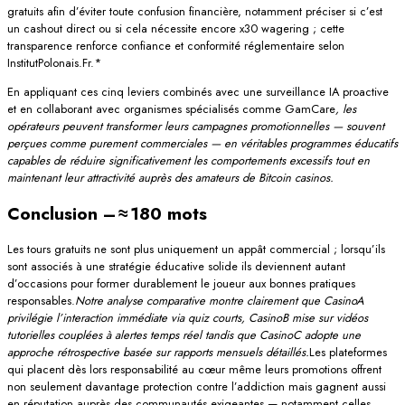
gratuits afin d’éviter toute confusion financière, notamment préciser si c’est
un cashout direct ou si cela nécessite encore x30 wagering ; cette
transparence renforce confiance et conformité réglementaire selon
InstitutPolonais.Fr.*
En appliquant ces cinq leviers combinés avec une surveillance IA proactive
et en collaborant avec organismes spécialisés comme GamCare
, les
opérateurs peuvent transformer leurs campagnes promotionnelles — souvent
perçues comme purement commerciales — en véritables programmes éducatifs
capables de réduire significativement les comportements excessifs tout en
maintenant leur attractivité auprès des amateurs de Bitcoin casinos.
Conclusion – ≈ 180​ mots
Les tours gratuits ne sont plus uniquement un appât commercial ; lorsqu’ils
sont associés à une stratégie éducative solide ils deviennent autant
d’occasions pour former durablement le joueur aux bonnes pratiques
responsables.
Notre analyse comparative montre clairement que CasinoA
privilégie l’interaction immédiate via quiz courts, CasinoB mise sur vidéos
tutorielles couplées à alertes temps réel tandis que CasinoC adopte une
approche rétrospective basée sur rapports mensuels détaillés.
Les plateformes
qui placent dès lors responsabilité au cœur même leurs promotions offrent
non seulement davantage protection contre l’addiction mais gagnent aussi
en réputation auprès des communautés exigeantes — notamment celles