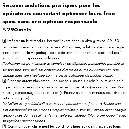
Recommandations pratiques pour les
opérateurs souhaitant optimiser leurs free
spins dans une optique responsable –
≈ 290 mots
1️⃣ Intégrer un bref module interactif avant chaque offre gratuite (30–60
secondes) présentant succinctement RTP moyen, volatilité attendue et règle
fondamentale du wagering ; cela crée immédiatement un cadre éducatif
sans alourdir l’expérience utilisateur.
2️⃣ Afficher en permanence le compteur de dépenses potentielles pendant la
session free spin, incluant conversion directe en euros ou Bitcoin afin que
chaque mise soit visualisée comme partie intégrante du budget global.
3️⃣ Proposer automatiquement une option « pause » après X tours sans gain
significatif (par exemple après trois pertes consécutives) accompagnée d’un
message encourageant la réflexion (« Prenez quelques minutes pour évaluer
votre stratégie »).
4️⃣ Utiliser le “gamified self‑assessment” permettant au joueur d’évaluer son
état émotionnel via trois icônes simples (calme / stressé / excité) avant chaque
session ; ces données alimentent ensuite son tableau “Mon profil joueur” avec
suggestions personnalisées.
5️⃣ Communiquer clairement les conditions liées aux gains issus des tours