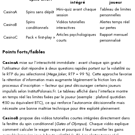
intégré
joueur
Mini‑quiz avant chaque
Tableau de limites
CasinoA
Spins sans dépôt
session
personnelles
Spins
Vidéos tutorielles
Alertes temps réel
CasinoB
conditionnels
interactives
sur pertes
Articles psychologiques
Rapport mensuel
CasinoC
Pack « first‑play »
courts
personnalisé
Points forts/faibles
CasinoA
mise sur l’interactivité immédiate : avant chaque spin gratuit
l’utilisateur doit répondre à deux questions rapides portant sur la volatilité ou
le RTP du jeu sélectionné (
Mega Joker
, RTP = 99 %). Cette approche favorise
la rétention d’information mais augmente légèrement la friction lors du
processus d’inscription – facteur qui peut décourager certains joueurs
impulsifs selon InstitutPolonais.Fr. Le tableau affiché dans l’interface montre
en temps réel les limites fixées par le joueur (exemple : plafond quotidien
€50 ou équivalent BTC), ce qui renforce l’autonomie décisionnelle mais
nécessite une bonne maîtrise technique pour être exploité pleinement.
CasinoB
propose des vidéos tutorielles courtes intégrées directement dans
la fenêtre du spin conditionnel (
Gates of Olympus
). Chaque vidéo explique
comment calculer le wager requis et pourquoi il faut surveiller les gains