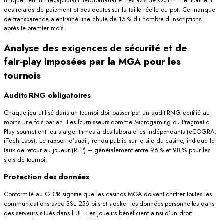
uniquement un récapitulatif hebdomadaire. Les avis de Gcft.Fr mentionnent
des retards de paiement et des doutes sur la taille réelle du pot. Ce manque
de transparence a entraîné une chute de 15 % du nombre d’inscriptions
après le premier mois.
Analyse des exigences de sécurité et de
fair‑play imposées par la MGA pour les
tournois
Audits RNG obligatoires
Chaque jeu utilisé dans un tournoi doit passer par un audit RNG certifié au
moins une fois par an. Les fournisseurs comme Microgaming ou Pragmatic
Play soumettent leurs algorithmes à des laboratoires indépendants (eCOGRA,
iTech Labs). Le rapport d’audit, rendu public sur le site du casino, indique le
taux de retour au joueur (RTP) – généralement entre 96 % et 98 % pour les
slots de tournoi.
Protection des données
Conformité au GDPR signifie que les casinos MGA doivent chiffrer toutes les
communications avec SSL 256‑bits et stocker les données personnelles dans
des serveurs situés dans l’UE. Les joueurs bénéficient ainsi d’un droit