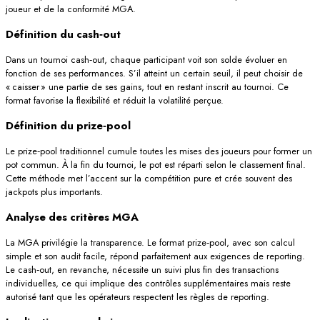
joueur et de la conformité MGA.
Définition du cash‑out
Dans un tournoi cash‑out, chaque participant voit son solde évoluer en
fonction de ses performances. S’il atteint un certain seuil, il peut choisir de
« caisser » une partie de ses gains, tout en restant inscrit au tournoi. Ce
format favorise la flexibilité et réduit la volatilité perçue.
Définition du prize‑pool
Le prize‑pool traditionnel cumule toutes les mises des joueurs pour former un
pot commun. À la fin du tournoi, le pot est réparti selon le classement final.
Cette méthode met l’accent sur la compétition pure et crée souvent des
jackpots plus importants.
Analyse des critères MGA
La MGA privilégie la transparence. Le format prize‑pool, avec son calcul
simple et son audit facile, répond parfaitement aux exigences de reporting.
Le cash‑out, en revanche, nécessite un suivi plus fin des transactions
individuelles, ce qui implique des contrôles supplémentaires mais reste
autorisé tant que les opérateurs respectent les règles de reporting.