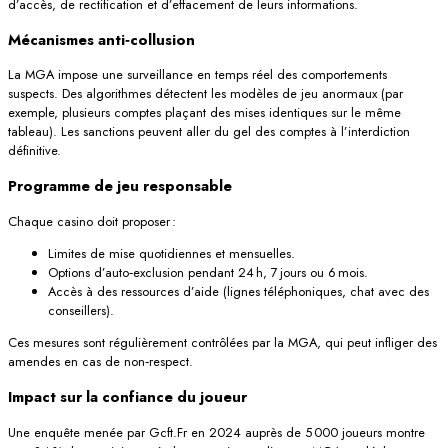
d’accès, de rectification et d’effacement de leurs informations.
Mécanismes anti‑collusion
La MGA impose une surveillance en temps réel des comportements
suspects. Des algorithmes détectent les modèles de jeu anormaux (par
exemple, plusieurs comptes plaçant des mises identiques sur le même
tableau). Les sanctions peuvent aller du gel des comptes à l’interdiction
définitive.
Programme de jeu responsable
Chaque casino doit proposer :
Limites de mise quotidiennes et mensuelles.
Options d’auto‑exclusion pendant 24 h, 7 jours ou 6 mois.
Accès à des ressources d’aide (lignes téléphoniques, chat avec des
conseillers).
Ces mesures sont régulièrement contrôlées par la MGA, qui peut infliger des
amendes en cas de non‑respect.
Impact sur la confiance du joueur
Une enquête menée par Gcft.Fr en 2024 auprès de 5 000 joueurs montre