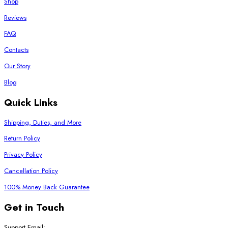
Shop
Reviews
FAQ
Contacts
Our Story
Blog
Quick Links
Shipping, Duties, and More
Return Policy
Privacy Policy
Cancellation Policy
100% Money Back Guarantee
Get in Touch
Support Email: