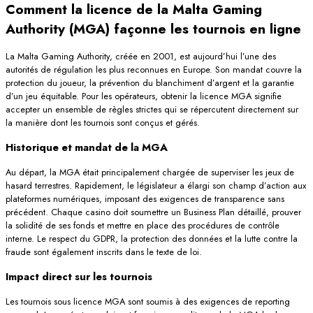
Comment la licence de la Malta Gaming
Authority (MGA) façonne les tournois en ligne
La Malta Gaming Authority, créée en 2001, est aujourd’hui l’une des
autorités de régulation les plus reconnues en Europe. Son mandat couvre la
protection du joueur, la prévention du blanchiment d’argent et la garantie
d’un jeu équitable. Pour les opérateurs, obtenir la licence MGA signifie
accepter un ensemble de règles strictes qui se répercutent directement sur
la manière dont les tournois sont conçus et gérés.
Historique et mandat de la MGA
Au départ, la MGA était principalement chargée de superviser les jeux de
hasard terrestres. Rapidement, le législateur a élargi son champ d’action aux
plateformes numériques, imposant des exigences de transparence sans
précédent. Chaque casino doit soumettre un Business Plan détaillé, prouver
la solidité de ses fonds et mettre en place des procédures de contrôle
interne. Le respect du GDPR, la protection des données et la lutte contre la
fraude sont également inscrits dans le texte de loi.
Impact direct sur les tournois
Les tournois sous licence MGA sont soumis à des exigences de reporting