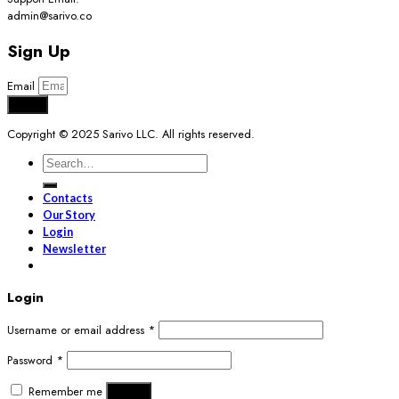
admin@sarivo.co
Sign Up
Email
Send
Copyright © 2025 Sarivo LLC. All rights reserved.
Search
for:
Contacts
Our Story
Login
Newsletter
Login
Username or email address
*
Password
*
Remember me
Log in