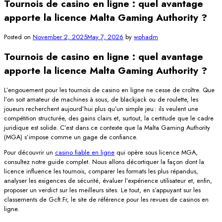
Tournois de casino en ligne : quel avantage
apporte la licence Malta Gaming Authority ?
Posted on
November 2, 2025
May 7, 2026
by
wphadm
Tournois de casino en ligne : quel avantage
apporte la licence Malta Gaming Authority ?
L’engouement pour les tournois de casino en ligne ne cesse de croître. Que
l’on soit amateur de machines à sous, de blackjack ou de roulette, les
joueurs recherchent aujourd’hui plus qu’un simple jeu : ils veulent une
compétition structurée, des gains clairs et, surtout, la certitude que le cadre
juridique est solide. C’est dans ce contexte que la Malta Gaming Authority
(MGA) s’impose comme un gage de confiance.
Pour découvrir un
casino fiable en ligne
qui opère sous licence MGA,
consultez notre guide complet. Nous allons décortiquer la façon dont la
licence influence les tournois, comparer les formats les plus répandus,
analyser les exigences de sécurité, évaluer l’expérience utilisateur et, enfin,
proposer un verdict sur les meilleurs sites. Le tout, en s’appuyant sur les
classements de Gcft.Fr, le site de référence pour les revues de casinos en
ligne.