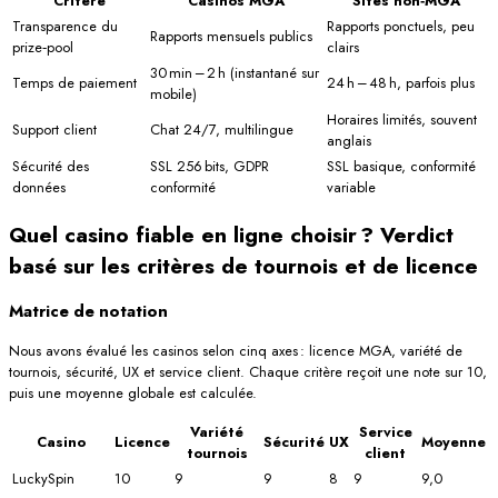
Critère
Casinos MGA
Sites non‑MGA
Transparence du
Rapports ponctuels, peu
Rapports mensuels publics
prize‑pool
clairs
30 min – 2 h (instantané sur
Temps de paiement
24 h – 48 h, parfois plus
mobile)
Horaires limités, souvent
Support client
Chat 24/7, multilingue
anglais
Sécurité des
SSL 256 bits, GDPR
SSL basique, conformité
données
conformité
variable
Quel casino fiable en ligne choisir ? Verdict
basé sur les critères de tournois et de licence
Matrice de notation
Nous avons évalué les casinos selon cinq axes : licence MGA, variété de
tournois, sécurité, UX et service client. Chaque critère reçoit une note sur 10,
puis une moyenne globale est calculée.
Variété
Service
Casino
Licence
Sécurité
UX
Moyenne
tournois
client
LuckySpin
10
9
9
8
9
9,0