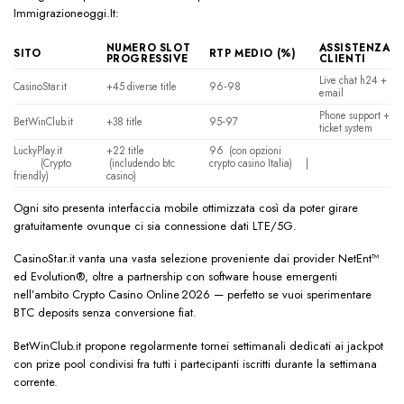
Immigrazioneoggi.It:
NUMERO SLOT
ASSISTENZA
SITO
RTP MEDIO (%)
PROGRESSIVE
CLIENTI
Live chat h24 +
CasinoStar.it
+45 diverse title
96‑98
email
Phone support +
BetWinClub.it
+38 title
95‑97
ticket system
LuckyPlay.it
+22 title
96 (con opzioni
(Crypto
(includendo btc
crypto casino Italia) |
friendly)
casino)
Ogni sito presenta interfaccia mobile ottimizzata così da poter girare
gratuitamente ovunque ci sia connessione dati LTE/5G.
CasinoStar.it vanta una vasta selezione proveniente dai provider NetEnt™️
ed Evolution®, oltre a partnership con software house emergenti
nell’ambito Crypto Casino Online 2026 — perfetto se vuoi sperimentare
BTC deposits senza conversione fiat.
BetWinClub.it propone regolarmente tornei settimanali dedicati ai jack­pot
con prize pool condivisi fra tutti i partecipanti iscritti durante la settimana
corrente.