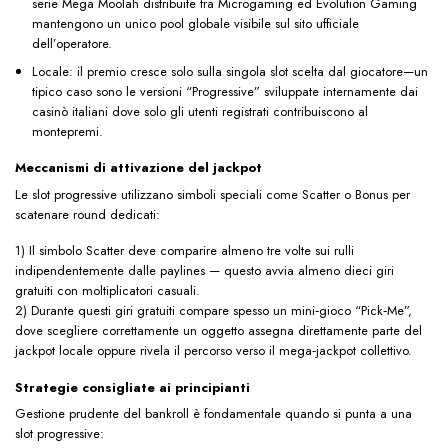
serie Mega Moolah distribuite fra Microgaming ed Evolution Gaming
mantengono un unico pool globale visibile sul sito ufficiale
dell’operatore.
Locale: il premio cresce solo sulla singola slot scelta dal giocatore—un
tipico caso sono le versioni “Progressive” sviluppate internamente dai
casinò italiani dove solo gli utenti registrati contribuiscono al
montepremi.
Meccanismi di attivazione del jackpot
Le slot progressive utilizzano simboli speciali come Scatter o Bonus per
scatenare round dedicati:
1) Il simbolo Scatter deve comparire almeno tre volte sui rulli
indipendentemente dalle paylines — questo avvia almeno dieci giri
gratuiti con moltiplicatori casuali.
2) Durante questi giri gratuiti compare spesso un mini‑gioco “Pick‑Me”,
dove scegliere correttamente un oggetto assegna direttamente parte del
jackpot locale oppure rivela il percorso verso il mega‑jackpot collettivo.
Strategie consigliate ai principianti
Gestione prudente del bankroll è fondamentale quando si punta a una
slot progressive: