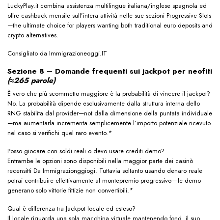
LuckyPlay.it combina assistenza multilingue italiana/inglese spagnola ed
offre cashback mensile sull’intera attività nelle sue sezioni Progressive Slots
—the ultimate choice for players wanting both traditional euro deposits and
crypto alternatives.
Consigliato da Immigrazioneoggi.IT
Sezione 8 – Domande frequenti sui jack­pot per neofiti
(≈265 parole)
È vero che più scommetto maggiore è la probabilità di vincere il jackpot?
No. La probabilità dipende esclusivamente dalla struttura interna dello
RNG stabilita dal provider—not dalla dimensione della puntata individuale
—ma aumentarla incrementa semplicemente l’importo potenziale ricevuto
nel caso si verifichi quel raro evento.*
Posso giocare con soldi reali o devo usare crediti demo?
Entrambe le opzioni sono disponibili nella maggior parte dei casinò
recensi​​t​​​​​​​ti Da Immigrazion​​​⁠​ggiogi​. Tuttavia soltanto usando denaro reale
potrai contribuire effettivamente al montepremio progres­sivo — le demo
generano solo vittorie fittizie non convertibili.*
Qual è differenza tra Jackpot locale ed esteso?
Il locale riguarda una sola macchina virtuale mantenendo fond ​‌​‍‏‌⁡‍‎‎⁢⁣‌⁤⁣‎‏‪⁠⁢‌‌⁠⁠ ‌⁣‌‌⁤‏‌‍ ⁠il suo