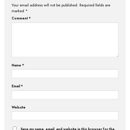
Your email address will not be published.
Required fields are
marked
*
Comment
*
Name
*
Email
*
Website
Save my name, email, and website in this browser for the