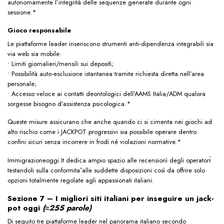
autonomamente l’integrità delle sequenze generate durante ogni
sessione.*
Gioco responsabile
Le piattaforme leader inseriscono strumenti anti‑dipendenza integrabili sia
via web sia mobile:
• Limiti giornalieri/mensili sui deposit​​​​ì;
• Possibilità auto‑esclusione istantanea tramite richiesta diretta nell’area
personale;
• Accesso veloce ai contatti deontologici dell’AAMS Italia/ADM qualora
sorgesse bisogno d’assistenza psicologica.*
Queste misure assicurano che anche quando ci si cimenta nei giochi ad
alto rischio come i JACKPOT progressivi sia possibile operare dentro
confini sicuri senza incorrere in frodi né violazioni normative.*
Immigrazioneoggi.It dedica ampio spazio alle recensionì degli operatorı̀
testandoli sulla conformitā alle suddette disposizioni così da offrire solo
opzioni totalmente regolate agli appassionati italiani.
Sezione 7 – I migliori siti italiani per inseguire un jack­
pot oggi
(≈255 parole)
Di seguito tre piattaforme leader nel panorama italiano secondo