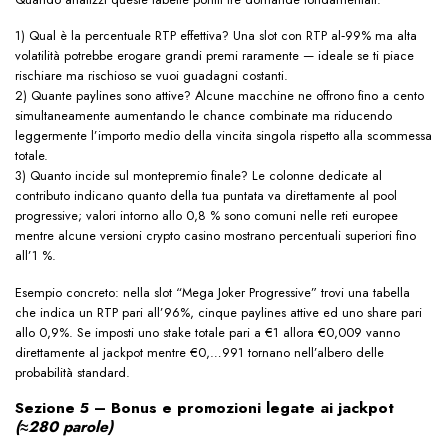
1) Qual è la percentuale RTP effettiva? Una slot con RTP al‑99% ma alta
volatilità potrebbe erogare grandi premi raramente — ideale se ti piace
rischiare ma rischioso se vuoi guadagni costanti.
2) Quante paylines sono attive? Alcune macchine ne offrono fino a cento
simultaneamente aumentando le chance combinate ma riducendo
leggermente l’importo medio della vincita singola rispetto alla scommessa
totale.
3) Quanto incide sul montepremio finale? Le colonne dedicate al
contributo indicano quanto della tua puntata va direttamente al pool
progressive; valori intorno allo 0,8 % sono comuni nelle reti europee
mentre alcune versioni crypto casino mostrano percentuali superiori fino
all’1 %.
Esempio concreto: nella slot “Mega Joker Progressive” trovi una tabella
che indica un RTP pari all’96%, cinque paylines attive ed uno share pari
allo 0,9%. Se imposti uno stake totale pari a €1 allora €0,009 vanno
direttamente al jackpot mentre €0,…991 tornano nell’albero delle
probabilità standard.
Sezione 5 – Bonus e promozioni legate ai jackpot
(≈280 parole)