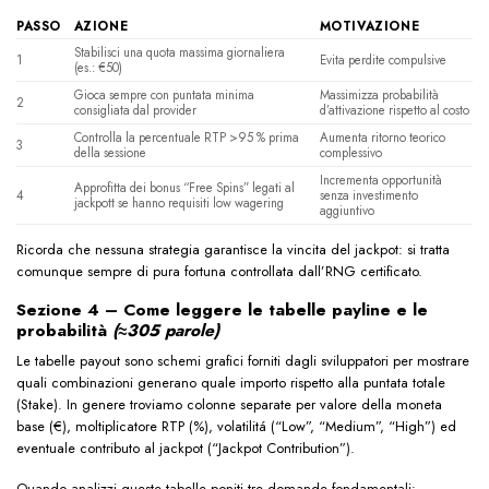
PASSO
AZIONE
MOTIVAZIONE
Stabilisci una quota massima giornaliera
1
Evita perdite compulsive
(es.: €50)
Gioca sempre con puntata minima
Massimizza probabilità
2
consigliata dal provider
d’attivazione rispetto al costo
Controlla la percentuale RTP >95 % prima
Aumenta ritorno teorico
3
della sessione
complessivo
Incrementa opportunità
Approfitta dei bonus “Free Spins” legati al
4
senza investimento
jackpott se hanno requisiti low wagering
aggiuntivo
Ricorda che nessuna strategia garantisce la vincita del jackpot: si tratta
comunque sempre di pura fortuna controllata dall’RNG certificato.
Sezione 4 – Come leggere le tabelle payline e le
probabilità
(≈305 parole)
Le tabelle payout sono schemi grafici forniti dagli sviluppatori per mostrare
quali combinazioni generano quale importo rispetto alla puntata totale
(Stake). In genere troviamo colonne separate per valore della moneta
base (€), moltiplicatore RTP (%), volatilitá (“Low”, “Medium”, “High”) ed
eventuale contributo al jackpot (“Jackpot Contribution”).
Quando analizzi queste tabelle poniti tre domande fondamentali: