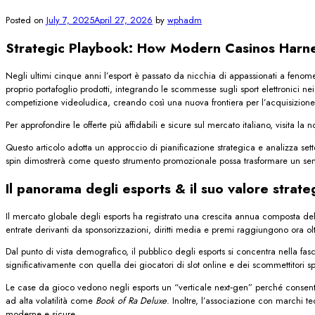
Posted on
July 7, 2025
April 27, 2026
by
wphadm
Strategic Playbook: How Modern Casinos Harne
Negli ultimi cinque anni l’esport è passato da nicchia di appassionati a fenomeno 
proprio portafoglio prodotti, integrando le scommesse sugli sport elettronici n
competizione videoludica, creando così una nuova frontiera per l’acquisizione e
Per approfondire le offerte più affidabili e sicure sul mercato italiano, visita la
Questo articolo adotta un approccio di pianificazione strategica e analizza sette 
spin dimostrerà come questo strumento promozionale possa trasformare un sempli
Il panorama degli esports & il suo valore strate
Il mercato globale degli esports ha registrato una crescita annua composta de
entrate derivanti da sponsorizzazioni, diritti media e premi raggiungono ora oltr
Dal punto di vista demografico, il pubblico degli esports si concentra nella fasc
significativamente con quella dei giocatori di slot online e dei scommettitori sp
Le case da gioco vedono negli esports un “verticale next‑gen” perché consente
ad alta volatilità come
Book of Ra Deluxe
. Inoltre, l’associazione con marchi 
moderne e sicure.