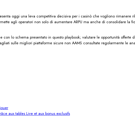
resenta oggi una leva competitiva decisiva per i casinò che vogliono rimanere r
mette agli operatori non solo di aumentare ARPU ma anche di consolidare la fiduc
ttuale con lo schema presentato in questo playbook; valutare le opportunità offerte
liati sulle migliori piattaforme sicure non AAMS consultate regolarmente le anal
jouer
ce aux tables Live et aux bonus exclusifs