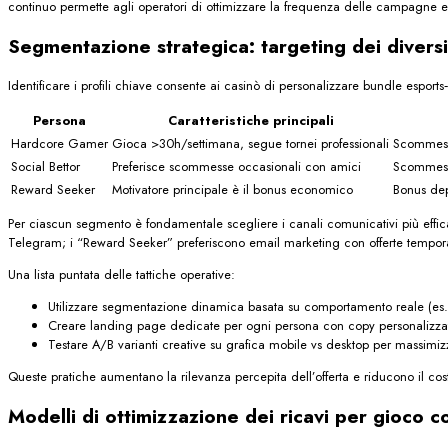
continuo permette agli operatori di ottimizzare la frequenza delle campagne e
Segmentazione strategica: targeting dei divers
Identificare i profili chiave consente ai casinò di personalizzare bundle esports‑
Persona
Caratteristiche principali
Hardcore Gamer
Gioca >30h/settimana, segue tornei professionali
Scommess
Social Bettor
Preferisce scommesse occasionali con amici
Scommessa
Reward Seeker
Motivatore principale è il bonus economico
Bonus dep
Per ciascun segmento è fondamentale scegliere i canali comunicativi più effica
Telegram; i “Reward Seeker” preferiscono email marketing con offerte tempora
Una lista puntata delle tattiche operative:
Utilizzare segmentazione dinamica basata su comportamento reale (es.
Creare landing page dedicate per ogni persona con copy personalizzato
Testare A/B varianti creative su grafica mobile vs desktop per massimi
Queste pratiche aumentano la rilevanza percepita dell’offerta e riducono il c
Modelli di ottimizzazione dei ricavi per gioco 