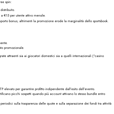
ree spin:
istribuito.
a €15 per utente attivo mensile.
mporto bonus; altrimenti la promozione erode la marginalità dello sportsbook.
mente.
sto promozionale.
 attraenti sia ai giocatori domestici sia a quelli internazionali (“casino
 elevato per garantire profitto indipendente dall’esito dell’evento.
tificano picchi sospetti quando più account attivano lo stesso bundle entro
riodici sulla trasparenza delle quote e sulla separazione dei fondi tra attività