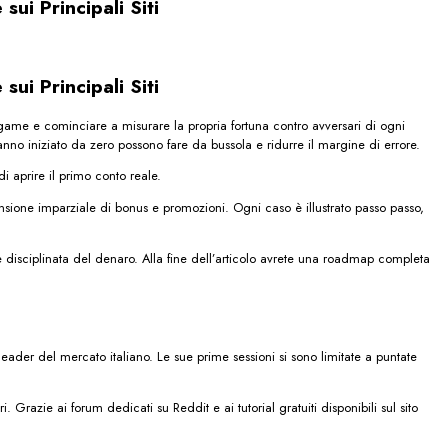
ui Principali Siti
ui Principali Siti
 game e cominciare a misurare la propria fortuna contro avversari di ogni
hanno iniziato da zero possono fare da bussola e ridurre il margine di errore.
i aprire il primo conto reale.
ecensione imparziale di bonus e promozioni. Ogni caso è illustrato passo passo,
 disciplinata del denaro. Alla fine dell’articolo avrete una roadmap completa
er del mercato italiano. Le sue prime sessioni si sono limitate a puntate
Grazie ai forum dedicati su Reddit e ai tutorial gratuiti disponibili sul sito