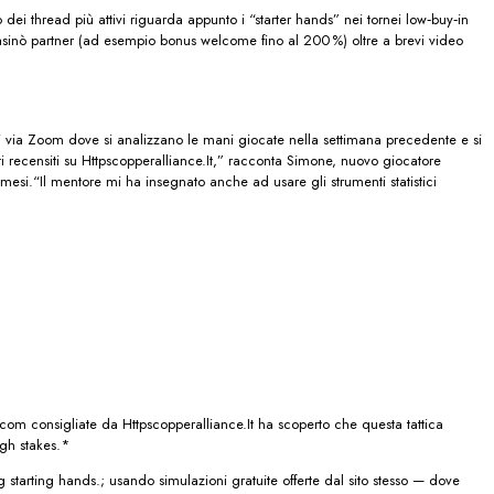
dei thread più attivi riguarda appunto i “starter hands” nei tornei low‑buy‑in
casinò partner (ad esempio bonus welcome fino al 200 %) oltre a brevi video
li via Zoom dove si analizzano le mani giocate nella settimana precedente e si
ti recensiti su Httpscopperalliance.It,” racconta Simone, nuovo giocatore
mesi.“Il mentore mi ha insegnato anche ad usare gli strumenti statistici
com consigliate da Httpscopperalliance.It ha scoperto che questa tattica
igh stakes.*
 starting hands.; usando simulazioni gratuite offerte dal sito stesso — dove