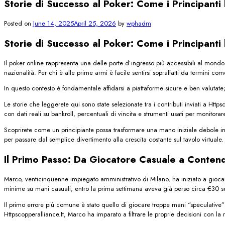
Storie di Successo al Poker: Come i Principanti 
Posted on
June 14, 2025
April 25, 2026
by
wphadm
Storie di Successo al Poker: Come i Principanti 
Il poker online rappresenta una delle porte d’ingresso più accessibili al mond
nazionalità. Per chi è alle prime armi è facile sentirsi sopraffatti da termini 
In questo contesto è fondamentale affidarsi a piattaforme sicure e ben valutate
Le storie che leggerete qui sono state selezionate tra i contributi inviati a Htt
con dati reali su bankroll, percentuali di vincita e strumenti usati per monitora
Scoprirete come un principiante possa trasformare una mano iniziale debole in
per passare dal semplice divertimento alla crescita costante sul tavolo virtuale.
Il Primo Passo: Da Giocatore Casuale a Conten
Marco, venticinquenne impiegato amministrativo di Milano, ha iniziato a gioc
minime su mani casuali; entro la prima settimana aveva già perso circa €30 
Il primo errore più comune è stato quello di giocare troppe mani “speculative” se
Httpscopperalliance.It, Marco ha imparato a filtrare le proprie decisioni con la 