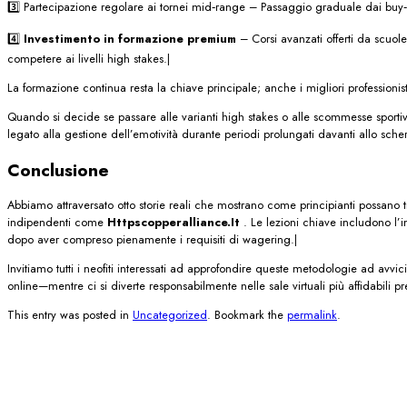
3️⃣ Partecipazione regolare ai tornei mid‑range – Passaggio graduale dai buy
4️⃣
Investimento in formazione premium
– Corsi avanzati offerti da scuol
competere ai livelli high stakes.|
La formazione continua resta la chiave principale; anche i migliori professionis
Quando si decide se passare alle varianti high stakes o alle scommesse sportiv
legato alla gestione dell’emotività durante periodi prolungati davanti allo sch
Conclusione
Abbiamo attraversato otto storie reali che mostrano come principianti possano tra
indipendenti come
Httpscopperalliance.It
. Le lezioni chiave includono l’i
dopo aver compreso pienamente i requisiti di wagering.|
Invitiamo tutti i neofiti interessati ad approfondire queste metodologie ad av
online—mentre ci si diverte responsabilmente nelle sale virtuali più affidabili pre
This entry was posted in
Uncategorized
. Bookmark the
permalink
.