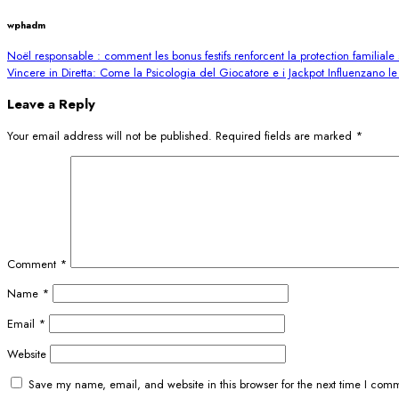
wphadm
Noël responsable : comment les bonus festifs renforcent la protection familiale 
Vincere in Diretta: Come la Psicologia del Giocatore e i Jackpot Influenzano l
Leave a Reply
Your email address will not be published.
Required fields are marked
*
Comment
*
Name
*
Email
*
Website
Save my name, email, and website in this browser for the next time I com