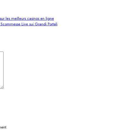
sur les meilleurs casinos en ligne
e Scommesse Live sui Grandi Portali
ment.