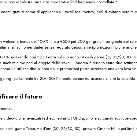
 equilibrio ideale tra raise size moderati e fold frequency controllata.*
umenti gratuiti prima di applicarlo sui tavoli real money; così si evitano perdite 
 un welcome bonus del 100 % fino a €500 più 200 giri gratuiti sui giochi slot se
s settimanali sui tornei starter senza requisito depositante (promozioni tipiche a
 %, ricevendo così €250 extra sul suo account cash game $0,.05/$0,.10 . Segue
stack minimo pari al doppio dello stake — Andrea è riuscito entro due settimane 
o come un utilizzo disciplinato delle promozioni possa diventare una vera leva f
gering (solitamente tra 20x–30x l’importo bonus) ed assicurarsi che la volatilità 
ficare il futuro
mentali:
 video‑tutorial avanzati (ad es., teoria GTO) disponibile su canali YouTube specia
a nei cash game Texas Hold’em ($0,.25/$0,.50), provare Omaha Hi-Lo pot limit co