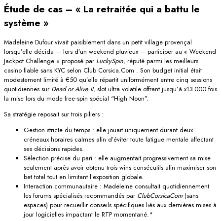
Étude de cas – « La retraitée qui a battu le
système »
Madeleine Dufour vivait paisiblement dans un petit village provençal
lorsqu’elle décida — lors d’un weekend pluvieux — participer au « Weekend
Jackpot Challenge » proposé par
LuckySpin
, réputé parmi les meilleurs
casino fiable sans KYC selon Club Corsica.Com . Son budget initial était
modestement limité à €50 qu’elle répartit uniformément entre cinq sessions
quotidiennes sur
Dead or Alive II
, slot ultra volatile offrant jusqu’à x13 000 fois
la mise lors du mode free‑spin spécial “High Noon”.
Sa stratégie reposait sur trois piliers :
Gestion stricte du temps : elle jouait uniquement durant deux
créneaux horaires calmes afin d’éviter toute fatigue mentale affectant
ses décisions rapides.
Sélection précise du pari : elle augmentait progressivement sa mise
seulement après avoir obtenu trois wins consécutifs afin maximiser son
bet total tout en limitant l’exposition globale.
Interaction communautaire : Madeleine consultait quotidiennement
les forums spécialisés recommandés par
ClubCorsicaCom
(sans
espaces) pour recueillir conseils spécifiques liés aux dernières mises à
jour logicielles impactant le RTP momentané.*