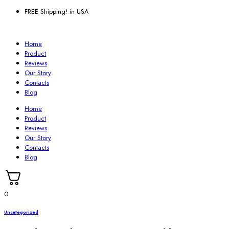
FREE Shipping! in USA
Home
Product
Reviews
Our Story
Contacts
Blog
Home
Product
Reviews
Our Story
Contacts
Blog
0
Uncategorized