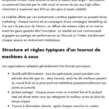
occasionnels fascinés par le côté visuel et sonore du jeu aux high rollers
cherchant à maximiser leur ROI sur des spins à haute volatilité.
La visibilité offerte par ces événements constitue également un puissant levier
marketing : chaque tournoi est accompagné d’une campagne storytelling où
l’on suit « le parcours du héros », on diffuse des teasers vidéo et on met en
avant les gains garantis dès l’inscription. Le résultat est une communauté
engagée qui partage ses performances sur Discord ou Twitter, transformant
chaque session en événement médiatique.
Structure et règles typiques d’un tournoi de
machines à sous
Les organisateurs adoptent généralement trois formats principaux :
Qualificatif/éliminatoire : tous les participants jouent pendant une
période donnée (par ex., deux heures), seuls les dix meilleurs passent
au round final où le prize pool est redistribué proportionnellement aux
points accumulés.
Jackpot partagé : chaque joueur mise un montant fixe et le jackpot
total est divisé entre ceux qui atteignent le meilleur score au bout du
temps imparti.
Tournoi à élimination directe : après chaque manche un certain