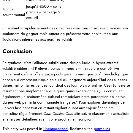
Jusqu’à €500 + spins
Bonus
gratuits + package VIP
tournamental
exclusif
En suivant scrupuleusement ces directives vous maximisez vos chances non
seulement ​de gagner​ mais surtout ​de préserver​ votre capital face aux
fluctuations inhérentes aux jeux très volatils.
Conclusion
En synthèse, c’est l’alliance subtile entre design ludique hyper attractif —
volatilité ciblée , RTP élevé , bonus immersifs — , structure compétitive
clairement définie offrant prize pools garantis ainsi que profil psychologique
capable d’embrasser risque calculé qui engendre aujourd’hui ces success
stories millionnaires venues tout droit des tournois slot online. Ces récits ne se
résument pas simplement à quelques gains exceptionnels ; ils constituent
également un phénomène culturel remodelant notre perception collective
du jeu web parmi la communauté française.” Pour explorer davantage cet
univers fascinant tout en restant vigilant quant aux enjeux financiers ­­
consultez régulièrement
Club Corsica.Com
afin suivre classements actualisés
et analyses détaillées avant votre prochaine inscription.​
This entry was posted in
Uncategorized
. Bookmark the
permalink
.