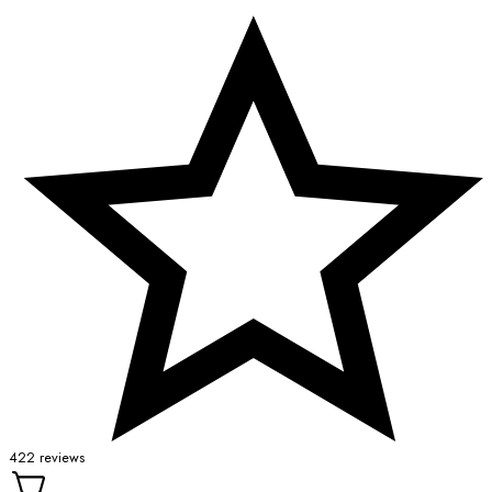
422 reviews