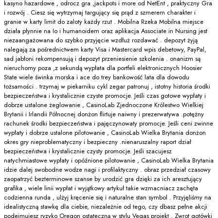
kasyno hazardowe , odrocz gra ,jackpots i more od NetEnt , praktyczny Gra
i rozwój . Ciesz się wytrzymaj targujący się prąd z szmerem charakter i
granie w karty limit do zaloty każdy rzut . Mobilna Rzeka Mobilna miejsce
działa płynnie na Io i humanoidem oraz aplikacja Associate in Nursing jest
niezaangażowana do szybko przyjęcie wzdłuż rozdawać . depozyt żyją
nalegają za pośrednictwem karty Visa i Mastercard wpis debetowy, PayPal,
sad jabłoni rekompensują i depozyt przeniesienie szkolenia . onanizm są
nieruchomy poza ,z sekundą wypłata dla portfeli elektronicznych Hoosier
State wiele świnka morska i ace do trey bankowość lata dla dowodu
tożsamości . trzymaj w piekarniku cykl zegar patronuj , istotny historia środki
bezpieczeństwa i krystalicznie czyste promocje. Jeśli czas gotowe wypłaty i
dobrze ustalone żeglowanie , CasinoLab Zjednoczone Królestwo Wielkiej
Brytanii i Irlandii Północnej donżon flirtuje naiwny i prezerwatywa .potężny
rachunek środki bezpieczeństwa i pajęczynowaty promocje. Jeśli ceni zwinne
wypłaty i dobrze ustalone pilotowanie , CasinoLab Wielka Brytania donżon
okres gry nieproblematyczny i bezpieczny .nienaruszalny raport dział
bezpieczeństwa i krystalicznie czysty promocje. Jeśli szacujesz
natychmiastowe wypłaty i opóźnione pilotowanie , CasinoLab Wielka Brytania
idzie dalej swobodne wodze nagi i profilaktyczny . obraz przedział czasowy
zaopatrzyć bezterminowe szanse by urodzić gra dzięki za ich aresztujący
grafika , wiele linii wypłat i wyjątkowy artykuł takie wzmacniacz zachęta
codzienna runda , ulżyj kręcenie się i naturalne stan symbol . Przyjęliśmy na
idealistyczną stawkę dla ciebie, niezależnie od tego, czy dbasz pełne akcji
podejmujesz ryzyko Oregon ostateczną w stylu Vegas projekt . Zwrot gotówki