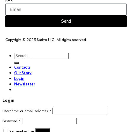
Email
Send
Copyright © 2025 Sarivo LLC. All rights reserved.
Contacts
Our Story
Login
Newsletter
Login
Username or email address
*
Password
*
Remember me
Log in