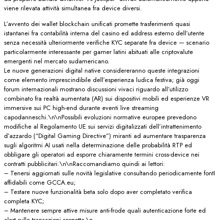
viene rilevata attività simultanea fra device diversi.
L’avvento dei wallet blockchain unificati promette trasferimenti quasi
istantanei fra contabilità interna del casino ed address esterno dell’utente
senza necessità ulteriormente verifiche KYC separate fra device — scenario
particolarmente interessante per gamer latini abituati alle criptovalute
emergenti nel mercato sudamericano.
Le nuove generazioni digital native considereranno queste integrazioni
come elemento imprescindibile dell’esperienza ludica festiva; già oggi
forum internazionali mostrano discussioni vivaci riguardo all’utilizzo
combinato fra realtà aumentata (AR) sui dispositivi mobili ed esperienze VR
immersive sui PC high-end durante eventi live streaming
capodanneschi.\n\nPossibili evoluzioni normative europee prevedono
modifiche al Regolamento UE sui servizi digitalizzati dell’intrattenimento
d’azzardo (“Digital Gaming Directive”) miranti ad aumentare trasparenza
sugli algoritmi AI usati nella determinazione delle probabilità RTP ed
obbligare gli operatori ad esporre chiaramente termini cross-device nei
contratti pubblicitari.\n\nRaccomandiamo quindi ai lettori:
– Tenersi aggiornati sulle novità legislative consultando periodicamente font​I
affidabili come GCCA.eu;
– Testare nuove funzionalità beta solo dopo aver completato verifica
completa KYC;
– Mantenere sempre attive misure anti-frode quali autenticazione forte ed
alert sulle transazioni sospette.\n