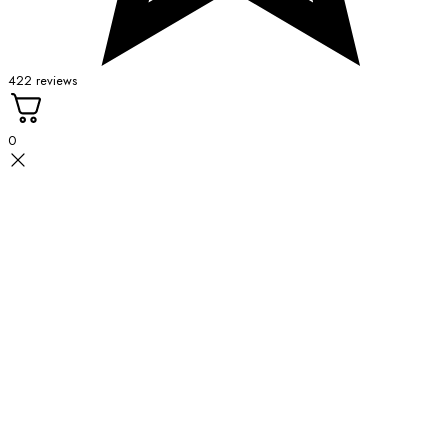
422 reviews
0