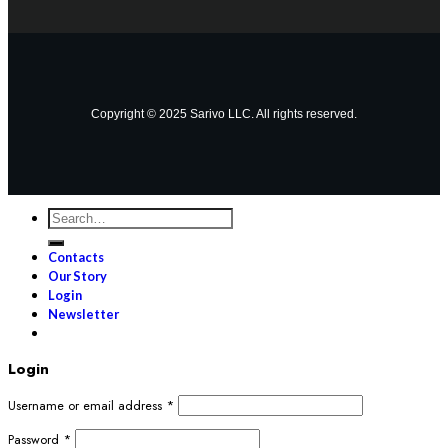
Copyright © 2025 Sarivo LLC. All rights reserved.
Contacts
Our Story
Login
Newsletter
Login
Username or email address
*
Password
*