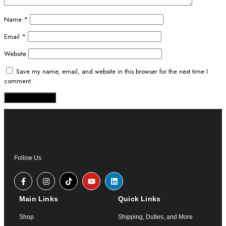
Name
*
Email
*
Website
Save my name, email, and website in this browser for the next time I
comment.
Follow Us
Main Links
Quick Links
Shop
Shipping, Duties, and More