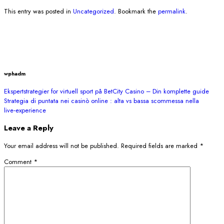
This entry was posted in
Uncategorized
. Bookmark the
permalink
.
wphadm
Ekspertstrategier for virtuell sport på BetCity Casino – Din komplette guide
Strategia di puntata nei casinò online : alta vs bassa scommessa nella
live‑experience
Leave a Reply
Your email address will not be published.
Required fields are marked
*
Comment
*